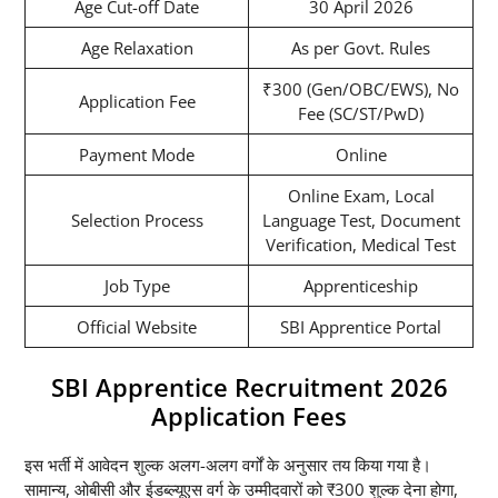
Age Cut-off Date
30 April 2026
Age Relaxation
As per Govt. Rules
₹300 (Gen/OBC/EWS), No
Application Fee
Fee (SC/ST/PwD)
Payment Mode
Online
Online Exam, Local
Selection Process
Language Test, Document
Verification, Medical Test
Job Type
Apprenticeship
Official Website
SBI Apprentice Portal
SBI Apprentice Recruitment 2026
Application Fees
इस भर्ती में आवेदन शुल्क अलग-अलग वर्गों के अनुसार तय किया गया है।
सामान्य, ओबीसी और ईडब्ल्यूएस वर्ग के उम्मीदवारों को ₹300 शुल्क देना होगा,