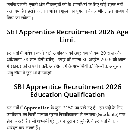
जबकि एससी, एसटी और पीडब्ल्यूडी वर्ग के अभ्यर्थियों के लिए कोई शुल्क नहीं
रखा गया है। इसके अलावा आवेदन शुल्क का भुगतान केवल ऑनलाइन माध्यम से
किया जा सकेगा।
SBI Apprentice Recruitment 2026 Age
Limit
इस भर्ती में आवेदन करने वाले उम्मीदवार की उम्र कम से कम 20 साल और
अधिकतम 28 साल होनी चाहिए। उम्र की गणना 30 अप्रैल 2026 को ध्यान
में रखकर की जाएगी। वहीं, आरक्षित वर्ग के अभ्यर्थियों को नियमों के अनुसार
आयु सीमा में छूट भी दी जाएगी।
SBI Apprentice Recruitment 2026
Education Qualification
इस भर्ती में
Apprentice
के कुल 7150 पद रखे गए हैं। इन पदों के लिए
उम्मीदवार का किसी मान्यता प्राप्त विश्वविद्यालय से स्नातक (Graduate) पास
होना जरूरी है। जो अभ्यर्थी ग्रेजुएशन पूरा कर चुके हैं, वे इस भर्ती के लिए
आवेदन कर सकते हैं।