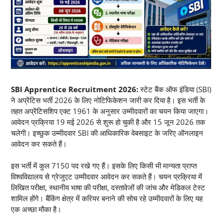
SBI Apprentice Recruitment 2026:
स्टेट बैंक ऑफ इंडिया (SBI)
ने अप्रेंटिस भर्ती 2026 के लिए नोटिफिकेशन जारी कर दिया है। इस भर्ती के
तहत अप्रेंटिसशिप एक्ट 1961 के अनुसार उम्मीदवारों का चयन किया जाएगा।
आवेदन प्रक्रिया 19 मई 2026 से शुरू हो चुकी है और 15 जून 2026 तक
चलेगी। इच्छुक उम्मीदवार SBI की आधिकारिक वेबसाइट के जरिए ऑनलाइन
आवेदन कर सकते हैं।
इस भर्ती में कुल 7150 पद रखे गए हैं। इसके लिए किसी भी मान्यता प्राप्त
विश्वविद्यालय से ग्रेजुएट उम्मीदवार आवेदन कर सकते हैं। चयन प्रक्रिया में
लिखित परीक्षा, स्थानीय भाषा की परीक्षा, दस्तावेजों की जांच और मेडिकल टेस्ट
शामिल होंगे। बैंकिंग क्षेत्र में करियर बनाने की सोच रहे उम्मीदवारों के लिए यह
एक अच्छा मौका है।