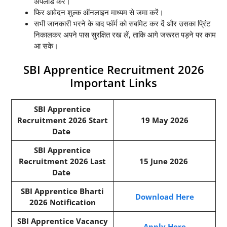
अपलोड करें।
फिर आवेदन शुल्क ऑनलाइन माध्यम से जमा करें।
सभी जानकारी भरने के बाद फॉर्म को सबमिट कर दें और उसका प्रिंट
निकालकर अपने पास सुरक्षित रख लें, ताकि आगे जरूरत पड़ने पर काम
आ सके।
SBI Apprentice Recruitment 2026
Important Links
SBI Apprentice
Recruitment 2026 Start
19 May 2026
Date
SBI Apprentice
Recruitment 2026 Last
15 June 2026
Date
SBI Apprentice Bharti
Download Here
2026 Notification
SBI Apprentice Vacancy
Apply Here