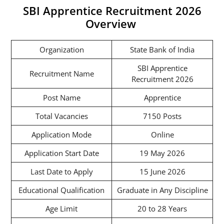
SBI Apprentice Recruitment 2026
Overview
Organization
State Bank of India
SBI Apprentice
Recruitment Name
Recruitment 2026
Post Name
Apprentice
Total Vacancies
7150 Posts
Application Mode
Online
Application Start Date
19 May 2026
Last Date to Apply
15 June 2026
Educational Qualification
Graduate in Any Discipline
Age Limit
20 to 28 Years