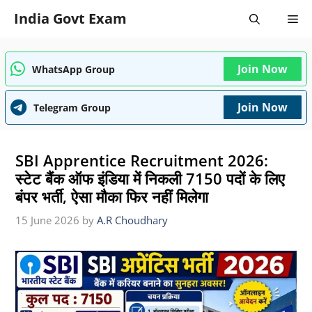
Skip
India Govt Exam
Me
to
content
Join Now
WhatsApp Group
Join Now
Telegram Group
SBI Apprentice Recruitment 2026:
स्टेट बैंक ऑफ इंडिया में निकली 7150 पदों के लिए
बंपर भर्ती, ऐसा मौका फिर नहीं मिलेगा
15 June 2026
by
A.R Choudhary