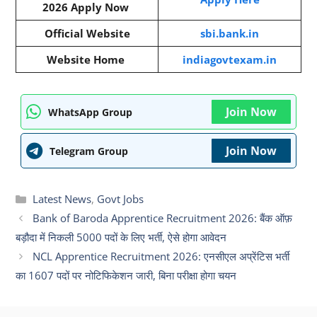
2026 Apply Now
Official Website
sbi.bank.in
Website Home
indiagovtexam.in
Join Now
WhatsApp Group
Join Now
Telegram Group
Categories
Latest News
,
Govt Jobs
Bank of Baroda Apprentice Recruitment 2026: बैंक ऑफ़
बड़ौदा में निकली 5000 पदों के लिए भर्ती, ऐसे होगा आवेदन
NCL Apprentice Recruitment 2026: एनसीएल अप्रेंटिस भर्ती
का 1607 पदों पर नोटिफिकेशन जारी, बिना परीक्षा होगा चयन