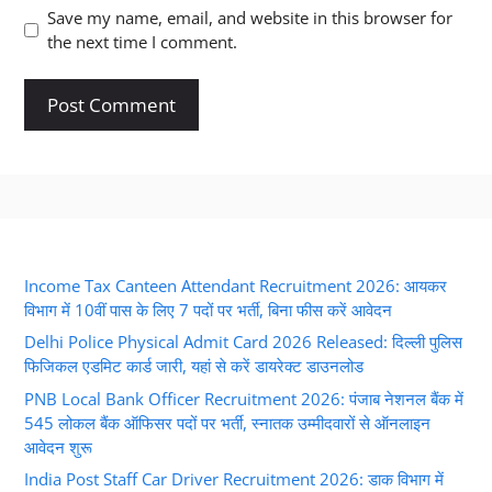
Save my name, email, and website in this browser for
the next time I comment.
Income Tax Canteen Attendant Recruitment 2026: आयकर
विभाग में 10वीं पास के लिए 7 पदों पर भर्ती, बिना फीस करें आवेदन
Delhi Police Physical Admit Card 2026 Released: दिल्ली पुलिस
फिजिकल एडमिट कार्ड जारी, यहां से करें डायरेक्ट डाउनलोड
PNB Local Bank Officer Recruitment 2026: पंजाब नेशनल बैंक में
545 लोकल बैंक ऑफिसर पदों पर भर्ती, स्नातक उम्मीदवारों से ऑनलाइन
आवेदन शुरू
India Post Staff Car Driver Recruitment 2026: डाक विभाग में