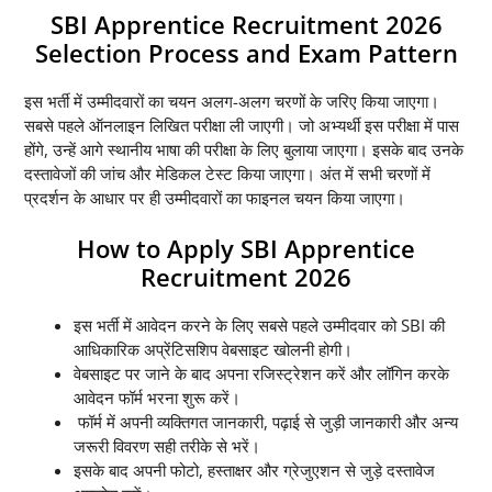
SBI Apprentice Recruitment 2026
Selection Process and Exam Pattern
इस भर्ती में उम्मीदवारों का चयन अलग-अलग चरणों के जरिए किया जाएगा।
सबसे पहले ऑनलाइन लिखित परीक्षा ली जाएगी। जो अभ्यर्थी इस परीक्षा में पास
होंगे, उन्हें आगे स्थानीय भाषा की परीक्षा के लिए बुलाया जाएगा। इसके बाद उनके
दस्तावेजों की जांच और मेडिकल टेस्ट किया जाएगा। अंत में सभी चरणों में
प्रदर्शन के आधार पर ही उम्मीदवारों का फाइनल चयन किया जाएगा।
How to Apply SBI Apprentice
Recruitment 2026
इस भर्ती में आवेदन करने के लिए सबसे पहले उम्मीदवार को SBI की
आधिकारिक अप्रेंटिसशिप वेबसाइट खोलनी होगी।
वेबसाइट पर जाने के बाद अपना रजिस्ट्रेशन करें और लॉगिन करके
आवेदन फॉर्म भरना शुरू करें।
फॉर्म में अपनी व्यक्तिगत जानकारी, पढ़ाई से जुड़ी जानकारी और अन्य
जरूरी विवरण सही तरीके से भरें।
इसके बाद अपनी फोटो, हस्ताक्षर और ग्रेजुएशन से जुड़े दस्तावेज