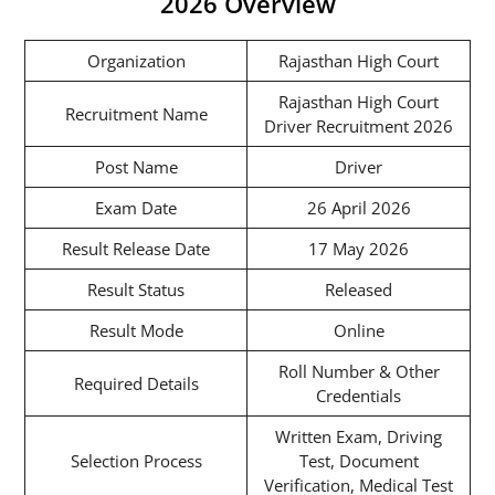
2026 Overview
Organization
Rajasthan High Court
Rajasthan High Court
Recruitment Name
Driver Recruitment 2026
Post Name
Driver
Exam Date
26 April 2026
Result Release Date
17 May 2026
Result Status
Released
Result Mode
Online
Roll Number & Other
Required Details
Credentials
Written Exam, Driving
Selection Process
Test, Document
Verification, Medical Test