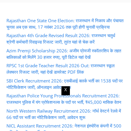
Rajasthan One State One Election: राजस्थान में निकाय और पंचायत
चुनाव अब एक साथ, 17 नवंबर 2026 तक पूरी होगी चुनावी प्रक्रिया
Rajasthan 4th Grade Revised Result 2026: राजस्थान चतुर्थ
श्रेणी कर्मचारी रिवाइज्ड रिजल्ट जारी, तुरंत यहां से चेक करें
Azim Premji Scholarship 2026: अजीम प्रेमजी स्कॉलरशिप के तहत
बालिकाओं को मिलेंगे 30 हजार रुपए, पूरी डिटेल यहां देखें
RPSC 1st Grade Teacher Result 2026 Out: राजस्थान स्कूल
लेक्चरर रिजल्ट जारी, यहां देखें डायरेक्ट PDF लिंक
SBI Clerk Recruitment 2026: एसबीआई क्लर्क भर्ती का 1538 पदों पर
नोटिफिकेशन जारी, ऑनलाइन आवेदन शुरू
X
Rajasthan Police Young Professionals Recruitment 2026:
राजस्थान पुलिस में यंग प्रोफेशनल्स के पदों पर भर्ती, ₹45,000 मासिक वेतन
North Western Railway Recruitment 2026: नॉर्थ वेस्टर्न रेलवे में
66 पदों पर भर्ती का नोटिफिकेशन जारी, आवेदन शुरू
NICL Assistant Recruitment 2026: नेशनल इंश्योरेंस कंपनी में 500