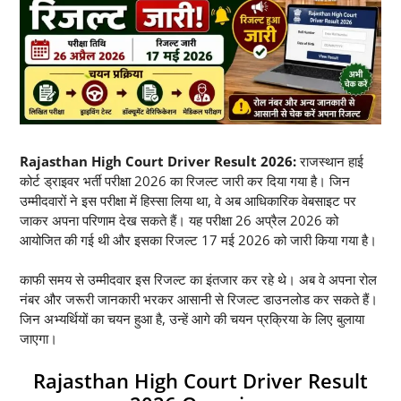
Rajasthan High Court Driver Result 2026:
राजस्थान हाई
कोर्ट ड्राइवर भर्ती परीक्षा 2026 का रिजल्ट जारी कर दिया गया है। जिन
उम्मीदवारों ने इस परीक्षा में हिस्सा लिया था, वे अब आधिकारिक वेबसाइट पर
जाकर अपना परिणाम देख सकते हैं। यह परीक्षा 26 अप्रैल 2026 को
आयोजित की गई थी और इसका रिजल्ट 17 मई 2026 को जारी किया गया है।
काफी समय से उम्मीदवार इस रिजल्ट का इंतजार कर रहे थे। अब वे अपना रोल
नंबर और जरूरी जानकारी भरकर आसानी से रिजल्ट डाउनलोड कर सकते हैं।
जिन अभ्यर्थियों का चयन हुआ है, उन्हें आगे की चयन प्रक्रिया के लिए बुलाया
जाएगा।
Rajasthan High Court Driver Result