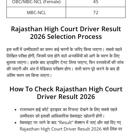
OBC/MBC-NCL (Female)
45
MBC-NCL
72
Rajasthan High Court Driver Result
2026 Selection Process
इस भर्ती में उम्मीदवारों का चयन कई चरणों के जरिए किया जाएगा। सबसे पहले
लिखित परीक्षा होगी, जिसमें पास होने वाले अभ्यर्थियों को आगे के चरण के लिए
बुलाया जाएगा। इसके बाद ड्राइविंग टेस्ट लिया जाएगा, फिर दस्तावेजों की जांच
की जाएगी और अंत में मेडिकल परीक्षण होगा। सभी चरण पूरे करने के बाद ही
अंतिम चयन तय किया जाएगा।
How To Check Rajasthan High Court
Driver Result 2026
राजस्थान हाई कोर्ट ड्राइवर का रिजल्ट देखने के लिए सबसे पहले
उम्मीदवार को इसकी आधिकारिक वेबसाइट खोलनी होगी।
वेबसाइट पर जाने के बाद “Result” सेक्शन में जाएं और वहां दिए गए
Rajasthan High Court Driver Result 2026 वाले लिंक पर