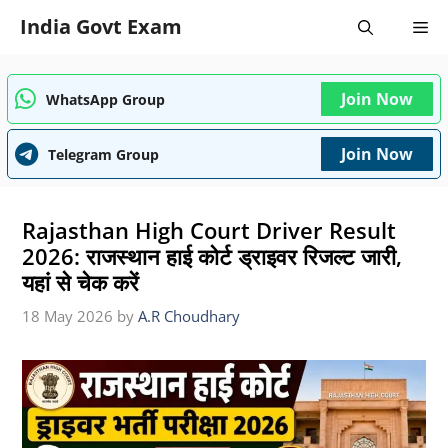
Skip
India Govt Exam
Me
to
content
Join Now
WhatsApp Group
Join Now
Telegram Group
Rajasthan High Court Driver Result
2026: राजस्थान हाई कोर्ट ड्राइवर रिजल्ट जारी,
यहां से चेक करें
18 May 2026
by
A.R Choudhary