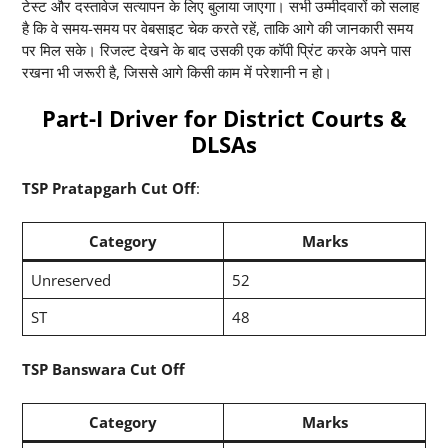
टेस्ट और दस्तावेज सत्यापन के लिए बुलाया जाएगा। सभी उम्मीदवारों को सलाह
है कि वे समय-समय पर वेबसाइट चेक करते रहें, ताकि आगे की जानकारी समय
पर मिल सके। रिजल्ट देखने के बाद उसकी एक कॉपी प्रिंट करके अपने पास
रखना भी जरूरी है, जिससे आगे किसी काम में परेशानी न हो।
Part-I Driver for District Courts &
DLSAs
TSP Pratapgarh Cut Off
:
Category
Marks
Unreserved
52
ST
48
TSP Banswara Cut Off
Category
Marks