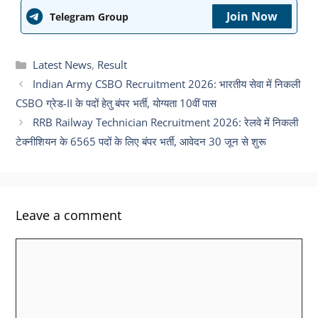
Join Now
Telegram Group
Categories
Latest News
,
Result
Indian Army CSBO Recruitment 2026: भारतीय सेवा में निकली
CSBO ग्रेड-II के पदों हेतु बंपर भर्ती, योग्यता 10वीं पास
RRB Railway Technician Recruitment 2026: रेलवे में निकली
टेक्नीशियन के 6565 पदों के लिए बंपर भर्ती, आवेदन 30 जून से शुरू
Leave a comment
Comment