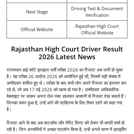
Driving Test & Document
Next Stage
Verification
Rajasthan High Court
Official Website
Official Website
Rajasthan High Court Driver Result
2026 Latest News
राजस्थान हाई कोर्ट ड्राइवर भर्ती परीक्षा 2026 का रिजल्ट अब जारी हो चुका
है। यह परीक्षा 26 अप्रैल 2026 को आयोजित हुई थी, जिसमें बड़ी संख्या में
उम्मीदवार शामिल हुए थे। परीक्षा के बाद सभी लोग अपने रिजल्ट का इंतजार कर
रहे थे, जो अब 17 मई 2026 को खत्म हो गया है। उम्मीदवार आधिकारिक
वेबसाइट पर जाकर अपना रोल नंबर डालकर आसानी से रिजल्ट देख सकते हैं।
जिनका चयन हुआ है, उन्हें आगे की प्रक्रिया के लिए तैयार रहने को कहा गया
है।
रिजल्ट आने के बाद अब कटऑफ और मेरिट लिस्ट को लेकर भी काफी चर्चा हो
रही है। जिन अभ्यर्थियों ने अच्छा प्रदर्शन किया है, उन्हें अगले चरण में ड्राइविंग