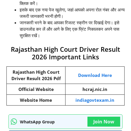
क्लिक करें।
इसके बाद एक नया पेज खुलेगा, जहां आपको अपना रोल नंबर और अन्य
जरूरी जानकारी भरनी होगी।
जानकारी भरने के बाद आपका रिजल्ट स्क्रीन पर दिखाई देगा। इसे
डाउनलोड कर लें और आगे के लिए एक प्रिंट निकालकर अपने पास
सुरक्षित रखें।
Rajasthan High Court Driver Result
2026 Important Links
Rajasthan High Court
Download Here
Driver Result 2026 Pdf
Official Website
hcraj.nic.in
Website Home
indiagovtexam.in
Join Now
WhatsApp Group