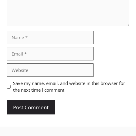
Name
Email
Website
Save my name, email, and website in this browser for
the next time I comment.