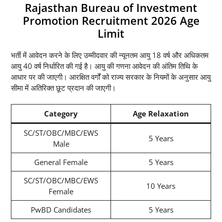
Rajasthan Bureau of Investment
Promotion Recruitment 2026 Age
Limit
भर्ती में आवेदन करने के लिए उम्मीदवार की न्यूनतम आयु 18 वर्ष और अधिकतम
आयु 40 वर्ष निर्धारित की गई है। आयु की गणना आवेदन की अंतिम तिथि के
आधार पर की जाएगी। आरक्षित वर्गों को राज्य सरकार के नियमों के अनुसार आयु
सीमा में अतिरिक्त छूट प्रदान की जाएगी।
Category
Age Relaxation
SC/ST/OBC/MBC/EWS
5 Years
Male
General Female
5 Years
SC/ST/OBC/MBC/EWS
10 Years
Female
PwBD Candidates
5 Years