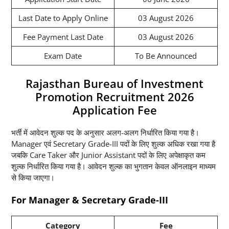
Last Date to Apply Online
03 August 2026
Fee Payment Last Date
03 August 2026
Exam Date
To Be Announced
Rajasthan Bureau of Investment
Promotion Recruitment 2026
Application Fee
भर्ती में आवेदन शुल्क पद के अनुसार अलग-अलग निर्धारित किया गया है।
Manager एवं Secretary Grade-III पदों के लिए शुल्क अधिक रखा गया है
जबकि Care Taker और Junior Assistant पदों के लिए अपेक्षाकृत कम
शुल्क निर्धारित किया गया है। आवेदन शुल्क का भुगतान केवल ऑनलाइन माध्यम
से किया जाएगा।
For Manager & Secretary Grade-III
Category
Fee