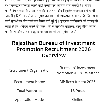
शानदार अवसर साबित हो सकती है। खास बात यह है कि भर्ती में स्नातक, एमबीए
तथा कंप्यूटर योग्यता रखने वाले उम्मीदवार आवेदन कर सकते हैं। चयन
प्रतियोगी परीक्षा के आधार पर किया जाएगा और नियुक्ति राजस्थान में ही दी
जाएगी। विभिन्न पदों के अनुसार वेतनमान भी आकर्षक रखा गया है, जिससे यह
भर्ती युवाओं के बीच चर्चा का विषय बनी हुई है। इच्छुक उम्मीदवारों को सलाह दी
जाती है कि आवेदन करने से पहले भर्ती से संबंधित पात्रता, आयु सीमा, चयन
प्रक्रिया और आवेदन शुल्क की जानकारी ध्यानपूर्वक पढ़ लें।
Rajasthan Bureau of Investment
Promotion Recruitment 2026
Overview
Bureau of Investment
Recruitment Organization
Promotion (BIP), Rajasthan
Recruitment Name
BIP Recruitment 2026
Total Vacancies
18 Posts
Application Mode
Online