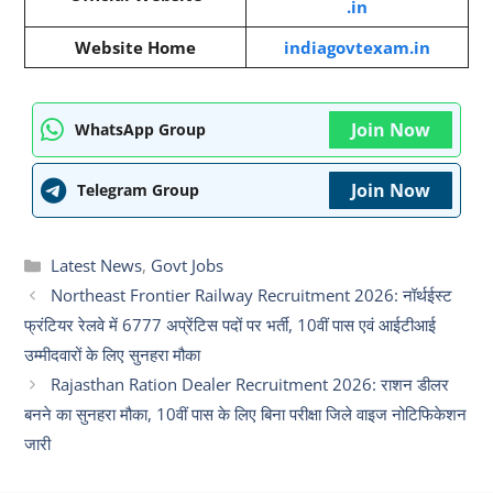
.in
Website Home
indiagovtexam.in
Join Now
WhatsApp Group
Join Now
Telegram Group
Categories
Latest News
,
Govt Jobs
Northeast Frontier Railway Recruitment 2026: नॉर्थईस्ट
फ्रंटियर रेलवे में 6777 अप्रेंटिस पदों पर भर्ती, 10वीं पास एवं आईटीआई
उम्मीदवारों के लिए सुनहरा मौका
Rajasthan Ration Dealer Recruitment 2026: राशन डीलर
बनने का सुनहरा मौका, 10वीं पास के लिए बिना परीक्षा जिले वाइज नोटिफिकेशन
जारी