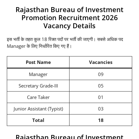
Rajasthan Bureau of Investment
Promotion Recruitment 2026
Vacancy Details
इस भर्ती के तहत कुल 18 रिक्त पदों पर भर्ती की जाएगी। सबसे अधिक पद
Manager के लिए निर्धारित किए गए हैं।
Post Name
Vacancies
Manager
09
Secretary Grade-III
05
Care Taker
01
Junior Assistant (Typist)
03
Total
18
Rajasthan Bureau of Investment