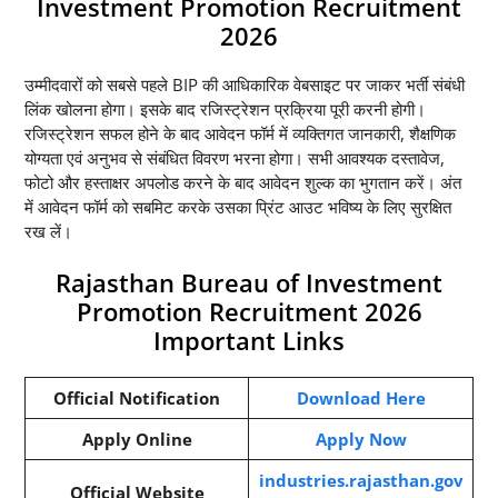
Investment Promotion Recruitment
2026
उम्मीदवारों को सबसे पहले BIP की आधिकारिक वेबसाइट पर जाकर भर्ती संबंधी
लिंक खोलना होगा। इसके बाद रजिस्ट्रेशन प्रक्रिया पूरी करनी होगी।
रजिस्ट्रेशन सफल होने के बाद आवेदन फॉर्म में व्यक्तिगत जानकारी, शैक्षणिक
योग्यता एवं अनुभव से संबंधित विवरण भरना होगा। सभी आवश्यक दस्तावेज,
फोटो और हस्ताक्षर अपलोड करने के बाद आवेदन शुल्क का भुगतान करें। अंत
में आवेदन फॉर्म को सबमिट करके उसका प्रिंट आउट भविष्य के लिए सुरक्षित
रख लें।
Rajasthan Bureau of Investment
Promotion Recruitment 2026
Important Links
Official Notification
Download Here
Apply Online
Apply Now
industries.rajasthan.gov
Official Website