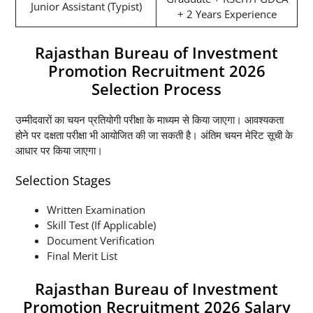
Junior Assistant (Typist)
+ 2 Years Experience
Rajasthan Bureau of Investment
Promotion Recruitment 2026
Selection Process
उम्मीदवारों का चयन प्रतियोगी परीक्षा के माध्यम से किया जाएगा। आवश्यकता
होने पर दक्षता परीक्षा भी आयोजित की जा सकती है। अंतिम चयन मेरिट सूची के
आधार पर किया जाएगा।
Selection Stages
Written Examination
Skill Test (If Applicable)
Document Verification
Final Merit List
Rajasthan Bureau of Investment
Promotion Recruitment 2026 Salary