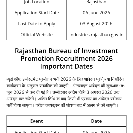
Job Location
Rajasthan
Application Start Date
06 June 2026
Last Date to Apply
03 August 2026
Official Website
industries.rajasthan.gov.in
Rajasthan Bureau of Investment
Promotion Recruitment 2026
Important Dates
ब्यूरो ऑफ इन्वेस्टमेंट प्रमोशन भर्ती 2026 के लिए आवेदन प्रक्रिया निर्धारित
कार्यक्रम के अनुसार संचालित की जाएगी। ऑनलाइन आवेदन की शुरुआत 06
जून 2026 से कर दी गई है। उम्मीदवार अंतिम तिथि 3 अगस्त 2026 तक
आवेदन कर सकेंगे। अंतिम तिथि के बाद किसी भी प्रकार का आवेदन स्वीकार
नहीं किया जाएगा। परीक्षा कार्यक्रम की घोषणा बाद में अलग से की जाएगी।
Event
Date
Application Start Date
06 June 2026