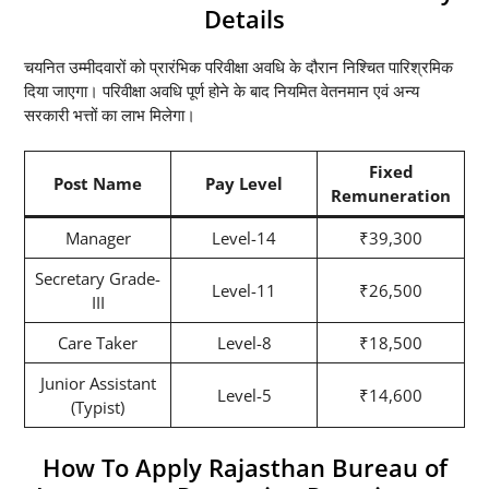
Details
चयनित उम्मीदवारों को प्रारंभिक परिवीक्षा अवधि के दौरान निश्चित पारिश्रमिक
दिया जाएगा। परिवीक्षा अवधि पूर्ण होने के बाद नियमित वेतनमान एवं अन्य
सरकारी भत्तों का लाभ मिलेगा।
Fixed
Post Name
Pay Level
Remuneration
Manager
Level-14
₹39,300
Secretary Grade-
Level-11
₹26,500
III
Care Taker
Level-8
₹18,500
Junior Assistant
Level-5
₹14,600
(Typist)
How To Apply Rajasthan Bureau of