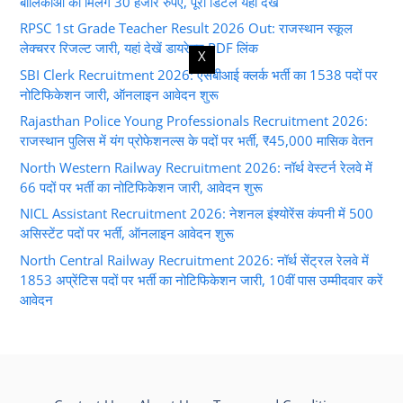
बालिकाओं को मिलेंगे 30 हजार रुपए, पूरी डिटेल यहां देखें
RPSC 1st Grade Teacher Result 2026 Out: राजस्थान स्कूल
लेक्चरर रिजल्ट जारी, यहां देखें डायरेक्ट PDF लिंक
X
SBI Clerk Recruitment 2026: एसबीआई क्लर्क भर्ती का 1538 पदों पर
नोटिफिकेशन जारी, ऑनलाइन आवेदन शुरू
Rajasthan Police Young Professionals Recruitment 2026:
राजस्थान पुलिस में यंग प्रोफेशनल्स के पदों पर भर्ती, ₹45,000 मासिक वेतन
North Western Railway Recruitment 2026: नॉर्थ वेस्टर्न रेलवे में
66 पदों पर भर्ती का नोटिफिकेशन जारी, आवेदन शुरू
NICL Assistant Recruitment 2026: नेशनल इंश्योरेंस कंपनी में 500
असिस्टेंट पदों पर भर्ती, ऑनलाइन आवेदन शुरू
North Central Railway Recruitment 2026: नॉर्थ सेंट्रल रेलवे में
1853 अप्रेंटिस पदों पर भर्ती का नोटिफिकेशन जारी, 10वीं पास उम्मीदवार करें
आवेदन