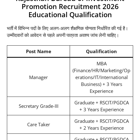
Promotion Recruitment 2026
Educational Qualification
भर्ती में विभिन्न पदों के लिए अलग-अलग शैक्षणिक योग्यता निर्धारित की गई है।
उम्मीदवारों को आवेदन से पहले अपनी पात्रता अवश्य जांच लेनी चाहिए।
Post Name
Qualification
MBA
(Finance/HR/Marketing/Op
Manager
erations/IT/International
Business) + 3 Years
Experience
Graduate + RSCIT/PGDCA
Secretary Grade-III
+ 3 Years Experience
Graduate + RSCIT/PGDCA
Care Taker
+ 2 Years Experience
Graduate + RSCIT/PGDCA