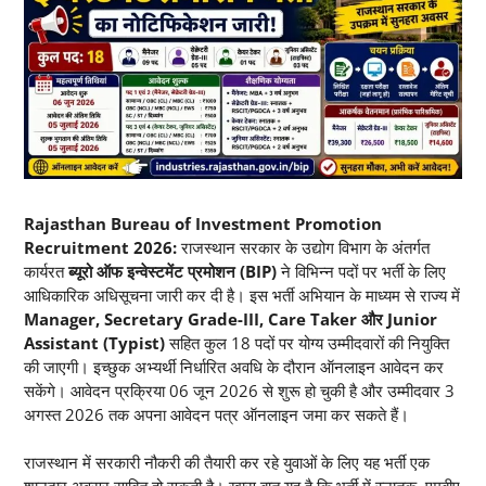
Rajasthan Bureau of Investment Promotion
Recruitment 2026:
राजस्थान सरकार के उद्योग विभाग के अंतर्गत
कार्यरत
ब्यूरो ऑफ इन्वेस्टमेंट प्रमोशन (BIP)
ने विभिन्न पदों पर भर्ती के लिए
आधिकारिक अधिसूचना जारी कर दी है। इस भर्ती अभियान के माध्यम से राज्य में
Manager, Secretary Grade-III, Care Taker और Junior
Assistant (Typist)
सहित कुल 18 पदों पर योग्य उम्मीदवारों की नियुक्ति
की जाएगी। इच्छुक अभ्यर्थी निर्धारित अवधि के दौरान ऑनलाइन आवेदन कर
सकेंगे। आवेदन प्रक्रिया 06 जून 2026 से शुरू हो चुकी है और उम्मीदवार 3
अगस्त 2026 तक अपना आवेदन पत्र ऑनलाइन जमा कर सकते हैं।
राजस्थान में सरकारी नौकरी की तैयारी कर रहे युवाओं के लिए यह भर्ती एक