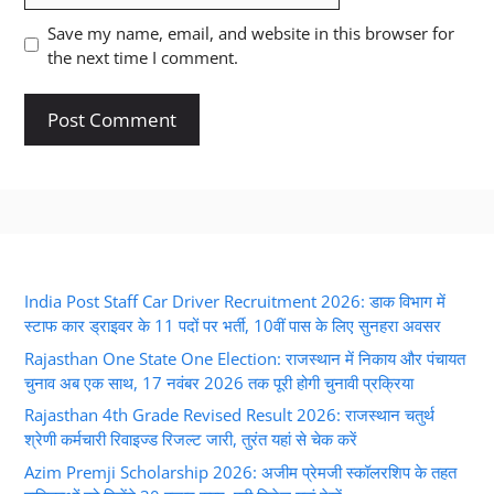
Save my name, email, and website in this browser for
the next time I comment.
India Post Staff Car Driver Recruitment 2026: डाक विभाग में
स्टाफ कार ड्राइवर के 11 पदों पर भर्ती, 10वीं पास के लिए सुनहरा अवसर
Rajasthan One State One Election: राजस्थान में निकाय और पंचायत
चुनाव अब एक साथ, 17 नवंबर 2026 तक पूरी होगी चुनावी प्रक्रिया
Rajasthan 4th Grade Revised Result 2026: राजस्थान चतुर्थ
श्रेणी कर्मचारी रिवाइज्ड रिजल्ट जारी, तुरंत यहां से चेक करें
Azim Premji Scholarship 2026: अजीम प्रेमजी स्कॉलरशिप के तहत