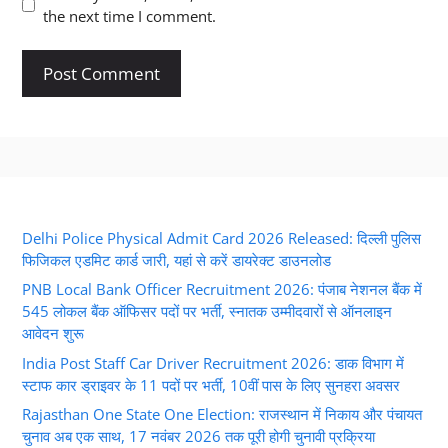
the next time I comment.
Delhi Police Physical Admit Card 2026 Released: दिल्ली पुलिस
फिजिकल एडमिट कार्ड जारी, यहां से करें डायरेक्ट डाउनलोड
PNB Local Bank Officer Recruitment 2026: पंजाब नेशनल बैंक में
545 लोकल बैंक ऑफिसर पदों पर भर्ती, स्नातक उम्मीदवारों से ऑनलाइन
आवेदन शुरू
India Post Staff Car Driver Recruitment 2026: डाक विभाग में
स्टाफ कार ड्राइवर के 11 पदों पर भर्ती, 10वीं पास के लिए सुनहरा अवसर
Rajasthan One State One Election: राजस्थान में निकाय और पंचायत
चुनाव अब एक साथ, 17 नवंबर 2026 तक पूरी होगी चुनावी प्रक्रिया