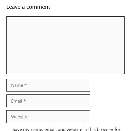
Leave a comment
Comment
Name
Email
Website
Save my name, email, and website in this browser for