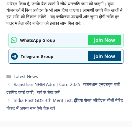
आवेदन किया है, उनके बैंक खातों में सीधे धनराशि जमा की जाएगी। कुछ
योजनाओं में बिना आवेदन के भी लाभ दिया जाएगा। लाभार्थी अपने बैंक खातों से
इस राशि को निकाल सकेंगे। यह प्रक्रिया पारदर्शी और सुगम होगी ताकि हर
पात्र महिला और बालिका को इसका लाभ मिल सके।
Join Now
WhatsApp Group
Join Now
Telegram Group
Categories
Latest News
Rajasthan NHM Admit Card 2025: राजस्थान एनएचएम भर्ती
एडमिट कार्ड जारी, यहां से चेक करें
India Post GDS 4th Merit List: इंडिया पोस्ट जीडीएस चौथी मेरिट
लिस्ट में अपना नाम ऐसे चेक करें