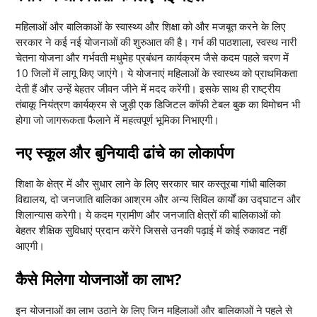
महिलाओं और बालिकाओं के स्वास्थ्य और शिक्षा को और मजबूत करने के लिए
सरकार ने कई नई योजनाओं की शुरुआत की है। गर्भ की पाठशाला, स्वस्थ नारी
चेतना योजना और गर्भवती मधुमेह प्रबंधन कार्यक्रम जैसे कदम पहले चरण में
10 जिलों में लागू किए जाएंगे। ये योजनाएं महिलाओं के स्वास्थ्य को प्राथमिकता
देती हैं और उन्हें बेहतर जीवन जीने में मदद करेंगी। इसके साथ ही राष्ट्रीय
तंबाकू नियंत्रण कार्यक्रम से जुड़ी एक डिजिटल कॉफी टेबल बुक का विमोचन भी
होगा जो जागरूकता फैलाने में महत्वपूर्ण भूमिका निभाएगी।
नए स्कूल और बुनियादी ढांचे का लोकार्पण
शिक्षा के क्षेत्र में और सुधार लाने के लिए सरकार चार कस्तूरबा गांधी बालिका
विद्यालय, दो जनजाति बालिका आश्रम और अन्य सिविल कार्यों का उद्घाटन और
शिलान्यास करेगी। ये कदम ग्रामीण और जनजाति क्षेत्रों की बालिकाओं को
बेहतर शैक्षिक सुविधाएं प्रदान करेंगे जिससे उनकी पढ़ाई में कोई रुकावट नहीं
आएगी।
कैसे मिलेगा योजनाओं का लाभ?
इन योजनाओं का लाभ उठाने के लिए जिन महिलाओं और बालिकाओं ने पहले से