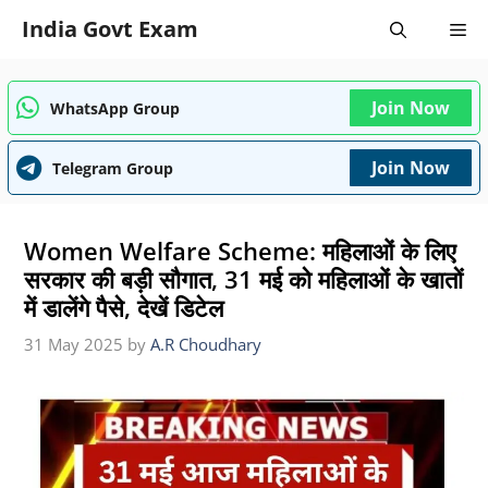
Skip
India Govt Exam
Me
to
content
Join Now
WhatsApp Group
Join Now
Telegram Group
Women Welfare Scheme: महिलाओं के लिए
सरकार की बड़ी सौगात, 31 मई को महिलाओं के खातों
में डालेंगे पैसे, देखें डिटेल
31 May 2025
by
A.R Choudhary