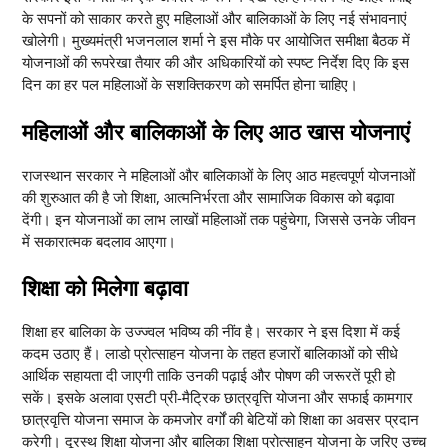
के सपनों को साकार करते हुए महिलाओं और बालिकाओं के लिए नई संभावनाएं
खोलेगी। मुख्यमंत्री भजनलाल शर्मा ने इस मौके पर आयोजित समीक्षा बैठक में
योजनाओं की रूपरेखा तैयार की और अधिकारियों को स्पष्ट निर्देश दिए कि इस
दिन का हर पल महिलाओं के सशक्तिकरण को समर्पित होना चाहिए।
महिलाओं और बालिकाओं के लिए आठ खास योजनाएं
राजस्थान सरकार ने महिलाओं और बालिकाओं के लिए आठ महत्वपूर्ण योजनाओं
की शुरुआत की है जो शिक्षा, आत्मनिर्भरता और सामाजिक विकास को बढ़ावा
देंगी। इन योजनाओं का लाभ लाखों महिलाओं तक पहुंचेगा, जिससे उनके जीवन
में सकारात्मक बदलाव आएगा।
शिक्षा को मिलेगा बढ़ावा
शिक्षा हर बालिका के उज्ज्वल भविष्य की नींव है। सरकार ने इस दिशा में कई
कदम उठाए हैं। लाडो प्रोत्साहन योजना के तहत हजारों बालिकाओं को सीधे
आर्थिक सहायता दी जाएगी ताकि उनकी पढ़ाई और पोषण की जरूरतें पूरी हो
सकें। इसके अलावा एसटी प्री-मैट्रिक छात्रवृत्ति योजना और सफाई कामगार
छात्रवृत्ति योजना समाज के कमजोर वर्गों की बेटियों को शिक्षा का अवसर प्रदान
करेगी। दूरस्थ शिक्षा योजना और बालिका शिक्षा प्रोत्साहन योजना के जरिए उच्च