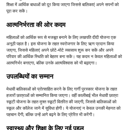
शिक्षा में आर्थिक बाधाओं को दूर किया जाएगा जिससे बालिकाएं अपने सपनों को
पूरा कर सकें।
आत्मनिर्भरता की ओर कदम
महिलाओं को आर्थिक रूप से मजबूत बनाने के लिए लखपति दीदी योजना एक
अनूठी पहल है। इस योजना के तहत स्वरोजगार के लिए ऋण प्रदान किया
जाएगा, जिससे महिलाएं अपने छोटे-मोटे व्यवसाय शुरू कर सकें और अपने
परिवार की आर्थिक स्थिति को बेहतर बना सकें। यह कदम न केवल महिलाओं को
आत्मनिर्भर बनाएगा, बल्कि उनके आत्मविश्वास को भी बढ़ाएगा।
उपलब्धियों का सम्मान
मेधावी बालिकाओं को प्रोत्साहित करने के लिए गार्गी पुरस्कार योजना के तहत
हजारों छात्राओं को सम्मानित किया जाएगा। वहीं कालीबाई भील मेधावी छात्रा
स्कूटी योजना के तहत मुफ्त स्कूटी वितरित की जाएगी, जिससे बालिकाओं को
स्कूल और कॉलेज जाने में सुविधा होगी। ये योजनाएं न केवल उनकी मेहनत को
पहचान देंगी, बल्कि उन्हें आगे बढ़ने के लिए प्रेरित भी करेंगी।
स्वास्थ्य और शिक्षा के लिए नई पहल