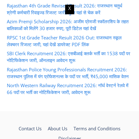
Rajasthan 4th Grade Revised Result 2026: राजस्थान चतुर्थ
X
श्रेणी कर्मचारी रिवाइज्ड रिजल्ट जारी, तुरंत यहां से चेक करें
Azim Premji Scholarship 2026: अजीम प्रेमजी स्कॉलरशिप के तहत
बालिकाओं को मिलेंगे 30 हजार रुपए, पूरी डिटेल यहां देखें
RPSC 1st Grade Teacher Result 2026 Out: राजस्थान स्कूल
लेक्चरर रिजल्ट जारी, यहां देखें डायरेक्ट PDF लिंक
SBI Clerk Recruitment 2026: एसबीआई क्लर्क भर्ती का 1538 पदों पर
नोटिफिकेशन जारी, ऑनलाइन आवेदन शुरू
Rajasthan Police Young Professionals Recruitment 2026:
राजस्थान पुलिस में यंग प्रोफेशनल्स के पदों पर भर्ती, ₹45,000 मासिक वेतन
North Western Railway Recruitment 2026: नॉर्थ वेस्टर्न रेलवे में
66 पदों पर भर्ती का नोटिफिकेशन जारी, आवेदन शुरू
Contact Us
About Us
Terms and Conditions
Disclaimer