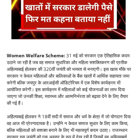
Women Welfare Scheme:
31 मई को सरकार एक ऐतिहासिक कदम
उठाने जा रही है जब वह समाज सुधारिका और महिला सशक्तिकरण की प्रतीक
अहिल्याबाई होलकर की 320वीं जयंती को भव्यता से मनाएगी। इस खास मौके पर
सरकार न केवल महिलाओं और बालिकाओं के बैंक खातों में आर्थिक सहायता जमा
करेगी बल्कि जयपुर के आरआईसी ऑडिटोरियम में एक विशेष कार्यक्रम भी
आयोजित करेगी। इस कार्यक्रम में महिलाओं को कई योजनाओं का लाभ दिया
जाएगा जो उनकी शिक्षा, स्वास्थ्य और आत्मनिर्भरता को बढ़ावा देने के लिए तैयार
की गई हैं।
अहिल्याबाई होलकर ने 18वीं सदी में समाज और धर्म के क्षेत्र में जो योगदान दिया
वह आज भी प्रेरणादायक है। उन्होंने न केवल समाज सुधार के लिए काम किया,
बल्कि महिलाओं को सशक्त बनाने के लिए भी महत्वपूर्ण कदम उठाए। राजस्थान
सरकार इस जयंती को एक अवसर के रूप में देख रही है जिसमें वह अहिल्याबाई