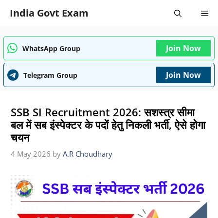
Skip
India Govt Exam
Me
to
content
Join Now
WhatsApp Group
Join Now
Telegram Group
SSB SI Recruitment 2026: सशस्त्र सीमा
बल में सब इंस्पेक्टर के पदों हेतु निकली भर्ती, ऐसे होगा
चयन
4 May 2026
by
A.R Choudhary