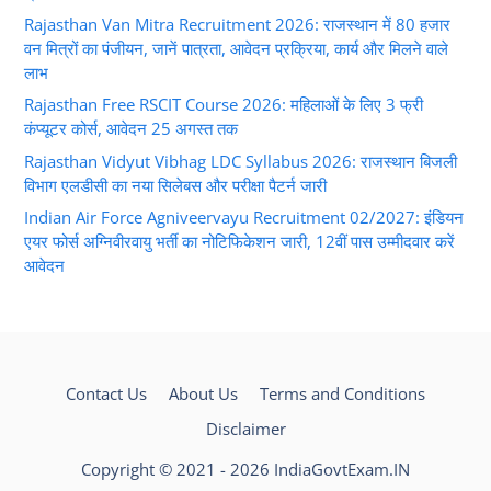
Rajasthan Van Mitra Recruitment 2026: राजस्थान में 80 हजार
वन मित्रों का पंजीयन, जानें पात्रता, आवेदन प्रक्रिया, कार्य और मिलने वाले
लाभ
Rajasthan Free RSCIT Course 2026: महिलाओं के लिए 3 फ्री
कंप्यूटर कोर्स, आवेदन 25 अगस्त तक
Rajasthan Vidyut Vibhag LDC Syllabus 2026: राजस्थान बिजली
विभाग एलडीसी का नया सिलेबस और परीक्षा पैटर्न जारी
Indian Air Force Agniveervayu Recruitment 02/2027: इंडियन
एयर फोर्स अग्निवीरवायु भर्ती का नोटिफिकेशन जारी, 12वीं पास उम्मीदवार करें
आवेदन
Contact Us
About Us
Terms and Conditions
Disclaimer
Copyright © 2021 - 2026 IndiaGovtExam.IN