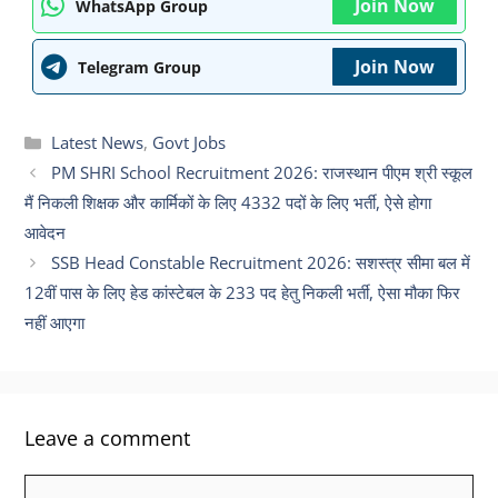
Join Now
WhatsApp Group
Join Now
Telegram Group
Categories
Latest News
,
Govt Jobs
PM SHRI School Recruitment 2026: राजस्थान पीएम श्री स्कूल
मैं निकली शिक्षक और कार्मिकों के लिए 4332 पदों के लिए भर्ती, ऐसे होगा
आवेदन
SSB Head Constable Recruitment 2026: सशस्त्र सीमा बल में
12वीं पास के लिए हेड कांस्टेबल के 233 पद हेतु निकली भर्ती, ऐसा मौका फिर
नहीं आएगा
Leave a comment
Comment