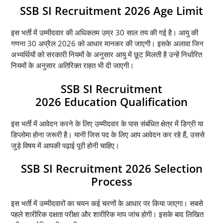
SSB SI Recruitment 2026 Age Limit
इस भर्ती में उम्मीदवार की अधिकतम उम्र 30 साल तय की गई है। आयु की
गणना 30 अप्रैल 2026 को आधार मानकर की जाएगी। इसके अलावा जिन
अभ्यर्थियों को सरकारी नियमों के अनुसार आयु में छूट मिलती है उन्हें निर्धारित
नियमों के अनुसार अतिरिक्त राहत भी दी जाएगी।
SSB SI Recruitment
2026 Education Qualification
इस भर्ती में आवेदन करने के लिए उम्मीदवार के पास संबंधित क्षेत्र में डिग्री या
डिप्लोमा होना जरूरी है। यानी जिस पद के लिए आप आवेदन कर रहे हैं, उससे
जुड़े विषय में आपकी पढ़ाई पूरी होनी चाहिए।
SSB SI Recruitment 2026 Selection
Process
इस भर्ती में उम्मीदवारों का चयन कई चरणों के आधार पर किया जाएगा। सबसे
पहले शारीरिक दक्षता परीक्षा और शारीरिक माप जांच होगी। इसके बाद लिखित