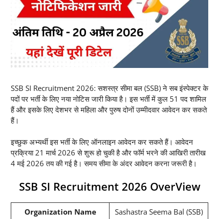
SSB SI Recruitment 2026: सशस्त्र सीमा बल (SSB) ने सब इंस्पेक्टर के
पदों पर भर्ती के लिए नया नोटिस जारी किया है। इस भर्ती में कुल 51 पद शामिल
हैं और इसके लिए देशभर से महिला और पुरुष दोनों उम्मीदवार आवेदन कर सकते
हैं।
इच्छुक अभ्यर्थी इस भर्ती के लिए ऑनलाइन आवेदन कर सकते हैं। आवेदन
प्रक्रिया 21 मार्च 2026 से शुरू हो चुकी है और फॉर्म भरने की आखिरी तारीख
4 मई 2026 तय की गई है। समय सीमा के अंदर आवेदन करना जरूरी है।
SSB SI Recruitment 2026 OverView
Organization Name
Sashastra Seema Bal (SSB)