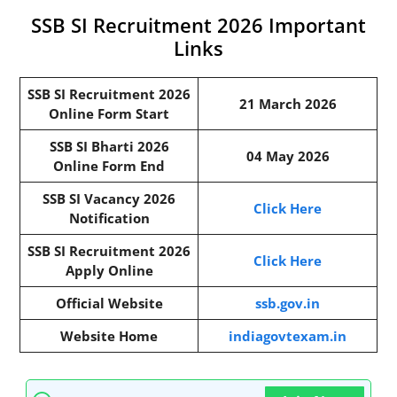
SSB SI Recruitment 2026 Important
Links
SSB SI Recruitment 2026
21 March 2026
Online Form Start
SSB SI Bharti 2026
04 May 2026
Online Form End
SSB SI Vacancy 2026
Click Here
Notification
SSB SI Recruitment 2026
Click Here
Apply Online
Official Website
ssb.gov.in
Website Home
indiagovtexam.in