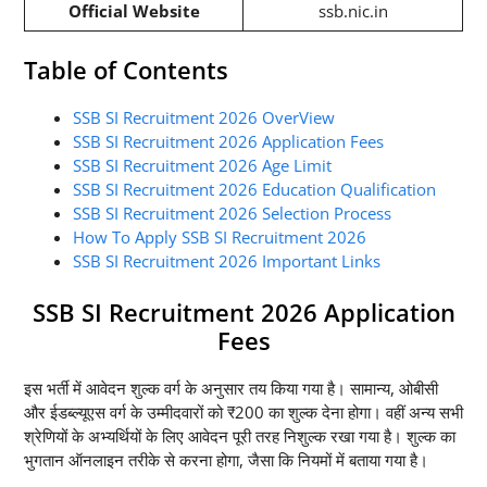
Official Website
ssb.nic.in
Table of Contents
SSB SI Recruitment 2026 OverView
SSB SI Recruitment 2026 Application Fees
SSB SI Recruitment 2026 Age Limit
SSB SI Recruitment 2026 Education Qualification
SSB SI Recruitment 2026 Selection Process
How To Apply SSB SI Recruitment 2026
SSB SI Recruitment 2026 Important Links
SSB SI Recruitment 2026 Application
Fees
इस भर्ती में आवेदन शुल्क वर्ग के अनुसार तय किया गया है। सामान्य, ओबीसी
और ईडब्ल्यूएस वर्ग के उम्मीदवारों को ₹200 का शुल्क देना होगा। वहीं अन्य सभी
श्रेणियों के अभ्यर्थियों के लिए आवेदन पूरी तरह निशुल्क रखा गया है। शुल्क का
भुगतान ऑनलाइन तरीके से करना होगा, जैसा कि नियमों में बताया गया है।