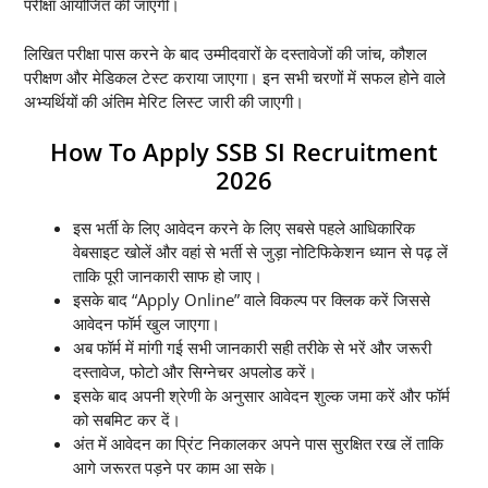
परीक्षा आयोजित की जाएगी।
लिखित परीक्षा पास करने के बाद उम्मीदवारों के दस्तावेजों की जांच, कौशल
परीक्षण और मेडिकल टेस्ट कराया जाएगा। इन सभी चरणों में सफल होने वाले
अभ्यर्थियों की अंतिम मेरिट लिस्ट जारी की जाएगी।
How To Apply SSB SI Recruitment
2026
इस भर्ती के लिए आवेदन करने के लिए सबसे पहले आधिकारिक
वेबसाइट खोलें और वहां से भर्ती से जुड़ा नोटिफिकेशन ध्यान से पढ़ लें
ताकि पूरी जानकारी साफ हो जाए।
इसके बाद “Apply Online” वाले विकल्प पर क्लिक करें जिससे
आवेदन फॉर्म खुल जाएगा।
अब फॉर्म में मांगी गई सभी जानकारी सही तरीके से भरें और जरूरी
दस्तावेज, फोटो और सिग्नेचर अपलोड करें।
इसके बाद अपनी श्रेणी के अनुसार आवेदन शुल्क जमा करें और फॉर्म
को सबमिट कर दें।
अंत में आवेदन का प्रिंट निकालकर अपने पास सुरक्षित रख लें ताकि
आगे जरूरत पड़ने पर काम आ सके।