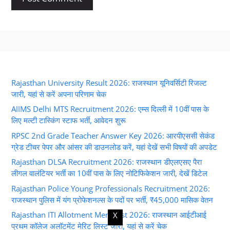
Rajasthan University Result 2026: राजस्थान यूनिवर्सिटी रिजल्ट
जारी, यहां से करें अपना परिणाम चेक
AIIMS Delhi MTS Recruitment 2026: एम्स दिल्ली में 10वीं पास के
लिए मल्टी टास्किंग स्टाफ भर्ती, आवेदन शुरू
RPSC 2nd Grade Teacher Answer Key 2026: आरपीएससी सेकंड
ग्रेड टीचर पेपर और आंसर की डाउनलोड करें, यहां देखें सभी विषयों की अपडेट
Rajasthan DLSA Recruitment 2026: राजस्थान डीएलएसए पैरा
लीगल वालंटियर भर्ती का 10वीं पास के लिए नोटिफिकेशन जारी, देखें डिटेल
Rajasthan Police Young Professionals Recruitment 2026:
राजस्थान पुलिस में यंग प्रोफेशनल्स के पदों पर भर्ती, ₹45,000 मासिक वेतन
Rajasthan ITI Allotment Merit List 2026: राजस्थान आईटीआई
X
प्रथम कॉलेज अलॉटमेंट मेरिट लिस्ट जारी, यहां से करें चेक