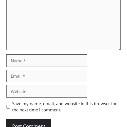
Name
Email
Website
Save my name, email, and website in this browser for
the next time I comment.