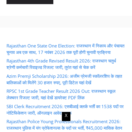
Rajasthan One State One Election: राजस्थान में निकाय और पंचायत
चुनाव अब एक साथ, 17 नवंबर 2026 तक पूरी होगी चुनावी प्रक्रिया
Rajasthan 4th Grade Revised Result 2026: राजस्थान चतुर्थ
श्रेणी कर्मचारी रिवाइज्ड रिजल्ट जारी, तुरंत यहां से चेक करें
Azim Premji Scholarship 2026: अजीम प्रेमजी स्कॉलरशिप के तहत
बालिकाओं को मिलेंगे 30 हजार रुपए, पूरी डिटेल यहां देखें
RPSC 1st Grade Teacher Result 2026 Out: राजस्थान स्कूल
लेक्चरर रिजल्ट जारी, यहां देखें डायरेक्ट PDF लिंक
SBI Clerk Recruitment 2026: एसबीआई क्लर्क भर्ती का 1538 पदों पर
नोटिफिकेशन जारी, ऑनलाइन आवेदन शुरू
X
Rajasthan Police Young Professionals Recruitment 2026:
राजस्थान पुलिस में यंग प्रोफेशनल्स के पदों पर भर्ती, ₹45,000 मासिक वेतन