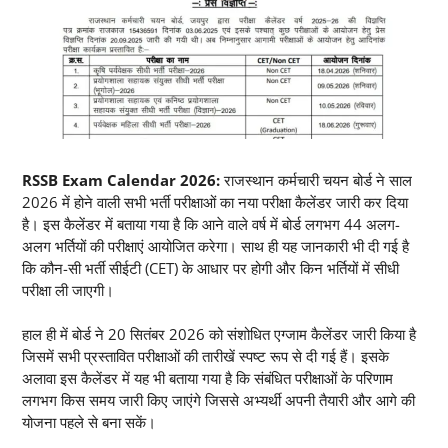
RSSB Exam Calendar 2026:
राजस्थान कर्मचारी चयन बोर्ड ने साल
2026 में होने वाली सभी भर्ती परीक्षाओं का नया परीक्षा कैलेंडर जारी कर दिया
है। इस कैलेंडर में बताया गया है कि आने वाले वर्ष में बोर्ड लगभग 44 अलग-
अलग भर्तियों की परीक्षाएं आयोजित करेगा। साथ ही यह जानकारी भी दी गई है
कि कौन-सी भर्ती सीईटी (CET) के आधार पर होगी और किन भर्तियों में सीधी
परीक्षा ली जाएगी।
हाल ही में बोर्ड ने 20 सितंबर 2026 को संशोधित एग्जाम कैलेंडर जारी किया है
जिसमें सभी प्रस्तावित परीक्षाओं की तारीखें स्पष्ट रूप से दी गई हैं। इसके
अलावा इस कैलेंडर में यह भी बताया गया है कि संबंधित परीक्षाओं के परिणाम
लगभग किस समय जारी किए जाएंगे जिससे अभ्यर्थी अपनी तैयारी और आगे की
योजना पहले से बना सकें।