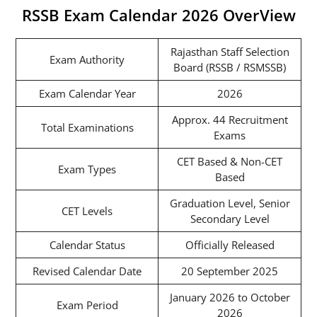
RSSB Exam Calendar 2026 OverView
Rajasthan Staff Selection
Exam Authority
Board (RSSB / RSMSSB)
Exam Calendar Year
2026
Approx. 44 Recruitment
Total Examinations
Exams
CET Based & Non-CET
Exam Types
Based
Graduation Level, Senior
CET Levels
Secondary Level
Calendar Status
Officially Released
Revised Calendar Date
20 September 2025
January 2026 to October
Exam Period
2026