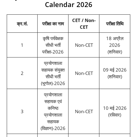
Calendar 2026
CET / Non-
क्र.सं.
परीक्षा का नाम
परीक्षा तिथि
CET
कृषि पर्यवेक्षक
18 अप्रैल
1
सीधी भर्ती
Non-CET
2026
परीक्षा-2026
(शनिवार)
प्रयोगशाला
सहायक संयुक्त
09 मई 2026
2
Non-CET
सीधी भर्ती
(शनिवार)
(भूगोल)-2026
प्रयोगशाला
सहायक एवं
कनिष्ठ
10 मई 2026
3
Non-CET
प्रयोगशाला
(रविवार)
सहायक
(विज्ञान)-2026