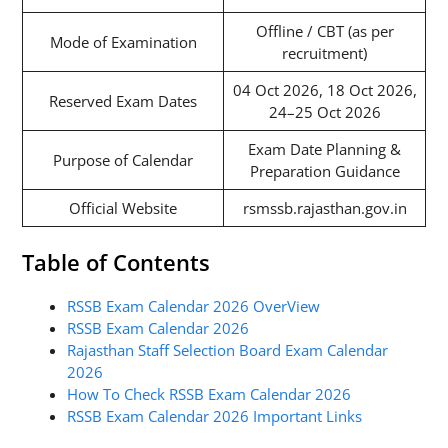
Offline / CBT (as per
Mode of Examination
recruitment)
04 Oct 2026, 18 Oct 2026,
Reserved Exam Dates
24–25 Oct 2026
Exam Date Planning &
Purpose of Calendar
Preparation Guidance
Official Website
rsmssb.rajasthan.gov.in
Table of Contents
RSSB Exam Calendar 2026 OverView
RSSB Exam Calendar 2026
Rajasthan Staff Selection Board Exam Calendar
2026
How To Check RSSB Exam Calendar 2026
RSSB Exam Calendar 2026 Important Links