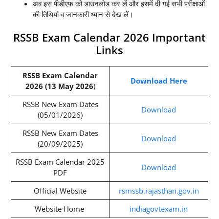
अब इस पीडीएफ को डाउनलोड कर लें और इसमें दी गई सभी परीक्षाओं
की तिथियां व जानकारी ध्यान से देख लें।
RSSB Exam Calendar 2026 Important
Links
RSSB Exam Calendar
Download Here
2026 (13 May 2026
)
RSSB New Exam Dates
Download
(05/01/2026)
RSSB New Exam Dates
Download
(20/09/2025)
RSSB Exam Calendar 2025
Download
PDF
Official Website
rsmssb.rajasthan.gov.in
Website Home
indiagovtexam.in