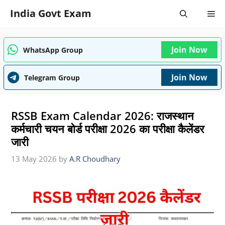
Skip
India Govt Exam
Me
to
content
Join Now
WhatsApp Group
Join Now
Telegram Group
RSSB Exam Calendar 2026: राजस्थान
कर्मचारी चयन बोर्ड परीक्षा 2026 का परीक्षा कैलेंडर
जारी
13 May 2026
by
A.R Choudhary