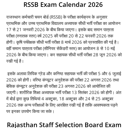
RSSB Exam Calendar 2026
राजस्थान कर्मचारी चयन बोर्ड (RSSB) के परीक्षा कार्यक्रम के अनुसार
प्राथमिक और उच्च प्राथमिक विद्यालय अध्यापक सीधी भर्ती परीक्षा का आयोजन
17 से 21 जनवरी 2026 के बीच किया जाएगा। इसके बाद समान पात्रता
परीक्षा (स्नातक स्तर) वर्ष 2025 की परीक्षा 20 से 22 फरवरी 2026 तक
होगी। कृषि पर्यवेक्षक सीधी भर्ती परीक्षा 8 मार्च 2026 को प्रस्तावित की गई है।
वहीं समान पात्रता परीक्षा (सीनियर सेकेंडरी स्तर) का आयोजन 8 से 10 मई
2026 के बीच किया जाएगा। कर सहायक सीधी भर्ती परीक्षा 28 जून 2026 को
रखी गई है।
इसके अलावा लिपिक ग्रेड और कनिष्ठ सहायक भर्ती की परीक्षा 5 और 6 जुलाई
2026 को होगी। वरिष्ठ कंप्यूटर अनुदेशक की परीक्षा 22 अगस्त 2026 तथा
बेसिक कंप्यूटर अनुदेशक की परीक्षा 23 अगस्त 2026 को आयोजित की
जाएगी। शारीरिक शिक्षा अध्यापक भर्ती परीक्षा 13 सितंबर 2026 को होगी। अंत
में बोर्ड द्वारा कुछ तिथियां 4 अक्टूबर, 18 अक्टूबर और 24 से 25 अक्टूबर
2026 तक अन्य परीक्षाओं के लिए आरक्षित रखी गई हैं ताकि आवश्यकता पड़ने
पर इनका उपयोग किया जा सके।
Rajasthan Staff Selection Board Exam