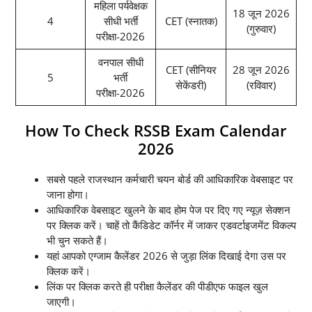
महिला पर्यवेक्षक
18 जून 2026
4
सीधी भर्ती
CET (स्नातक)
(गुरुवार)
परीक्षा-2026
वनपाल सीधी
CET (सीनियर
28 जून 2026
5
भर्ती
सेकेंडरी)
(रविवार)
परीक्षा-2026
How To Check RSSB Exam Calendar
2026
सबसे पहले राजस्थान कर्मचारी चयन बोर्ड की आधिकारिक वेबसाइट पर
जाना होगा।
आधिकारिक वेबसाइट खुलने के बाद होम पेज पर दिए गए न्यूज़ सेक्शन
पर क्लिक करें। चाहें तो कैंडिडेट कॉर्नर में जाकर एडवर्टाइजमेंट विकल्प
भी चुन सकते हैं।
यहां आपको एग्जाम कैलेंडर 2026 से जुड़ा लिंक दिखाई देगा उस पर
क्लिक करें।
लिंक पर क्लिक करते ही परीक्षा कैलेंडर की पीडीएफ फाइल खुल
जाएगी।