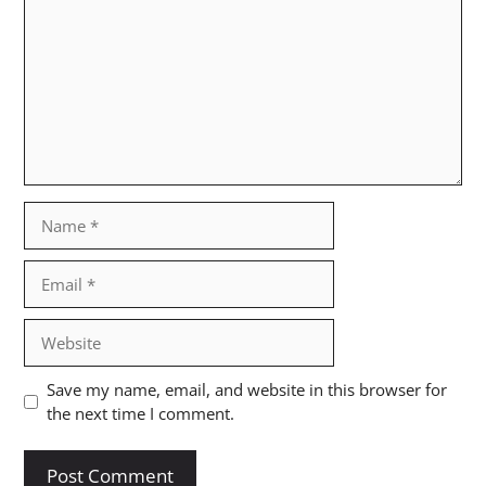
Name
Email
Website
Save my name, email, and website in this browser for
the next time I comment.