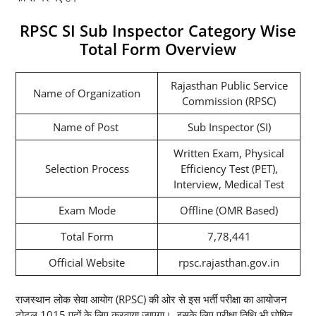
RPSC SI Sub Inspector Category Wise
Total Form Overview
Rajasthan Public Service
Name of Organization
Commission (RPSC)
Name of Post
Sub Inspector (SI)
Written Exam, Physical
Selection Process
Efficiency Test (PET),
Interview, Medical Test
Exam Mode
Offline (OMR Based)
Total Form
7,78,441
Official Website
rpsc.rajasthan.gov.in
राजस्थान लोक सेवा आयोग (RPSC) की ओर से इस भर्ती परीक्षा का आयोजन
टोटल 1015 पदों के लिए करवाया जाएगा। इसके लिए परीक्षा तिथि भी घोषित