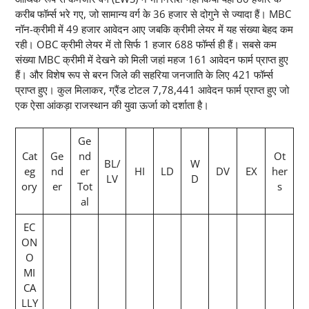
करीब फॉर्म्स भरे गए, जो सामान्य वर्ग के 36 हजार से दोगुने से ज्यादा हैं। MBC
नॉन-क्रीमी में 49 हजार आवेदन आए जबकि क्रीमी लेयर में यह संख्या बेहद कम
रही। OBC क्रीमी लेयर में तो सिर्फ 1 हजार 688 फॉर्म्स ही हैं। सबसे कम
संख्या MBC क्रीमी में देखने को मिली जहां महज 161 आवेदन फार्म प्राप्त हुए
हैं। और विशेष रूप से बरन जिले की सहरिया जनजाति के लिए 421 फॉर्म्स
प्राप्त हुए। कुल मिलाकर, ग्रैंड टोटल 7,78,441 आवेदन फार्म प्राप्त हुए जो
एक ऐसा आंकड़ा राजस्थान की युवा ऊर्जा को दर्शाता है।
Ge
Cat
Ge
nd
Ot
BL/
W
eg
nd
er
HI
LD
DV
EX
her
LV
D
ory
er
Tot
s
al
EC
ON
O
MI
CA
LLY