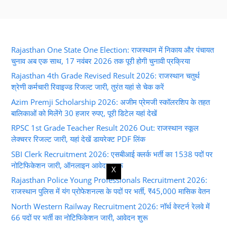
Rajasthan One State One Election: राजस्थान में निकाय और पंचायत
चुनाव अब एक साथ, 17 नवंबर 2026 तक पूरी होगी चुनावी प्रक्रिया
Rajasthan 4th Grade Revised Result 2026: राजस्थान चतुर्थ
श्रेणी कर्मचारी रिवाइज्ड रिजल्ट जारी, तुरंत यहां से चेक करें
Azim Premji Scholarship 2026: अजीम प्रेमजी स्कॉलरशिप के तहत
बालिकाओं को मिलेंगे 30 हजार रुपए, पूरी डिटेल यहां देखें
RPSC 1st Grade Teacher Result 2026 Out: राजस्थान स्कूल
लेक्चरर रिजल्ट जारी, यहां देखें डायरेक्ट PDF लिंक
SBI Clerk Recruitment 2026: एसबीआई क्लर्क भर्ती का 1538 पदों पर
नोटिफिकेशन जारी, ऑनलाइन आवेदन शुरू
X
Rajasthan Police Young Professionals Recruitment 2026:
राजस्थान पुलिस में यंग प्रोफेशनल्स के पदों पर भर्ती, ₹45,000 मासिक वेतन
North Western Railway Recruitment 2026: नॉर्थ वेस्टर्न रेलवे में
66 पदों पर भर्ती का नोटिफिकेशन जारी, आवेदन शुरू