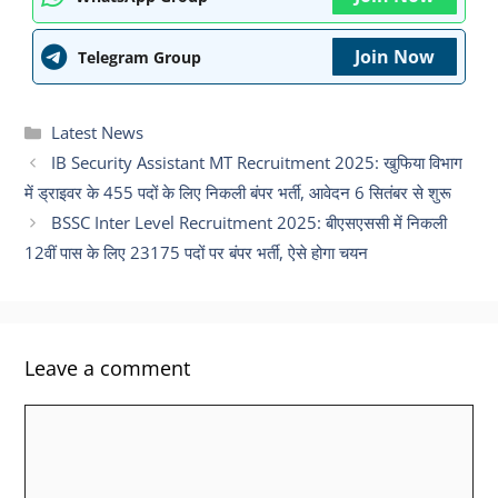
Join Now
Telegram Group
Categories
Latest News
IB Security Assistant MT Recruitment 2025: खुफिया विभाग
में ड्राइवर के 455 पदों के लिए निकली बंपर भर्ती, आवेदन 6 सितंबर से शुरू
BSSC Inter Level Recruitment 2025: बीएसएससी में निकली
12वीं पास के लिए 23175 पदों पर बंपर भर्ती, ऐसे होगा चयन
Leave a comment
Comment