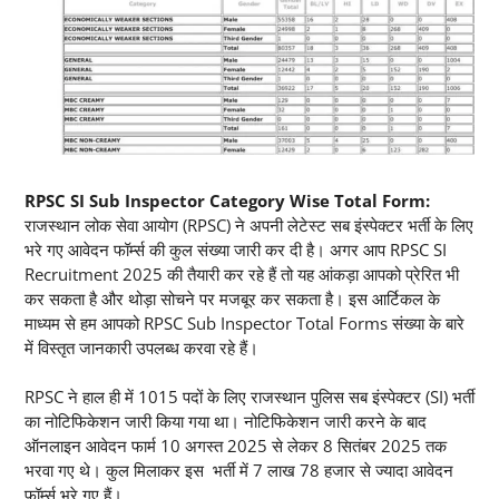
RPSC SI Sub Inspector Category Wise Total Form:
राजस्थान लोक सेवा आयोग (RPSC) ने अपनी लेटेस्ट सब इंस्पेक्टर भर्ती के लिए
भरे गए आवेदन फॉर्म्स की कुल संख्या जारी कर दी है। अगर आप RPSC SI
Recruitment 2025 की तैयारी कर रहे हैं तो यह आंकड़ा आपको प्रेरित भी
कर सकता है और थोड़ा सोचने पर मजबूर कर सकता है। इस आर्टिकल के
माध्यम से हम आपको RPSC Sub Inspector Total Forms संख्या के बारे
में विस्तृत जानकारी उपलब्ध करवा रहे हैं।
RPSC ने हाल ही में 1015 पदों के लिए राजस्थान पुलिस सब इंस्पेक्टर (SI) भर्ती
का नोटिफिकेशन जारी किया गया था। नोटिफिकेशन जारी करने के बाद
ऑनलाइन आवेदन फार्म 10 अगस्त 2025 से लेकर 8 सितंबर 2025 तक
भरवा गए थे। कुल मिलाकर इस भर्ती में 7 लाख 78 हजार से ज्यादा आवेदन
फॉर्म्स भरे गए हैं।