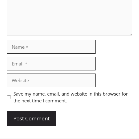
Name
Email
Website
Save my name, email, and website in this browser for
the next time I comment.