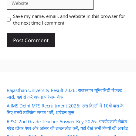
Save my name, email, and website in this browser for
the next time I comment.
Rajasthan University Result 2026: राजस्थान यूनिवर्सिटी रिजल्ट
जारी, यहां से करें अपना परिणाम चेक
AIIMS Delhi MTS Recruitment 2026: एम्स दिल्ली में 10वीं पास के
लिए मल्टी टास्किंग स्टाफ भर्ती, आवेदन शुरू
RPSC 2nd Grade Teacher Answer Key 2026: आरपीएससी सेकंड
ग्रेड टीचर पेपर और आंसर की डाउनलोड करें, यहां देखें सभी विषयों की अपडेट