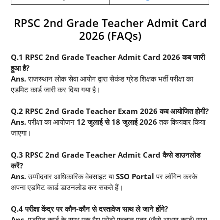
RPSC 2nd Grade Teacher Admit Card
2026 (FAQs)
Q.1 RPSC 2nd Grade Teacher Admit Card 2026 कब जारी
हुआ है?
Ans.
राजस्थान लोक सेवा आयोग द्वारा सेकंड ग्रेड शिक्षक भर्ती परीक्षा का
एडमिट कार्ड जारी कर दिया गया है।
Q.2 RPSC 2nd Grade Teacher Exam 2026 कब आयोजित होगी?
Ans.
परीक्षा का आयोजन
12 जुलाई से 18 जुलाई 2026
तक विषयवार किया
जाएगा।
Q.3 RPSC 2nd Grade Teacher Admit Card कैसे डाउनलोड
करें?
Ans.
उम्मीदवार आधिकारिक वेबसाइट या
SSO Portal
पर लॉगिन करके
अपना एडमिट कार्ड डाउनलोड कर सकते हैं।
Q.4 परीक्षा केंद्र पर कौन-कौन से दस्तावेज साथ ले जाने होंगे?
Ans.
एडमिट कार्ड के साथ एक वैध फोटो पहचान पत्र (जैसे आधार कार्ड) साथ