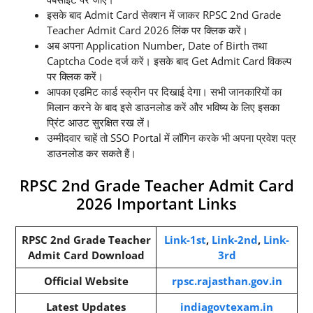
इसके बाद Admit Card सेक्शन में जाकर RPSC 2nd Grade
Teacher Admit Card 2026 लिंक पर क्लिक करें।
अब अपना Application Number, Date of Birth तथा
Captcha Code दर्ज करें। इसके बाद Get Admit Card विकल्प
पर क्लिक करें।
आपका एडमिट कार्ड स्क्रीन पर दिखाई देगा। सभी जानकारियों का
मिलान करने के बाद इसे डाउनलोड करें और भविष्य के लिए इसका
प्रिंट आउट सुरक्षित रख लें।
उम्मीदवार चाहें तो SSO Portal में लॉगिन करके भी अपना प्रवेश पत्र
डाउनलोड कर सकते हैं।
RPSC 2nd Grade Teacher Admit Card
2026 Important Links
RPSC 2nd Grade Teacher
Link-1st
,
Link-2nd
,
Link-
Admit Card Download
3rd
Official Website
rpsc.rajasthan.gov.in
Latest Updates
indiagovtexam.in