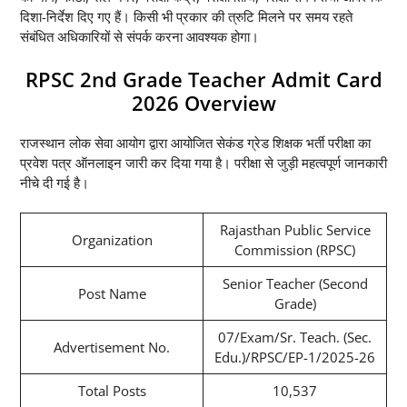
दिशा-निर्देश दिए गए हैं। किसी भी प्रकार की त्रुटि मिलने पर समय रहते
संबंधित अधिकारियों से संपर्क करना आवश्यक होगा।
RPSC 2nd Grade Teacher Admit Card
2026 Overview
राजस्थान लोक सेवा आयोग द्वारा आयोजित सेकंड ग्रेड शिक्षक भर्ती परीक्षा का
प्रवेश पत्र ऑनलाइन जारी कर दिया गया है। परीक्षा से जुड़ी महत्वपूर्ण जानकारी
नीचे दी गई है।
Rajasthan Public Service
Organization
Commission (RPSC)
Senior Teacher (Second
Post Name
Grade)
07/Exam/Sr. Teach. (Sec.
Advertisement No.
Edu.)/RPSC/EP-1/2025-26
Total Posts
10,537