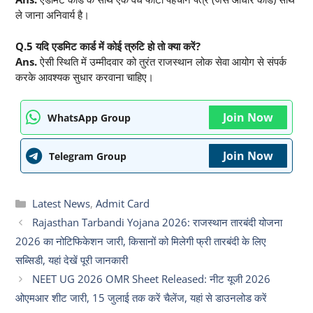
ले जाना अनिवार्य है।
Q.5 यदि एडमिट कार्ड में कोई त्रुटि हो तो क्या करें?
Ans.
ऐसी स्थिति में उम्मीदवार को तुरंत राजस्थान लोक सेवा आयोग से संपर्क
करके आवश्यक सुधार करवाना चाहिए।
Join Now
WhatsApp Group
Join Now
Telegram Group
Categories
Latest News
,
Admit Card
Rajasthan Tarbandi Yojana 2026: राजस्थान तारबंदी योजना
2026 का नोटिफिकेशन जारी, किसानों को मिलेगी फ्री तारबंदी के लिए
सब्सिडी, यहां देखें पूरी जानकारी
NEET UG 2026 OMR Sheet Released: नीट यूजी 2026
ओएमआर शीट जारी, 15 जुलाई तक करें चैलेंज, यहां से डाउनलोड करें