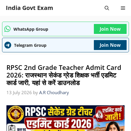
Skip
India Govt Exam
Me
to
content
Join Now
WhatsApp Group
Join Now
Telegram Group
RPSC 2nd Grade Teacher Admit Card
2026: राजस्थान सेकंड ग्रेड शिक्षक भर्ती एडमिट
कार्ड जारी, यहां से करें डाउनलोड
13 July 2026
by
A.R Choudhary