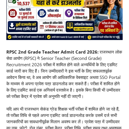
RPSC 2nd Grade Teacher Admit Card 2026:
राजस्थान लोक
सेवा आयोग (RPSC) ने Senior Teacher (Second Grade)
Recruitment 2026 परीक्षा में शामिल होने वाले अभ्यर्थियों के लिए एडमिट
कार्ड जारी कर दिए हैं। जिन उम्मीदवारों ने इस भर्ती के लिए सफलतापूर्वक
आवेदन किया था, वे अब आयोग की आधिकारिक वेबसाइट अथवा SSO Portal
के माध्यम से अपना प्रवेश पत्र डाउनलोड कर सकते हैं। परीक्षा में शामिल होने
के लिए एडमिट कार्ड एक अनिवार्य दस्तावेज है। इसके बिना किसी भी उम्मीदवार
को परीक्षा केंद्र में प्रवेश की अनुमति नहीं दी जाएगी।
यदि आप भी राजस्थान सेकंड ग्रेड शिक्षक भर्ती परीक्षा में शामिल होने जा रहे हैं,
तो परीक्षा तिथि से पहले अपना एडमिट कार्ड डाउनलोड करके उसमें दर्ज सभी
जानकारियों का सावधानीपूर्वक मिलान अवश्य कर लें। प्रवेश पत्र में उम्मीदवार
का नाम, फोटो, रोल नंबर, परीक्षा केंद्र, परीक्षा तिथि, परीक्षा समय तथा आवश्यक