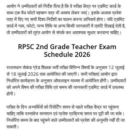
आयोग ने उम्मीदवारों को निर्देश दिया है कि वे परीक्षा केंद्र पर एडमिट कार्ड के
साथ एक वैध फोटो पहचान पत्र भी अवश्य लेकर जाएं। इसके अलावा प्रवेश
पत्र में दिए गए सभी दिशा-निर्देशों का पालन करना अनिवार्य होगा। यदि एडमिट
कार्ड में नाम, फोटो, जन्म तिथि या अन्य किसी जानकारी में त्रुटि दिखाई देती है,
तो उम्मीदवारों को तुरंत आयोग से संपर्क कर आवश्यक सुधार करवाना चाहिए।
RPSC 2nd Grade Teacher Exam
Schedule 2026
राजस्थान सेकंड ग्रेड शिक्षक भर्ती परीक्षा विभिन्न विषयों के अनुसार 12 जुलाई
से 18 जुलाई 2026 तक आयोजित की जाएगी। सभी परीक्षाएं आयोग द्वारा
निर्धारित कार्यक्रम के अनुसार ऑफलाइन माध्यम में आयोजित होंगी। उम्मीदवारों
को अपने विषय की परीक्षा तिथि एवं समय की जानकारी एडमिट कार्ड में उपलब्ध
होगी।
परीक्षा के दिन अभ्यर्थियों को रिपोर्टिंग समय से पहले परीक्षा केंद्र पर पहुंचना
चाहिए ताकि दस्तावेज सत्यापन एवं प्रवेश प्रक्रिया समय पर पूरी की जा सके।
निर्धारित समय के बाद पहुंचने वाले उम्मीदवारों को प्रवेश की अनुमति नहीं दी जा
सकती।