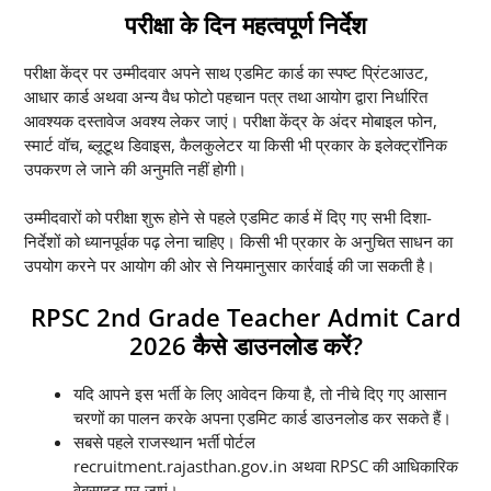
परीक्षा के दिन महत्वपूर्ण निर्देश
परीक्षा केंद्र पर उम्मीदवार अपने साथ एडमिट कार्ड का स्पष्ट प्रिंटआउट,
आधार कार्ड अथवा अन्य वैध फोटो पहचान पत्र तथा आयोग द्वारा निर्धारित
आवश्यक दस्तावेज अवश्य लेकर जाएं। परीक्षा केंद्र के अंदर मोबाइल फोन,
स्मार्ट वॉच, ब्लूटूथ डिवाइस, कैलकुलेटर या किसी भी प्रकार के इलेक्ट्रॉनिक
उपकरण ले जाने की अनुमति नहीं होगी।
उम्मीदवारों को परीक्षा शुरू होने से पहले एडमिट कार्ड में दिए गए सभी दिशा-
निर्देशों को ध्यानपूर्वक पढ़ लेना चाहिए। किसी भी प्रकार के अनुचित साधन का
उपयोग करने पर आयोग की ओर से नियमानुसार कार्रवाई की जा सकती है।
RPSC 2nd Grade Teacher Admit Card
2026 कैसे डाउनलोड करें?
यदि आपने इस भर्ती के लिए आवेदन किया है, तो नीचे दिए गए आसान
चरणों का पालन करके अपना एडमिट कार्ड डाउनलोड कर सकते हैं।
सबसे पहले राजस्थान भर्ती पोर्टल
recruitment.rajasthan.gov.in अथवा RPSC की आधिकारिक
वेबसाइट पर जाएं।