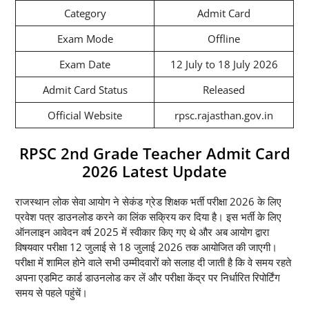
Category
Admit Card
Exam Mode
Offline
Exam Date
12 July to 18 July 2026
Admit Card Status
Released
Official Website
rpsc.rajasthan.gov.in
RPSC 2nd Grade Teacher Admit Card
2026 Latest Update
राजस्थान लोक सेवा आयोग ने सेकंड ग्रेड शिक्षक भर्ती परीक्षा 2026 के लिए
प्रवेश पत्र डाउनलोड करने का लिंक सक्रिय कर दिया है। इस भर्ती के लिए
ऑनलाइन आवेदन वर्ष 2025 में स्वीकार किए गए थे और अब आयोग द्वारा
विषयवार परीक्षा 12 जुलाई से 18 जुलाई 2026 तक आयोजित की जाएगी।
परीक्षा में शामिल होने वाले सभी उम्मीदवारों को सलाह दी जाती है कि वे समय रहते
अपना एडमिट कार्ड डाउनलोड कर लें और परीक्षा केंद्र पर निर्धारित रिपोर्टिंग
समय से पहले पहुंचें।