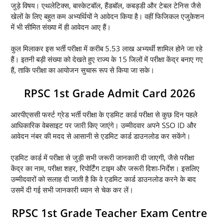
जुड़े विषय। एथलेटिक्स, बास्केटबॉल, हैंडबॉल, कबड्डी और टेबल टेनिस जैसे
खेलों के लिए बहुत कम अभ्यर्थियों ने आवेदन किया है। वहीं फिजिकल एजुकेशन
में भी सीमित संख्या में ही आवेदन आए हैं।
कुल मिलाकर इस भर्ती परीक्षा में करीब 5.53 लाख अभ्यर्थी शामिल होने जा रहे
हैं। इतनी बड़ी संख्या को देखते हुए राज्य के 15 जिलों में परीक्षा केंद्र बनाए गए
हैं, ताकि परीक्षा का आयोजन सुचारू रूप से किया जा सके।
RPSC 1st Grade Admit Card 2026
आरपीएससी फर्स्ट ग्रेड भर्ती परीक्षा के एडमिट कार्ड परीक्षा से कुछ दिन पहले
आधिकारिक वेबसाइट पर जारी किए जाएंगे। उम्मीदवार अपने SSO ID और
आवेदन नंबर की मदद से आसानी से एडमिट कार्ड डाउनलोड कर सकेंगे।
एडमिट कार्ड में परीक्षा से जुड़ी सभी जरूरी जानकारी दी जाएगी, जैसे परीक्षा
केंद्र का नाम, परीक्षा शहर, रिपोर्टिंग टाइम और जरूरी दिशा-निर्देश। इसलिए
उम्मीदवारों को सलाह दी जाती है कि वे एडमिट कार्ड डाउनलोड करने के बाद
उसमें दी गई सभी जानकारी ध्यान से चेक कर लें।
RPSC 1st Grade Teacher Exam Centre