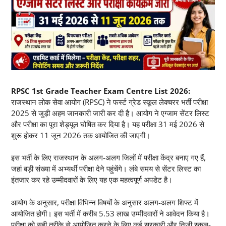
RPSC 1st Grade Teacher Exam Centre List 2026:
राजस्थान लोक सेवा आयोग (RPSC) ने फर्स्ट ग्रेड स्कूल लेक्चरर भर्ती परीक्षा
2025 से जुड़ी अहम जानकारी जारी कर दी है। आयोग ने एग्जाम सेंटर लिस्ट
और परीक्षा का पूरा शेड्यूल घोषित कर दिया है। यह परीक्षा 31 मई 2026 से
शुरू होकर 11 जून 2026 तक आयोजित की जाएगी।
इस भर्ती के लिए राजस्थान के अलग-अलग जिलों में परीक्षा केंद्र बनाए गए हैं,
जहां बड़ी संख्या में अभ्यर्थी परीक्षा देने पहुंचेंगे। लंबे समय से सेंटर लिस्ट का
इंतजार कर रहे उम्मीदवारों के लिए यह एक महत्वपूर्ण अपडेट है।
आयोग के अनुसार, परीक्षा विभिन्न विषयों के अनुसार अलग-अलग शिफ्ट में
आयोजित होगी। इस भर्ती में करीब 5.53 लाख उम्मीदवारों ने आवेदन किया है।
परीक्षा को सही तरीके से आयोजित करने के लिए कई सरकारी और निजी स्कूल-