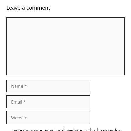
Leave a comment
Comment
Name
Email
Website
Save my name, email, and website in this browser for