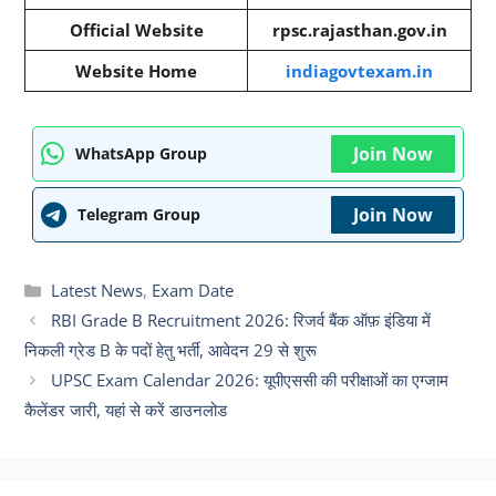
Official Website
rpsc.rajasthan.gov.in
Website Home
indiagovtexam.in
Join Now
WhatsApp Group
Join Now
Telegram Group
Categories
Latest News
,
Exam Date
RBI Grade B Recruitment 2026: रिजर्व बैंक ऑफ़ इंडिया में
निकली ग्रेड B के पदों हेतु भर्ती, आवेदन 29 से शुरू
UPSC Exam Calendar 2026: यूपीएससी की परीक्षाओं का एग्जाम
कैलेंडर जारी, यहां से करें डाउनलोड