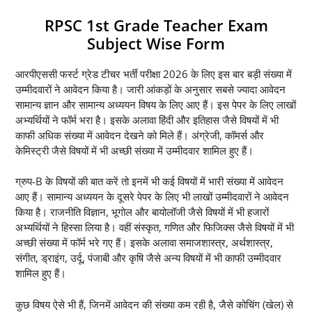
RPSC 1st Grade Teacher Exam
Subject Wise Form
आरपीएससी फर्स्ट ग्रेड टीचर भर्ती परीक्षा 2026 के लिए इस बार बड़ी संख्या में
उम्मीदवारों ने आवेदन किया है। जारी आंकड़ों के अनुसार सबसे ज्यादा आवेदन
सामान्य ज्ञान और सामान्य अध्ययन विषय के लिए आए हैं। इस पेपर के लिए लाखों
अभ्यर्थियों ने फॉर्म भरा है। इसके अलावा हिंदी और इतिहास जैसे विषयों में भी
काफी अधिक संख्या में आवेदन देखने को मिले हैं। अंग्रेजी, कॉमर्स और
केमिस्ट्री जैसे विषयों में भी अच्छी संख्या में उम्मीदवार शामिल हुए हैं।
ग्रुप-B के विषयों की बात करें तो इनमें भी कई विषयों में भारी संख्या में आवेदन
आए हैं। सामान्य अध्ययन के दूसरे पेपर के लिए भी लाखों उम्मीदवारों ने आवेदन
किया है। राजनीति विज्ञान, भूगोल और बायोलॉजी जैसे विषयों में भी हजारों
अभ्यर्थियों ने हिस्सा लिया है। वहीं संस्कृत, गणित और फिजिक्स जैसे विषयों में भी
अच्छी संख्या में फॉर्म भरे गए हैं। इसके अलावा समाजशास्त्र, अर्थशास्त्र,
संगीत, ड्राइंग, उर्दू, पंजाबी और कृषि जैसे अन्य विषयों में भी काफी उम्मीदवार
शामिल हुए हैं।
कुछ विषय ऐसे भी हैं, जिनमें आवेदन की संख्या कम रही है, जैसे कोचिंग (खेल) से