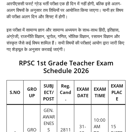
आरपीएससी फर्स्ट ग्रेड भर्ती परीक्षा एक ही दिन में नहीं होगी, बल्कि इसे अलग-
अलग विषयों के अनुसार तय तिथियों पर आयोजित किया जाएगा। यानी हर विषय
की परीक्षा अलग दिन और शिफ्ट में होगी।
इस परीक्षा में सामान्य ज्ञान और सामान्य अध्ययन के साथ-साथ हिंदी, इतिहास,
अंग्रेजी, राजनीति विज्ञान, भूगोल, गणित, भौतिक विज्ञान, रसायन विज्ञान और
संस्कृत जैसे कई विषय शामिल हैं। सभी विषयों की परीक्षाएं आयोग द्वारा जारी किए
गए शेड्यूल के अनुसार करवाई जाएंगी।
RPSC 1st Grade Teacher Exam
Schedule 2026
SUBJ
Reg.
EXAM
GRO
EXAM
EXAM
S.NO
ECT/
Cand
PLAC
UP
DATE
TIME
POST
.
E
GEN.
AWAR
10:00
ENES
31-
AM
15
GRO
S
2811