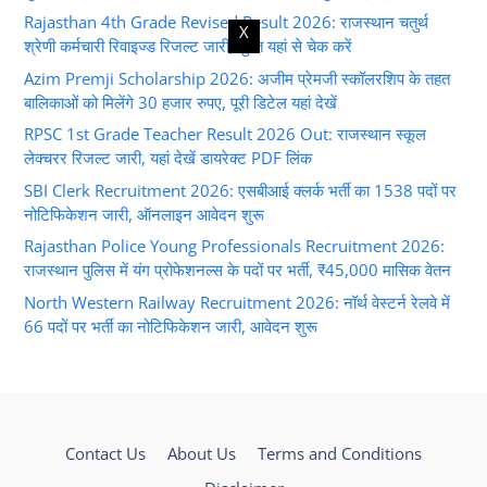
Rajasthan 4th Grade Revised Result 2026: राजस्थान चतुर्थ
X
श्रेणी कर्मचारी रिवाइज्ड रिजल्ट जारी, तुरंत यहां से चेक करें
Azim Premji Scholarship 2026: अजीम प्रेमजी स्कॉलरशिप के तहत
बालिकाओं को मिलेंगे 30 हजार रुपए, पूरी डिटेल यहां देखें
RPSC 1st Grade Teacher Result 2026 Out: राजस्थान स्कूल
लेक्चरर रिजल्ट जारी, यहां देखें डायरेक्ट PDF लिंक
SBI Clerk Recruitment 2026: एसबीआई क्लर्क भर्ती का 1538 पदों पर
नोटिफिकेशन जारी, ऑनलाइन आवेदन शुरू
Rajasthan Police Young Professionals Recruitment 2026:
राजस्थान पुलिस में यंग प्रोफेशनल्स के पदों पर भर्ती, ₹45,000 मासिक वेतन
North Western Railway Recruitment 2026: नॉर्थ वेस्टर्न रेलवे में
66 पदों पर भर्ती का नोटिफिकेशन जारी, आवेदन शुरू
Contact Us
About Us
Terms and Conditions