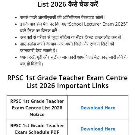
List 2026 कैसे चेक करें
सबसे पहले आरपीएससी की ऑफिशियल वेबसाइट खोलें।
इसके बाद होम पेज पर दिए गए “School Lecturer Exam 2025”
वाले लिंक पर क्लिक करें।
अब वहां से परीक्षा से जुड़ा नोटिस या सेंटर लिस्ट डाउनलोड कर लें।
डाउनलोड करने के बाद आप अपने जिले और एग्जाम सिटी की
जानकारी देख सकते हैं।
ध्यान रखें, पूरी और सटीक जानकारी आपको एडमिट कार्ड जारी होने के
बाद ही मिलेगी।
RPSC 1st Grade Teacher Exam Centre
List 2026 Important Links
RPSC 1st Grade Teacher
Exam Centre List 2026
Download Here
Notice
RPSC 1st Grade Teacher
Download Here
Exam Schedule PDF