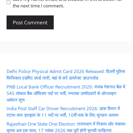
the next time I comment.
Delhi Police Physical Admit Card 2026 Released: दिल्ली पुलिस
फिजिकल एडमिट कार्ड जारी, यहां से करें डायरेक्ट डाउनलोड
PNB Local Bank Officer Recruitment 2026: पंजाब नेशनल बैंक में
545 लोकल बैंक ऑफिसर पदों पर भर्ती, स्नातक उम्मीदवारों से ऑनलाइन
आवेदन शुरू
India Post Staff Car Driver Recruitment 2026: डाक विभाग में
स्टाफ कार ड्राइवर के 11 पदों पर भर्ती, 10वीं पास के लिए सुनहरा अवसर
Rajasthan One State One Election: राजस्थान में निकाय और पंचायत
चुनाव अब एक साथ, 17 नवंबर 2026 तक पूरी होगी चुनावी प्रक्रिया