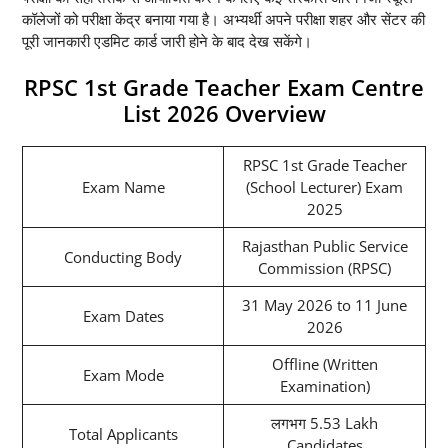
कॉलेजों को परीक्षा केंद्र बनाया गया है। अभ्यर्थी अपने परीक्षा शहर और सेंटर की
पूरी जानकारी एडमिट कार्ड जारी होने के बाद देख सकेंगे।
RPSC 1st Grade Teacher Exam Centre
List 2026 Overview
RPSC 1st Grade Teacher
Exam Name
(School Lecturer) Exam
2025
Rajasthan Public Service
Conducting Body
Commission (RPSC)
31 May 2026 to 11 June
Exam Dates
2026
Offline (Written
Exam Mode
Examination)
लगभग 5.53 Lakh
Total Applicants
Candidates