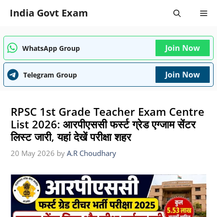
Skip
India Govt Exam
Me
to
content
Join Now
WhatsApp Group
Join Now
Telegram Group
RPSC 1st Grade Teacher Exam Centre
List 2026: आरपीएससी फर्स्ट ग्रेड एग्जाम सेंटर
लिस्ट जारी, यहां देखें परीक्षा शहर
20 May 2026
by
A.R Choudhary