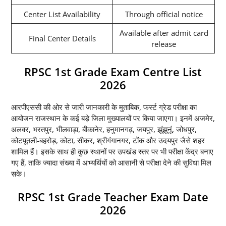
Center List Availability
Through official notice
Available after admit card
Final Center Details
release
RPSC 1st Grade Exam Centre List
2026
आरपीएससी की ओर से जारी जानकारी के मुताबिक, फर्स्ट ग्रेड परीक्षा का
आयोजन राजस्थान के कई बड़े जिला मुख्यालयों पर किया जाएगा। इनमें अजमेर,
अलवर, भरतपुर, भीलवाड़ा, बीकानेर, हनुमानगढ़, जयपुर, झुंझुनूं, जोधपुर,
कोटपूतली-बहरोड़, कोटा, सीकर, श्रीगंगानगर, टोंक और उदयपुर जैसे शहर
शामिल हैं। इसके साथ ही कुछ स्थानों पर उपखंड स्तर पर भी परीक्षा केंद्र बनाए
गए हैं, ताकि ज्यादा संख्या में अभ्यर्थियों को आसानी से परीक्षा देने की सुविधा मिल
सके।
RPSC 1st Grade Teacher Exam Date
2026