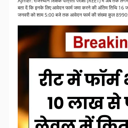
Ajmer: राजस्थान शिक्षक पात्रता परीक्षा (REET) मैं अब तक लगभग
बता दें कि इनके लिए आवेदन फार्म जमा करने की अंतिम तिथि 16
जनवरी को शाम 5:00 बजे तक आवेदन फार्म की संख्या कुल 8990