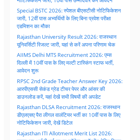
नोटिफिकेशन जारी, 10वीं पास उम्मीदवार करें आवेदन
Special BSTC 2026: स्पेशल बीएसटीसी नोटिफिकेशन
जारी, 12वीं पास अभ्यर्थियों के लिए बिना प्रवेश परीक्षा
एडमिशन का मौका
Rajasthan University Result 2026: राजस्थान
यूनिवर्सिटी रिजल्ट जारी, यहां से करें अपना परिणाम चेक
AIIMS Delhi MTS Recruitment 2026: एम्स
दिल्ली में 10वीं पास के लिए मल्टी टास्किंग स्टाफ भर्ती,
आवेदन शुरू
RPSC 2nd Grade Teacher Answer Key 2026:
आरपीएससी सेकंड ग्रेड टीचर पेपर और आंसर की
डाउनलोड करें, यहां देखें सभी विषयों की अपडेट
Rajasthan DLSA Recruitment 2026: राजस्थान
डीएलएसए पैरा लीगल वालंटियर भर्ती का 10वीं पास के लिए
नोटिफिकेशन जारी, देखें डिटेल
Rajasthan ITI Allotment Merit List 2026: