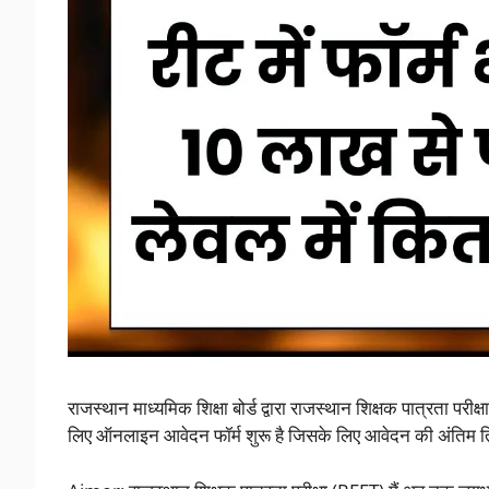
राजस्थान माध्यमिक शिक्षा बोर्ड द्वारा राजस्थान शिक्षक पात्रता
लिए ऑनलाइन आवेदन फॉर्म शुरू है जिसके लिए आवेदन की अंति