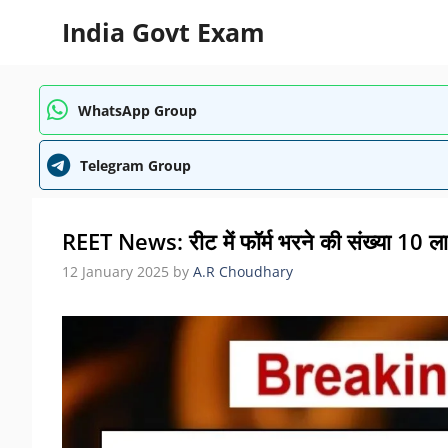
Skip
India Govt Exam
to
content
WhatsApp Group
Telegram Group
REET News: रीट में फॉर्म भरने की संख्या 10 लाख 
12 January 2025
by
A.R Choudhary