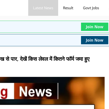
Latest News
Result
Govt Jobs
Join Now
Join Now
से पार, देखें किस लेवल में कितने फॉर्म जमा हुए