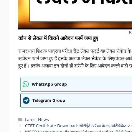
R
कौन से लेवल में कितने आवेदन फार्म जमा हुए
राजस्थान शिक्षक पात्रता परीक्षा रीट लेवल फर्स्ट वह लेवल सेकंड
आवेदन फार्म जमा हुए हैं इसके अलावा लेवल सेकंड के लिएटोटल 
हुए हैं। इसके अलावा इन दोनों ही श्रेणी के लिए आवेदन करने वाले
WhatsApp Group
Telegram Group
Categories
Latest News
CTET Certificate Download: सीटीईटी परीक्षा के नए सर्टिफिकेट जा
WCCB Vacancy: वन्य जीव अपराध नियंत्रण ब्यूरो भर्ती का नोटिफिकेशन 