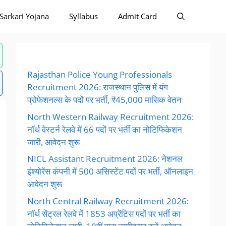
Sarkari Yojana
Syllabus
Admit Card
Rajasthan Police Young Professionals
Recruitment 2026: राजस्थान पुलिस में यंग
प्रोफेशनल्स के पदों पर भर्ती, ₹45,000 मासिक वेतन
North Western Railway Recruitment 2026:
नॉर्थ वेस्टर्न रेलवे में 66 पदों पर भर्ती का नोटिफिकेशन
जारी, आवेदन शुरू
NICL Assistant Recruitment 2026: नेशनल
इंश्योरेंस कंपनी में 500 असिस्टेंट पदों पर भर्ती, ऑनलाइन
आवेदन शुरू
North Central Railway Recruitment 2026:
नॉर्थ सेंट्रल रेलवे में 1853 अप्रेंटिस पदों पर भर्ती का