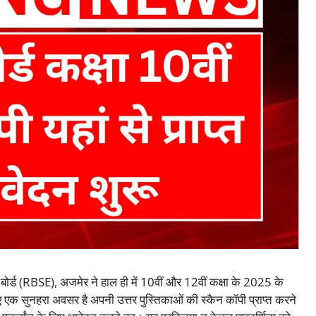
 बोर्ड (RBSE), अजमेर ने हाल ही में 10वीं और 12वीं कक्षा के 2025 के
 लिए एक सुनहरा अवसर है अपनी उत्तर पुस्तिकाओं की स्कैन कॉपी प्राप्त करने