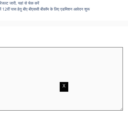
्ट जारी, यहां से चेक करें
2वीं पास हेतु बीए बीएससी बीकॉम के लिए एडमिशन आवेदन शुरू
X