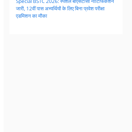
Special BSTC 2026: स्पेशल बीएसटीसी नोटिफिकेशन
जारी, 12वीं पास अभ्यर्थियों के लिए बिना प्रवेश परीक्षा
एडमिशन का मौका