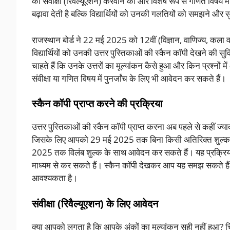
का संवीक्षा (रिवैल्यूएशन) करवाने का और विशेष रूप से गणित विषय म
बढ़ावा देती है बल्कि विद्यार्थियों को उनकी गलतियों को समझने और
राजस्थान बोर्ड ने 22 मई 2025 को 12वीं (विज्ञान, वाणिज्य, कला व
विद्यार्थियों को उनकी उत्तर पुस्तिकाओं की स्कैन कॉपी देखने की 
चाहते हैं कि उनके उत्तरों का मूल्यांकन कैसे हुआ और किन प्रश्नो
संवीक्षा या गणित विषय में पुनर्जांच के लिए भी आवेदन कर सकते हैं।
स्कैन कॉपी प्राप्त करने की प्रक्रिया
उत्तर पुस्तिकाओं की स्कैन कॉपी प्राप्त करना अब पहले से कहीं ज्
जिसके लिए आपको 29 मई 2025 तक बिना किसी अतिरिक्त शुल्क क
2025 तक विलंब शुल्क के साथ आवेदन कर सकते हैं। यह प्रक्रिया 
माध्यम से कर सकते हैं। स्कैन कॉपी देखकर आप यह समझ सकते हैं कि 
आवश्यकता है।
संवीक्षा (रिवैल्यूएशन) के लिए आवेदन
क्या आपको लगता है कि आपके अंकों का मूल्यांकन सही नहीं हुआ? चिंत