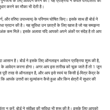
ें पुनर्जांच के लिए आवेदन करने का। यह प्रक्रिया न केवल पारदर्शिता को
 सुधार करने का मौका भी देती है।
र्ग, और वरिष्ठ उपाध्याय) के परिणाम घोषित किए। इसके साथ ही बोर्ड ने
सुविधा प्रदान की है। यह सुविधा उन छात्रों के लिए खास है जो यह समझना
ं में अंक कम मिले। इसके अलावा यदि आपको अपने अंकों पर संदेह है तो आप
यादा आसान है। बोर्ड ने इसके लिए ऑनलाइन आवेदन प्रक्रिया शुरू की है,
े आवेदन करना होगा। अगर आप इस तारीख को चूक जाते हैं तो 1 जून
पूरी तरह से ऑनलाइन है, और आप इसे स्वयं या किसी ई-मित्र केंद्र के
आपके उत्तरों का मूल्यांकन कैसे हुआ और किन क्षेत्रों में सुधार की
ा न करें, बोर्ड ने संवीक्षा की सुविधा भी शुरू की है। इसके लिए आपको