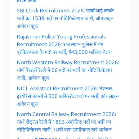
PDF लिंक
SBI Clerk Recruitment 2026: एसबीआई क्लर्क
भर्ती का 1538 पदों पर नोटिफिकेशन जारी, ऑनलाइन
आवेदन शुरू
Rajasthan Police Young Professionals
Recruitment 2026: राजस्थान पुलिस में यंग
प्रोफेशनल्स के पदों पर भर्ती, ₹45,000 मासिक वेतन
North Western Railway Recruitment 2026:
नॉर्थ वेस्टर्न रेलवे में 66 पदों पर भर्ती का नोटिफिकेशन
जारी, आवेदन शुरू
NICL Assistant Recruitment 2026: नेशनल
इंश्योरेंस कंपनी में 500 असिस्टेंट पदों पर भर्ती, ऑनलाइन
आवेदन शुरू
North Central Railway Recruitment 2026:
नॉर्थ सेंट्रल रेलवे में 1853 अप्रेंटिस पदों पर भर्ती का
नोटिफिकेशन जारी, 10वीं पास उम्मीदवार करें आवेदन