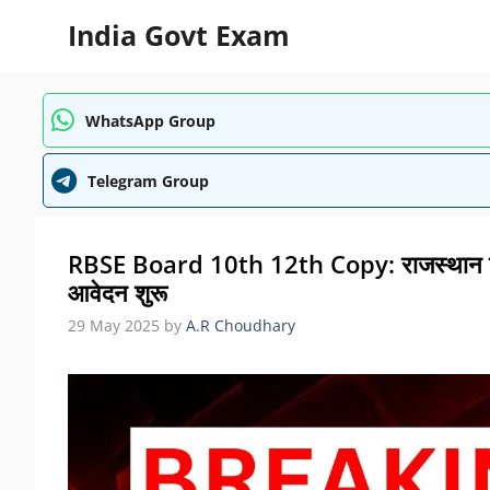
Skip
India Govt Exam
to
content
WhatsApp Group
Telegram Group
RBSE Board 10th 12th Copy: राजस्थान बोर्ड कक्
आवेदन शुरू
29 May 2025
by
A.R Choudhary