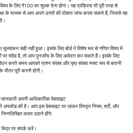
िषय के लिए ₹100 का शुल्क देना होगा। यह प्रक्रिया भी पूरी तरह से
 के माध्यम से आप अपने उत्तरों की दोबारा जांच करवा सकते हैं, जिससे यह
 हो।
का मूल्यांकन सही नहीं हुआ। इसके लिए बोर्ड ने विशेष रूप से गणित विषय में
ों पर संदेह है, तो आप पुनर्जांच के लिए आवेदन कर सकते हैं। इसके लिए
न करते समय आपको प्रश्न संख्या और पृष्ठ संख्या स्पष्ट रूप से बतानी
के भीतर पूरी करनी होगी।
 सभी जानकारी अपनी आधिकारिक वेबसाइट
अपलोड की है। आप इस वेबसाइट पर जाकर विस्तृत नियम, शर्तें, और
 निम्नलिखित कदम उठाने होंगे:
ंद्र पर संपर्क करें।