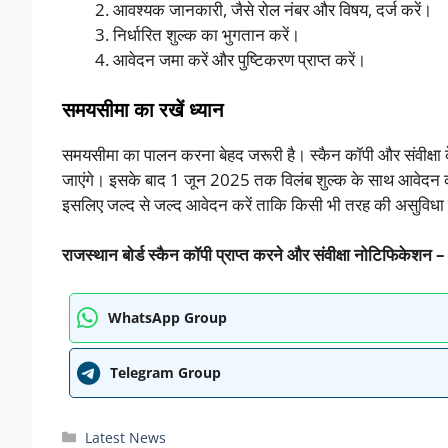
आवश्यक जानकारी, जैसे रोल नंबर और विषय, दर्ज करें।
निर्धारित शुल्क का भुगतान करें।
आवेदन जमा करें और पुष्टिकरण प्राप्त करें।
समयसीमा का रखें ध्यान
समयसीमा का पालन करना बेहद जरूरी है। स्कैन कॉपी और संवीक्षा
जाएंगे। इसके बाद 1 जून 2025 तक विलंब शुल्क के साथ आवेदन का 
इसलिए जल्द से जल्द आवेदन करें ताकि किसी भी तरह की असुविधा
राजस्थान बोर्ड स्कैन कॉपी प्राप्त करने और संवीक्षा नोटिफिकेशन –
WhatsApp Group
Telegram Group
Categories
Latest News