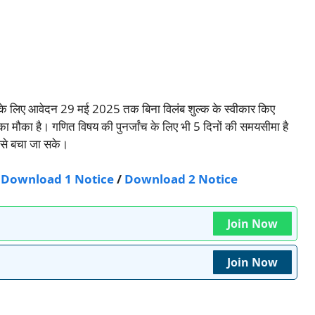
 के लिए आवेदन 29 मई 2025 तक बिना विलंब शुल्क के स्वीकार किए
मौका है। गणित विषय की पुनर्जांच के लिए भी 5 दिनों की समयसीमा है
 से बचा जा सके।
Download 1 Notice
/
Download 2 Notice
Join Now
Join Now