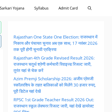
Sarkari Yojana
Syllabus
Admit Card
Rajasthan One State One Election: राजस्थान में
निकाय और पंचायत चुनाव अब एक साथ, 17 नवंबर 2026
तक पूरी होगी चुनावी प्रक्रिया
Rajasthan 4th Grade Revised Result 2026:
राजस्थान चतुर्थ श्रेणी कर्मचारी रिवाइज्ड रिजल्ट जारी,
तुरंत यहां से चेक करें
Azim Premji Scholarship 2026: अजीम प्रेमजी
स्कॉलरशिप के तहत बालिकाओं को मिलेंगे 30 हजार रुपए,
पूरी डिटेल यहां देखें
RPSC 1st Grade Teacher Result 2026 Out:
राजस्थान स्कूल लेक्चरर रिजल्ट जारी, यहां देखें डायरेक्ट