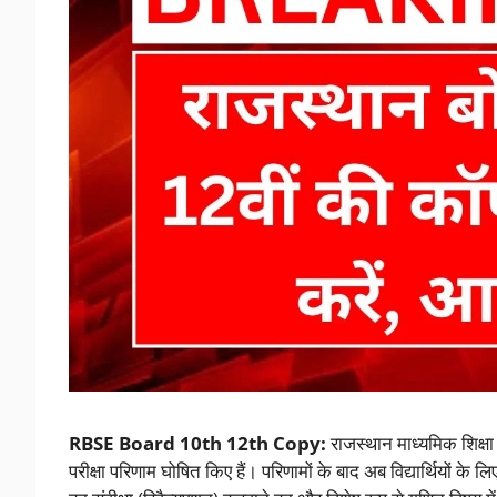
RBSE Board 10th 12th Copy:
राजस्थान माध्यमिक शिक्षा
परीक्षा परिणाम घोषित किए हैं। परिणामों के बाद अब विद्यार्थियों के