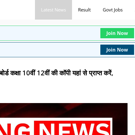
Latest News
Result
Govt Jobs
Join Now
Join Now
षा 10वीं 12वीं की कॉपी यहां से प्राप्त करें,