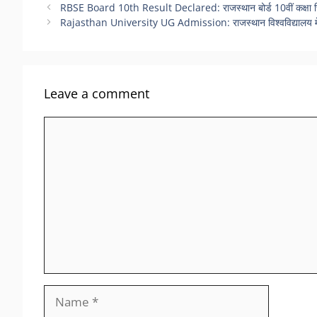
RBSE Board 10th Result Declared: राजस्थान बोर्ड 10वीं कक्षा रिजल
Rajasthan University UG Admission: राजस्थान विश्वविद्यालय में 1
Leave a comment
Comment
Name