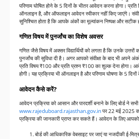
परिणाम घोषित होने के 5 दिनों के भीतर आवेदन करना होगा। प्रति व
ऑनलाइन है, और ऑफलाइन आवेदन स्वीकार नहीं किए जाएंगे। संवीक्षा
सुनिश्चित होता है कि आपके अंकों का मूल्यांकन निष्पक्ष और सटीक
गणित विषय में पुनर्जांच का विशेष अवसर
गणित जैसे विषय में अक्सर विद्यार्थियों को लगता है कि उनके उत्तरों 
पुनर्जांच की सुविधा दी है। अगर आपको संवीक्षा के बाद भी अपने अंक
प्रति विषय ₹100 और प्रति प्रश्न ₹100 का शुल्क देना होगा। आवेद
होगी। यह प्रक्रिया भी ऑनलाइन है और परिणाम घोषणा के 5 दिनों 
आवेदन कैसे करें?
आवेदन प्रक्रिया को आसान और पारदर्शी बनाने के लिए बोर्ड ने
www.rajeduboard.rajasthan.gov.in
पर 22 मई 2025 को 
प्रक्रिया की जानकारी प्राप्त कर सकते हैं। आवेदन के लिए आपको
बोर्ड की आधिकारिक वेबसाइट पर जाएं या नजदीकी ई-मित्र के