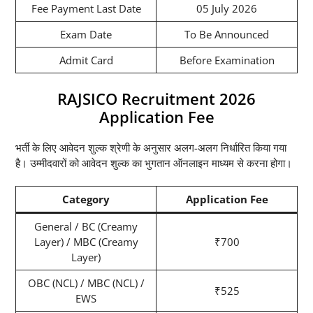
Fee Payment Last Date
05 July 2026
Exam Date
To Be Announced
Admit Card
Before Examination
RAJSICO Recruitment 2026
Application Fee
भर्ती के लिए आवेदन शुल्क श्रेणी के अनुसार अलग-अलग निर्धारित किया गया
है। उम्मीदवारों को आवेदन शुल्क का भुगतान ऑनलाइन माध्यम से करना होगा।
Category
Application Fee
General / BC (Creamy
Layer) / MBC (Creamy
₹700
Layer)
OBC (NCL) / MBC (NCL) /
₹525
EWS