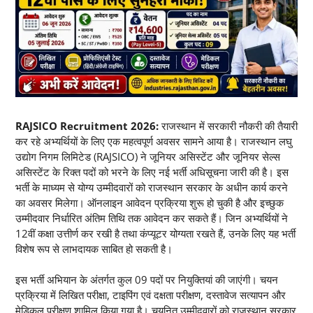
RAJSICO Recruitment 2026:
राजस्थान में सरकारी नौकरी की तैयारी
कर रहे अभ्यर्थियों के लिए एक महत्वपूर्ण अवसर सामने आया है। राजस्थान लघु
उद्योग निगम लिमिटेड (RAJSICO) ने जूनियर असिस्टेंट और जूनियर सेल्स
असिस्टेंट के रिक्त पदों को भरने के लिए नई भर्ती अधिसूचना जारी की है। इस
भर्ती के माध्यम से योग्य उम्मीदवारों को राजस्थान सरकार के अधीन कार्य करने
का अवसर मिलेगा। ऑनलाइन आवेदन प्रक्रिया शुरू हो चुकी है और इच्छुक
उम्मीदवार निर्धारित अंतिम तिथि तक आवेदन कर सकते हैं। जिन अभ्यर्थियों ने
12वीं कक्षा उत्तीर्ण कर रखी है तथा कंप्यूटर योग्यता रखते हैं, उनके लिए यह भर्ती
विशेष रूप से लाभदायक साबित हो सकती है।
इस भर्ती अभियान के अंतर्गत कुल 09 पदों पर नियुक्तियां की जाएंगी। चयन
प्रक्रिया में लिखित परीक्षा, टाइपिंग एवं दक्षता परीक्षण, दस्तावेज सत्यापन और
मेडिकल परीक्षण शामिल किया गया है। चयनित उम्मीदवारों को राजस्थान सरकार