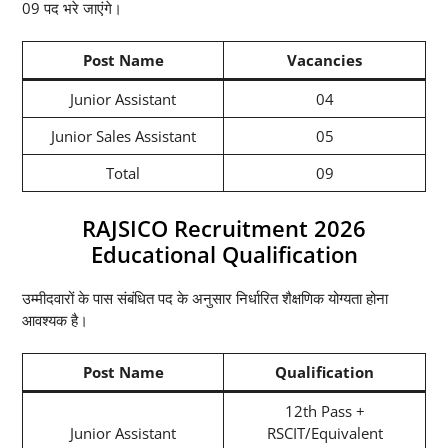
09 पद भरे जाएंगे।
Post Name
Vacancies
Junior Assistant
04
Junior Sales Assistant
05
Total
09
RAJSICO Recruitment 2026
Educational Qualification
उम्मीदवारों के पास संबंधित पद के अनुसार निर्धारित शैक्षणिक योग्यता होना
आवश्यक है।
Post Name
Qualification
12th Pass +
Junior Assistant
RSCIT/Equivalent