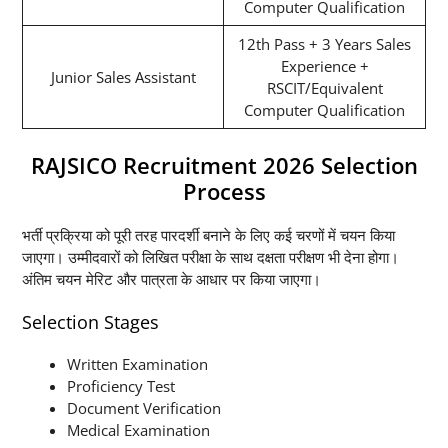
Computer Qualification
12th Pass + 3 Years Sales
Experience +
Junior Sales Assistant
RSCIT/Equivalent
Computer Qualification
RAJSICO Recruitment 2026 Selection
Process
भर्ती प्रक्रिया को पूरी तरह पारदर्शी बनाने के लिए कई चरणों में चयन किया
जाएगा। उम्मीदवारों को लिखित परीक्षा के साथ दक्षता परीक्षण भी देना होगा।
अंतिम चयन मेरिट और पात्रता के आधार पर किया जाएगा।
Selection Stages
Written Examination
Proficiency Test
Document Verification
Medical Examination