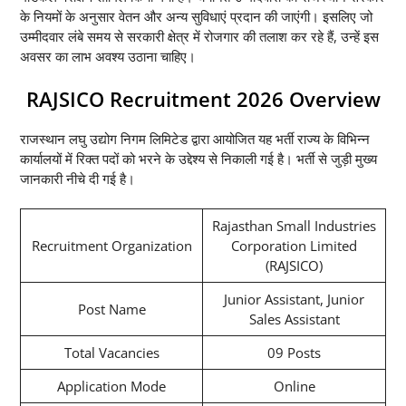
के नियमों के अनुसार वेतन और अन्य सुविधाएं प्रदान की जाएंगी। इसलिए जो
उम्मीदवार लंबे समय से सरकारी क्षेत्र में रोजगार की तलाश कर रहे हैं, उन्हें इस
अवसर का लाभ अवश्य उठाना चाहिए।
RAJSICO Recruitment 2026 Overview
राजस्थान लघु उद्योग निगम लिमिटेड द्वारा आयोजित यह भर्ती राज्य के विभिन्न
कार्यालयों में रिक्त पदों को भरने के उद्देश्य से निकाली गई है। भर्ती से जुड़ी मुख्य
जानकारी नीचे दी गई है।
Rajasthan Small Industries
Recruitment Organization
Corporation Limited
(RAJSICO)
Junior Assistant, Junior
Post Name
Sales Assistant
Total Vacancies
09 Posts
Application Mode
Online