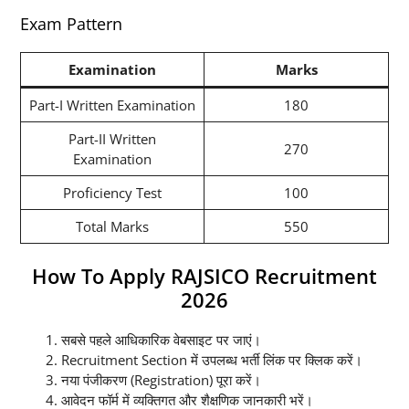
Exam Pattern
Examination
Marks
Part-I Written Examination
180
Part-II Written
270
Examination
Proficiency Test
100
Total Marks
550
How To Apply RAJSICO Recruitment
2026
सबसे पहले आधिकारिक वेबसाइट पर जाएं।
Recruitment Section में उपलब्ध भर्ती लिंक पर क्लिक करें।
नया पंजीकरण (Registration) पूरा करें।
आवेदन फॉर्म में व्यक्तिगत और शैक्षणिक जानकारी भरें।