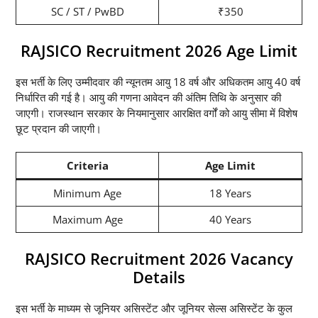
SC / ST / PwBD
₹350
RAJSICO Recruitment 2026 Age Limit
इस भर्ती के लिए उम्मीदवार की न्यूनतम आयु 18 वर्ष और अधिकतम आयु 40 वर्ष
निर्धारित की गई है। आयु की गणना आवेदन की अंतिम तिथि के अनुसार की
जाएगी। राजस्थान सरकार के नियमानुसार आरक्षित वर्गों को आयु सीमा में विशेष
छूट प्रदान की जाएगी।
Criteria
Age Limit
Minimum Age
18 Years
Maximum Age
40 Years
RAJSICO Recruitment 2026 Vacancy
Details
इस भर्ती के माध्यम से जूनियर असिस्टेंट और जूनियर सेल्स असिस्टेंट के कुल