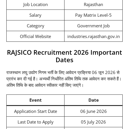
Job Location
Rajasthan
Salary
Pay Matrix Level-5
Category
Government Job
Official Website
industries.rajasthan.gov.in
RAJSICO Recruitment 2026 Important
Dates
राजस्थान लघु उद्योग निगम भर्ती के लिए आवेदन प्रक्रिया 06 जून 2026 से
प्रारंभ कर दी गई है। अभ्यर्थी निर्धारित अंतिम तिथि तक आवेदन कर सकते हैं।
अंतिम तिथि के बाद आवेदन स्वीकार नहीं किए जाएंगे।
Event
Date
Application Start Date
06 June 2026
Last Date to Apply
05 July 2026