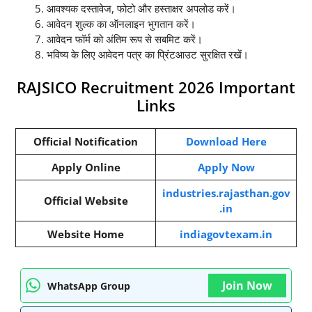
आवश्यक दस्तावेज, फोटो और हस्ताक्षर अपलोड करें।
आवेदन शुल्क का ऑनलाइन भुगतान करें।
आवेदन फॉर्म को अंतिम रूप से सबमिट करें।
भविष्य के लिए आवेदन पत्र का प्रिंटआउट सुरक्षित रखें।
RAJSICO Recruitment 2026 Important
Links
Official Notification
Download Here
Apply Online
Apply Now
industries.rajasthan.gov
Official Website
.in
Website Home
indiagovtexam.in
Join Now
WhatsApp Group