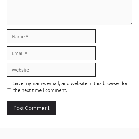
Name
Email
Website
Save my name, email, and website in this browser for
the next time I comment.