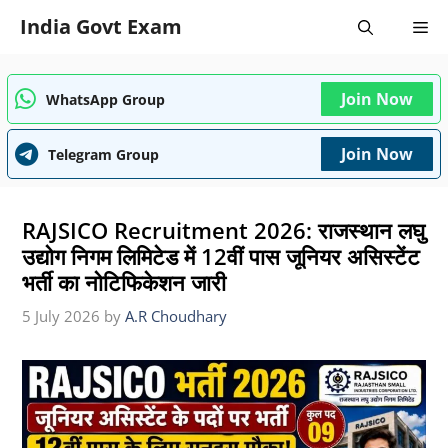
Skip
India Govt Exam
Me
to
content
Join Now
WhatsApp Group
Join Now
Telegram Group
RAJSICO Recruitment 2026: राजस्थान लघु
उद्योग निगम लिमिटेड में 12वीं पास जूनियर असिस्टेंट
भर्ती का नोटिफिकेशन जारी
5 July 2026
by
A.R Choudhary