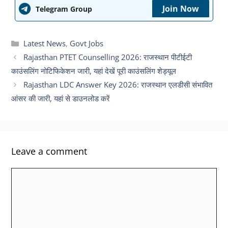
Join Now
Telegram Group
Categories
Latest News
,
Govt Jobs
Rajasthan PTET Counselling 2026: राजस्थान पीटीईटी
काउंसलिंग नोटिफिकेशन जारी, यहां देखें पूरी काउंसलिंग शेड्यूल
Rajasthan LDC Answer Key 2026: राजस्थान एलडीसी संभावित
आंसर की जारी, यहां से डाउनलोड करें
Leave a comment
Comment