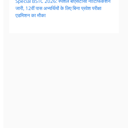
Special BSTC 2026: स्पेशल बीएसटीसी नोटिफिकेशन
जारी, 12वीं पास अभ्यर्थियों के लिए बिना प्रवेश परीक्षा
एडमिशन का मौका