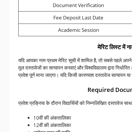
Document Verification
Fee Deposit Last Date
Academic Session
मेरिट लिस्ट में न
यदि आपका नाम प्रथम मेरिट सूची में शामिल है, तो सबसे पहले अपने 
मूल दस्तावेजों का सत्यापन करवाएं और विश्वविद्यालय द्वारा निर्ध
प्रवेश पूर्ण माना जाएगा। यदि किसी कारणवश दस्तावेज सत्यापन या फ
Required Document
प्रवेश प्रक्रिया के दौरान विद्यार्थियों को निम्नलिखित दस्तावेज सा
10वीं की अंकतालिका
12वीं की अंकतालिका