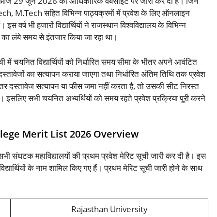
आज 29 जून 2026 को आधिकारिक वेबसाइट पर जारी कर दी है। जिन
h, M.Tech सहित विभिन्न पाठ्यक्रमों में प्रवेश के लिए ऑनलाइन
र्ष भी हजारों विद्यार्थियों ने राजस्थान विश्वविद्यालय के विभिन्न
ी का लंबे समय से इंतजार किया जा रहा था।
सूची में चयनित विद्यार्थियों को निर्धारित समय सीमा के भीतर अपने आवंटित
्तावेजों का सत्यापन कराया जाएगा तथा निर्धारित अंतिम तिथि तक प्रवेश
भीतर दस्तावेज सत्यापन या फीस जमा नहीं करता है, तो उसकी सीट निरस्त
 इसलिए सभी चयनित अभ्यर्थियों को समय रहते प्रवेश प्रक्रिया पूरी करने
lege Merit List 2026 Overview
भी संघटक महाविद्यालयों की प्रथम प्रवेश मेरिट सूची जारी कर दी है। इस
िद्यार्थियों के नाम शामिल किए गए हैं। प्रथम मेरिट सूची जारी होने के साथ
Rajasthan University