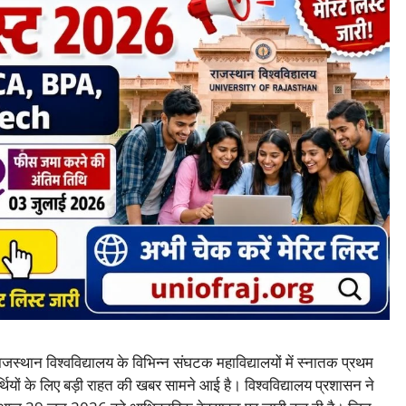
जस्थान विश्वविद्यालय के विभिन्न संघटक महाविद्यालयों में स्नातक प्रथम
र्थियों के लिए बड़ी राहत की खबर सामने आई है। विश्वविद्यालय प्रशासन ने