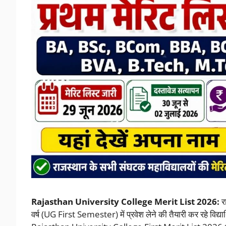
Rajasthan University College Merit List 2026:
रा
वर्ष (UG First Semester) में प्रवेश लेने की तैयारी कर रहे विद्या