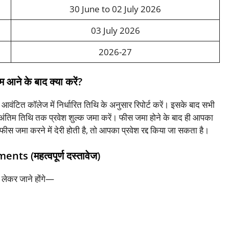
30 June to 02 July 2026
03 July 2026
2026-27
ाम आने के बाद क्या करें?
आवंटित कॉलेज में निर्धारित तिथि के अनुसार रिपोर्ट करें। इसके बाद सभी
ारित अंतिम तिथि तक प्रवेश शुल्क जमा करें। फीस जमा होने के बाद ही आपका
ीस जमा करने में देरी होती है, तो आपका प्रवेश रद्द किया जा सकता है।
s (महत्वपूर्ण दस्तावेज)
थ लेकर जाने होंगे—