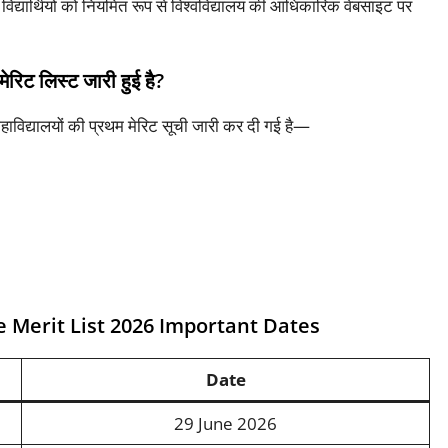
द्यार्थियों को नियमित रूप से विश्वविद्यालय की आधिकारिक वेबसाइट पर
ेरिट लिस्ट जारी हुई है?
महाविद्यालयों की प्रथम मेरिट सूची जारी कर दी गई है—
e Merit List 2026 Important Dates
Date
29 June 2026