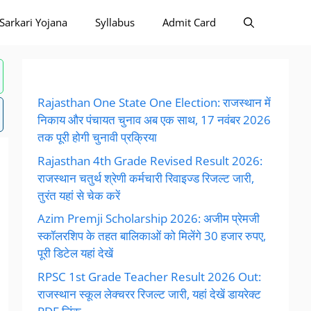
Sarkari Yojana
Syllabus
Admit Card
Rajasthan One State One Election: राजस्थान में
निकाय और पंचायत चुनाव अब एक साथ, 17 नवंबर 2026
तक पूरी होगी चुनावी प्रक्रिया
Rajasthan 4th Grade Revised Result 2026:
राजस्थान चतुर्थ श्रेणी कर्मचारी रिवाइज्ड रिजल्ट जारी,
तुरंत यहां से चेक करें
Azim Premji Scholarship 2026: अजीम प्रेमजी
स्कॉलरशिप के तहत बालिकाओं को मिलेंगे 30 हजार रुपए,
पूरी डिटेल यहां देखें
RPSC 1st Grade Teacher Result 2026 Out:
राजस्थान स्कूल लेक्चरर रिजल्ट जारी, यहां देखें डायरेक्ट