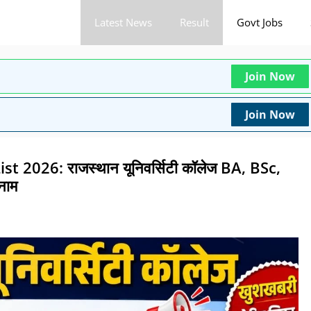
Latest News
Result
Govt Jobs
Join Now
Join Now
 2026: राजस्थान यूनिवर्सिटी कॉलेज BA, BSc,
नाम