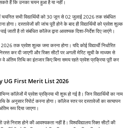
कते हैं कि उनका चयन हुआ है या नहीं।
में चयनित सभी विद्यार्थियों को 30 जून से 02 जुलाई 2026 तक संबंधित
ोगा। दस्तावेजों की जांच पूरी होने के बाद ही विद्यार्थियों को प्रवेश शुल्क
ाई जाती है तो संबंधित कॉलेज द्वारा आवश्यक दिशा-निर्देश दिए जाएंगे।
ाई 2026 तक प्रवेश शुल्क जमा करना होगा। यदि कोई विद्यार्थी निर्धारित
रस्त कर दी जाएगी और रिक्त सीटों पर अगली मेरिट सूची के माध्यम से
ि वे अंतिम तिथि का इंतजार किए बिना समय रहते प्रवेश प्रक्रिया पूरी कर
 UG First Merit List 2026
न्न कॉलेजों में प्रवेश प्रक्रिया भी शुरू हो गई है। जिन विद्यार्थियों का नाम
ित तिथि के अनुसार रिपोर्ट करना होगा। कॉलेज स्तर पर दस्तावेजों का सत्यापन
 अंतिम रूप दिया जाएगा।
, तो उसे निराश होने की आवश्यकता नहीं है। विश्वविद्यालय रिक्त सीटों की