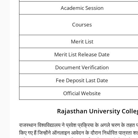
Academic Session
Courses
Merit List
Merit List Release Date
Document Verification
Fee Deposit Last Date
Official Website
Rajasthan University Colle
राजस्थान विश्वविद्यालय ने प्रवेश प्रक्रिया के अगले चरण के तहत प्
किए गए हैं जिन्होंने ऑनलाइन आवेदन के दौरान निर्धारित पात्रता श