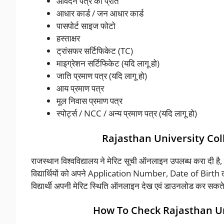
आवेदन पत्र की प्रति
आधार कार्ड / जन आधार कार्ड
पासपोर्ट साइज फोटो
हस्ताक्षर
ट्रांसफर सर्टिफिकेट (TC)
माइग्रेशन सर्टिफिकेट (यदि लागू हो)
जाति प्रमाण पत्र (यदि लागू हो)
आय प्रमाण पत्र
मूल निवास प्रमाण पत्र
स्पोर्ट्स / NCC / अन्य प्रमाण पत्र (यदि लागू हो)
Rajasthan University Colleg
राजस्थान विश्वविद्यालय ने मेरिट सूची ऑनलाइन उपलब्ध करा दी है, ज
विद्यार्थियों को अपने Application Number, Date of Birt
विद्यार्थी अपनी मेरिट स्थिति ऑनलाइन देख एवं डाउनलोड कर सकते 
How To Check Rajasthan Uni