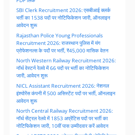
PDF लिंक
SBI Clerk Recruitment 2026: एसबीआई क्लर्क
भर्ती का 1538 पदों पर नोटिफिकेशन जारी, ऑनलाइन
आवेदन शुरू
Rajasthan Police Young Professionals
Recruitment 2026: राजस्थान पुलिस में यंग
प्रोफेशनल्स के पदों पर भर्ती, ₹45,000 मासिक वेतन
North Western Railway Recruitment 2026:
नॉर्थ वेस्टर्न रेलवे में 66 पदों पर भर्ती का नोटिफिकेशन
जारी, आवेदन शुरू
NICL Assistant Recruitment 2026: नेशनल
इंश्योरेंस कंपनी में 500 असिस्टेंट पदों पर भर्ती, ऑनलाइन
आवेदन शुरू
North Central Railway Recruitment 2026:
नॉर्थ सेंट्रल रेलवे में 1853 अप्रेंटिस पदों पर भर्ती का
नोटिफिकेशन जारी, 10वीं पास उम्मीदवार करें आवेदन