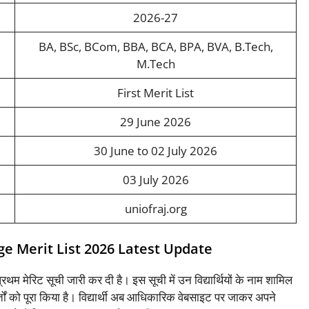
2026-27
BA, BSc, BCom, BBA, BCA, BPA, BVA, B.Tech,
M.Tech
First Merit List
29 June 2026
30 June to 02 July 2026
03 July 2026
uniofraj.org
ge Merit List 2026 Latest Update
रथम मेरिट सूची जारी कर दी है। इस सूची में उन विद्यार्थियों के नाम शामिल
र्तों को पूरा किया है। विद्यार्थी अब आधिकारिक वेबसाइट पर जाकर अपने