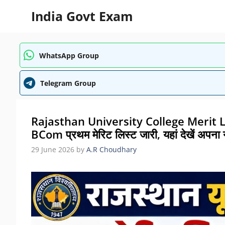
Skip
India Govt Exam
to
content
WhatsApp Group
Telegram Group
Rajasthan University College Merit List
BCom प्रथम मेरिट लिस्ट जारी, यहां देखें अपना 
29 June 2026
by
A.R Choudhary