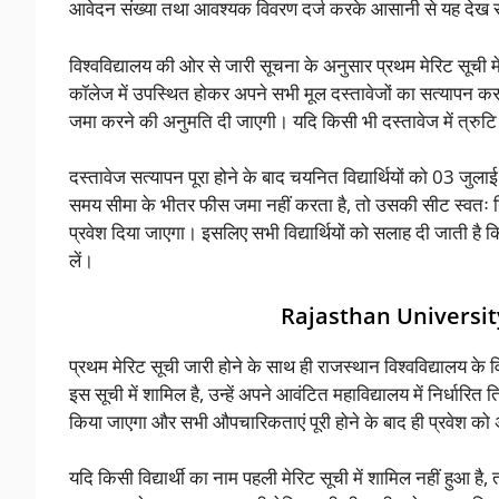
आवेदन संख्या तथा आवश्यक विवरण दर्ज करके आसानी से यह देख स
विश्वविद्यालय की ओर से जारी सूचना के अनुसार प्रथम मेरिट सूची 
कॉलेज में उपस्थित होकर अपने सभी मूल दस्तावेजों का सत्यापन कराना ह
जमा करने की अनुमति दी जाएगी। यदि किसी भी दस्तावेज में त्रुटि प
दस्तावेज सत्यापन पूरा होने के बाद चयनित विद्यार्थियों को 03 जुल
समय सीमा के भीतर फीस जमा नहीं करता है, तो उसकी सीट स्वतः नि
प्रवेश दिया जाएगा। इसलिए सभी विद्यार्थियों को सलाह दी जाती है क
लें।
Rajasthan University
प्रथम मेरिट सूची जारी होने के साथ ही राजस्थान विश्वविद्यालय के विभि
इस सूची में शामिल है, उन्हें अपने आवंटित महाविद्यालय में निर्धार
किया जाएगा और सभी औपचारिकताएं पूरी होने के बाद ही प्रवेश को
यदि किसी विद्यार्थी का नाम पहली मेरिट सूची में शामिल नहीं हुआ है