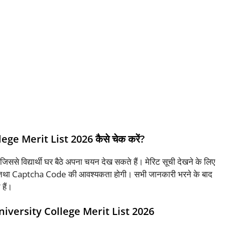
e Merit List 2026 कैसे चेक करें?
िससे विद्यार्थी घर बैठे अपना चयन देख सकते हैं। मेरिट सूची देखने के लिए
h तथा Captcha Code की आवश्यकता होगी। सभी जानकारी भरने के बाद
हैं।
versity College Merit List 2026