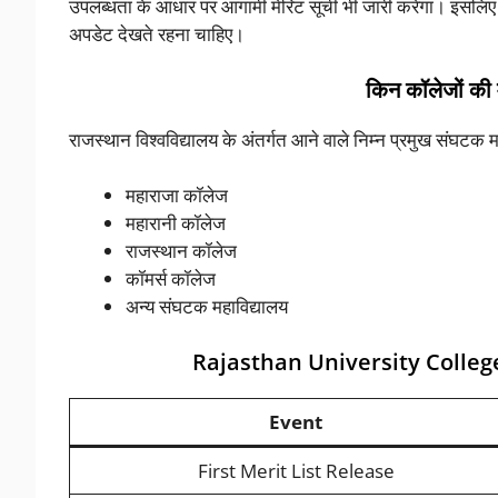
उपलब्धता के आधार पर आगामी मेरिट सूची भी जारी करेगा। इसलिए वि
अपडेट देखते रहना चाहिए।
किन कॉलेजों की म
राजस्थान विश्वविद्यालय के अंतर्गत आने वाले निम्न प्रमुख संघटक 
महाराजा कॉलेज
महारानी कॉलेज
राजस्थान कॉलेज
कॉमर्स कॉलेज
अन्य संघटक महाविद्यालय
Rajasthan University Colleg
Event
First Merit List Release