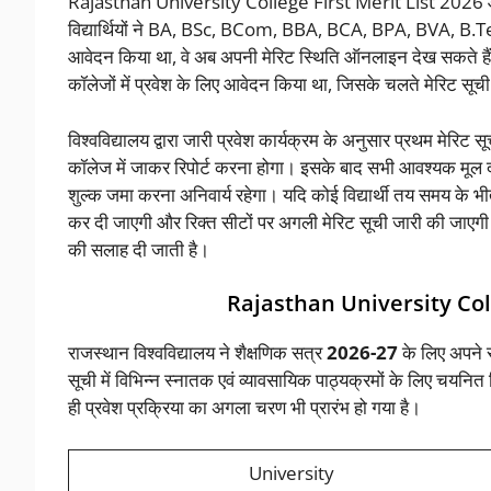
Rajasthan University College First Merit List 2026 
विद्यार्थियों ने BA, BSc, BCom, BBA, BCA, BPA, BVA, B.Tec
आवेदन किया था, वे अब अपनी मेरिट स्थिति ऑनलाइन देख सकते हैं। इस व
कॉलेजों में प्रवेश के लिए आवेदन किया था, जिसके चलते मेरिट सूच
विश्वविद्यालय द्वारा जारी प्रवेश कार्यक्रम के अनुसार प्रथम मेरिट 
कॉलेज में जाकर रिपोर्ट करना होगा। इसके बाद सभी आवश्यक मूल दस
शुल्क जमा करना अनिवार्य रहेगा। यदि कोई विद्यार्थी तय समय के 
कर दी जाएगी और रिक्त सीटों पर अगली मेरिट सूची जारी की जाएगी।
की सलाह दी जाती है।
Rajasthan University Col
राजस्थान विश्वविद्यालय ने शैक्षणिक सत्र
2026-27
के लिए अपने स
सूची में विभिन्न स्नातक एवं व्यावसायिक पाठ्यक्रमों के लिए चयनित व
ही प्रवेश प्रक्रिया का अगला चरण भी प्रारंभ हो गया है।
University