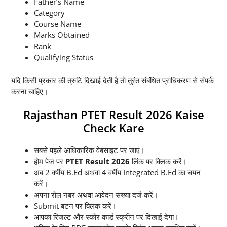
Father’s Name
Category
Course Name
Marks Obtained
Rank
Qualifying Status
यदि किसी प्रकार की त्रुटि दिखाई देती है तो तुरंत संबंधित प्राधिकरण से संपर्क
करना चाहिए।
Rajasthan PTET Result 2026 Kaise
Check Kare
सबसे पहले आधिकारिक वेबसाइट पर जाएं।
होम पेज पर
PTET Result 2026
लिंक पर क्लिक करें।
अब 2 वर्षीय B.Ed अथवा 4 वर्षीय Integrated B.Ed का चयन
करें।
अपना रोल नंबर अथवा आवेदन संख्या दर्ज करें।
Submit बटन पर क्लिक करें।
आपका रिजल्ट और स्कोर कार्ड स्क्रीन पर दिखाई देगा।