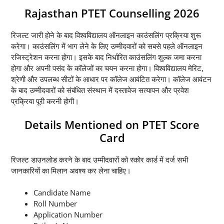
Rajasthan PTET Counselling 2026
रिजल्ट जारी होने के बाद विश्वविद्यालय ऑनलाइन काउंसलिंग प्रक्रिया शुरू
करेगा। काउंसलिंग में भाग लेने के लिए उम्मीदवारों को सबसे पहले ऑनलाइन
रजिस्ट्रेशन करना होगा। इसके बाद निर्धारित काउंसलिंग शुल्क जमा करना
होगा और अपनी पसंद के कॉलेजों का चयन करना होगा। विश्वविद्यालय मेरिट,
श्रेणी और उपलब्ध सीटों के आधार पर कॉलेज आवंटित करेगा। कॉलेज आवंटन
के बाद उम्मीदवारों को संबंधित संस्थान में दस्तावेज सत्यापन और प्रवेश
प्रक्रिया पूरी करनी होगी।
Details Mentioned on PTET Score
Card
रिजल्ट डाउनलोड करने के बाद उम्मीदवारों को स्कोर कार्ड में दर्ज सभी
जानकारियों का मिलान अवश्य कर लेना चाहिए।
Candidate Name
Roll Number
Application Number