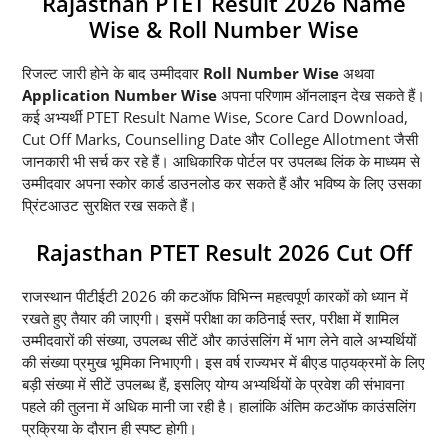
Rajasthan PTET Result 2026 Name
Wise & Roll Number Wise
रिजल्ट जारी होने के बाद उम्मीदवार
Roll Number Wise
अथवा
Application Number Wise
अपना परिणाम ऑनलाइन देख सकते हैं।
कई अभ्यर्थी PTET Result Name Wise, Score Card Download,
Cut Off Marks, Counselling Date और College Allotment जैसी
जानकारी भी सर्च कर रहे हैं। आधिकारिक पोर्टल पर उपलब्ध लिंक के माध्यम से
उम्मीदवार अपना स्कोर कार्ड डाउनलोड कर सकते हैं और भविष्य के लिए उसका
प्रिंटआउट सुरक्षित रख सकते हैं।
Rajasthan PTET Result 2026 Cut Off
राजस्थान पीटीईटी 2026 की कटऑफ विभिन्न महत्वपूर्ण कारकों को ध्यान में
रखते हुए तैयार की जाएगी। इसमें परीक्षा का कठिनाई स्तर, परीक्षा में शामिल
उम्मीदवारों की संख्या, उपलब्ध सीटें और काउंसलिंग में भाग लेने वाले अभ्यर्थियों
की संख्या प्रमुख भूमिका निभाएगी। इस वर्ष राज्यभर में बीएड पाठ्यक्रमों के लिए
बड़ी संख्या में सीटें उपलब्ध हैं, इसलिए योग्य अभ्यर्थियों के प्रवेश की संभावना
पहले की तुलना में अधिक मानी जा रही है। हालांकि अंतिम कटऑफ काउंसलिंग
प्रक्रिया के दौरान ही स्पष्ट होगी।