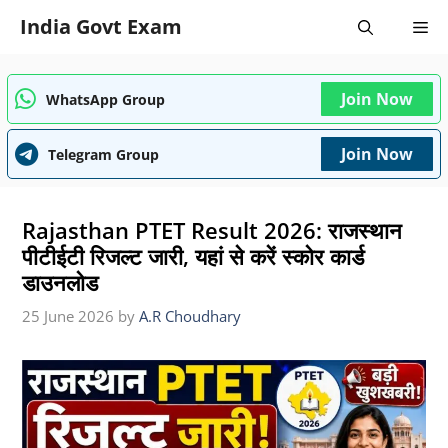
Skip
India Govt Exam
Me
to
content
Join Now
WhatsApp Group
Join Now
Telegram Group
Rajasthan PTET Result 2026: राजस्थान
पीटीईटी रिजल्ट जारी, यहां से करें स्कोर कार्ड
डाउनलोड
25 June 2026
by
A.R Choudhary