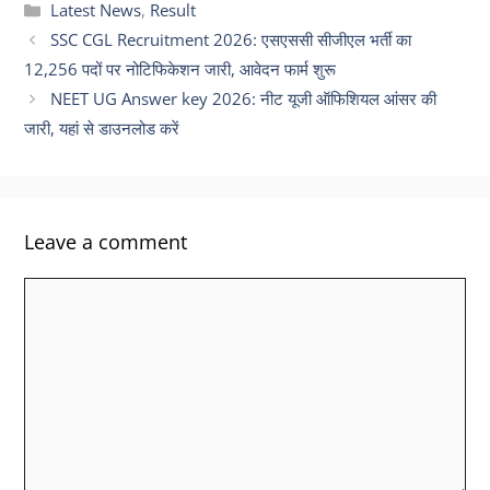
Categories
Latest News
,
Result
SSC CGL Recruitment 2026: एसएससी सीजीएल भर्ती का
12,256 पदों पर नोटिफिकेशन जारी, आवेदन फार्म शुरू
NEET UG Answer key 2026: नीट यूजी ऑफिशियल आंसर की
जारी, यहां से डाउनलोड करें
Leave a comment
Comment