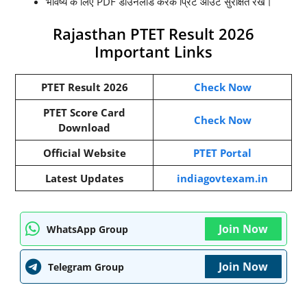
भविष्य के लिए PDF डाउनलोड करके प्रिंट आउट सुरक्षित रखें।
Rajasthan PTET Result 2026
Important Links
PTET Result 2026
Check Now
PTET Score Card
Check Now
Download
Official Website
PTET Portal
Latest Updates
indiagovtexam.in
Join Now
WhatsApp Group
Join Now
Telegram Group