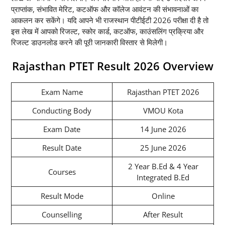
प्राप्तांक, संभावित मेरिट, कटऑफ और कॉलेज आवंटन की संभावनाओं का
आकलन कर सकेंगे। यदि आपने भी राजस्थान पीटीईटी 2026 परीक्षा दी है तो
इस लेख में आपको रिजल्ट, स्कोर कार्ड, कटऑफ, काउंसलिंग प्रक्रिया और
रिजल्ट डाउनलोड करने की पूरी जानकारी विस्तार से मिलेगी।
Rajasthan PTET Result 2026 Overview
Exam Name
Rajasthan PTET 2026
Conducting Body
VMOU Kota
Exam Date
14 June 2026
Result Date
25 June 2026
2 Year B.Ed & 4 Year
Courses
Integrated B.Ed
Result Mode
Online
Counselling
After Result