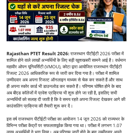
Rajasthan PTET Result 2026:
राजस्थान पीटीईटी 2026 परीक्षा में
शामिल होने वाले लाखों अभ्यर्थियों के लिए बड़ी खुशखबरी सामने आई है। वर्धमान
महावीर ओपन यूनिवर्सिटी (VMOU), कोटा द्वारा आयोजित राजस्थान पीटीईटी
रिजल्ट 2026 आधिकारिक रूप से जारी कर दिया गया है। परीक्षा में शामिल
उम्मीदवार अब अपना रिजल्ट ऑनलाइन माध्यम से चेक कर सकते हैं और साथ
ही अपना स्कोर कार्ड भी डाउनलोड कर सकते हैं। परिणाम घोषित होने के बाद
अब बीएड कॉलेजों में प्रवेश प्रक्रिया भी शुरू होने जा रही है, इसलिए सभी
अभ्यर्थियों को सलाह दी जाती है कि वे समय रहते अपना रिजल्ट देखकर आगे की
काउंसलिंग प्रक्रिया की तैयारी शुरू कर दें।
इस वर्ष राजस्थान पीटीईटी परीक्षा का आयोजन 14 जून 2026 को राज्यभर के
विभिन्न परीक्षा केंद्रों पर सफलतापूर्वक किया गया था। परीक्षा में लगभग 1.07
लाख अभ्यर्थियों ने भाग लिया। अब परिणाम जारी होने के बाद उम्मीदवार अपने