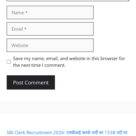
Name
Email
Website
Save my name, email, and website in this browser for
the next time I comment.
SBI Clerk Recruitment 2026: एसबीआई क्लर्क भर्ती का 1538 पदों पर