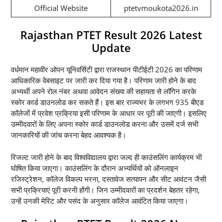
Official Website
ptetvmoukota2026.in
Rajasthan PTET Result 2026 Latest
Update
वर्धमान महावीर ओपन यूनिवर्सिटी द्वारा राजस्थान पीटीईटी 2026 का परिणाम
आधिकारिक वेबसाइट पर जारी कर दिया गया है। परिणाम जारी होने के बाद
अभ्यर्थी अपने रोल नंबर अथवा आवेदन संख्या की सहायता से लॉगिन करके
स्कोर कार्ड डाउनलोड कर सकते हैं। इस बार राज्यभर के लगभग 935 बीएड
कॉलेजों में प्रवेश प्रक्रिया इसी परिणाम के आधार पर पूरी की जाएगी। इसलिए
उम्मीदवारों के लिए अपना स्कोर कार्ड डाउनलोड करना और उसमें दर्ज सभी
जानकारियों की जांच करना बेहद आवश्यक है।
रिजल्ट जारी होने के बाद विश्वविद्यालय द्वारा जल्द ही काउंसलिंग कार्यक्रम भी
घोषित किया जाएगा। काउंसलिंग के दौरान अभ्यर्थियों को ऑनलाइन
रजिस्ट्रेशन, कॉलेज विकल्प भरना, दस्तावेज सत्यापन और सीट आवंटन जैसी
सभी प्रक्रियाएं पूरी करनी होंगी। जिन उम्मीदवारों का प्रदर्शन बेहतर रहेगा,
उन्हें उनकी मेरिट और पसंद के अनुसार कॉलेज आवंटित किया जाएगा।