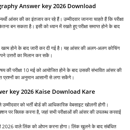
ography Answer key 2026 Download
र्थी आंसर की का इंतजार कर रहे हैं। उम्मीदवार जानना चाहते हैं कि परीक्षा
तना बन सकता है। इसी को ध्यान में रखते हुए परीक्षा समाप्त होने के बाद
क्षा खत्म होने के बाद जारी कर दी गई है। यह आंसर की अलग-अलग कोचिंग
 अपने उत्तरों का मिलान कर सकें।
िषय की परीक्षा 10 मई को आयोजित होने के बाद उसकी संभावित आंसर की
प्रश्नों का अनुमान आसानी से लगा सकेंगे।
wer key 2026 Kaise Download Kare
ले उम्मीदवार को भर्ती बोर्ड की आधिकारिक वेबसाइट खोलनी होगी।
्शन पर क्लिक करना है, जहां सभी परीक्षाओं की आंसर की उपलब्ध करवाई
की 2026 वाले लिंक को ओपन करना होगा। लिंक खुलने के बाद संबंधित