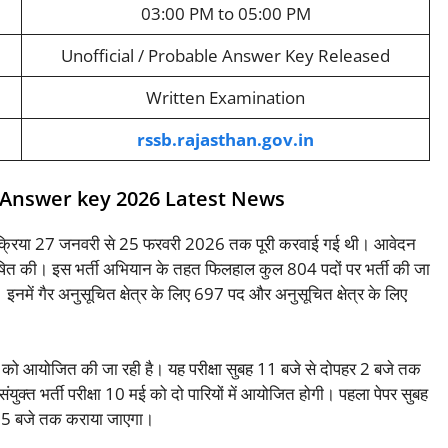
03:00 PM to 05:00 PM
Unofficial / Probable Answer Key Released
Written Examination
rssb.rajasthan.gov.in
 Answer key 2026 Latest News
्रक्रिया 27 जनवरी से 25 फरवरी 2026 तक पूरी करवाई गई थी। आवेदन
ि घोषित की। इस भर्ती अभियान के तहत फिलहाल कुल 804 पदों पर भर्ती की जा
 इनमें गैर अनुसूचित क्षेत्र के लिए 697 पद और अनुसूचित क्षेत्र के लिए
को आयोजित की जा रही है। यह परीक्षा सुबह 11 बजे से दोपहर 2 बजे तक
्त भर्ती परीक्षा 10 मई को दो पारियों में आयोजित होगी। पहला पेपर सुबह
म 5 बजे तक कराया जाएगा।