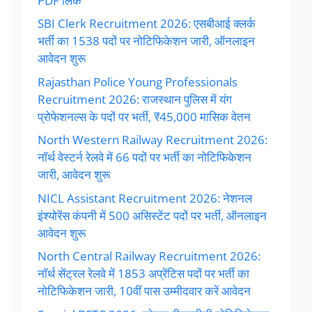
PDF लिंक
SBI Clerk Recruitment 2026: एसबीआई क्लर्क
भर्ती का 1538 पदों पर नोटिफिकेशन जारी, ऑनलाइन
आवेदन शुरू
Rajasthan Police Young Professionals
Recruitment 2026: राजस्थान पुलिस में यंग
प्रोफेशनल्स के पदों पर भर्ती, ₹45,000 मासिक वेतन
North Western Railway Recruitment 2026:
नॉर्थ वेस्टर्न रेलवे में 66 पदों पर भर्ती का नोटिफिकेशन
जारी, आवेदन शुरू
NICL Assistant Recruitment 2026: नेशनल
इंश्योरेंस कंपनी में 500 असिस्टेंट पदों पर भर्ती, ऑनलाइन
आवेदन शुरू
North Central Railway Recruitment 2026:
नॉर्थ सेंट्रल रेलवे में 1853 अप्रेंटिस पदों पर भर्ती का
नोटिफिकेशन जारी, 10वीं पास उम्मीदवार करें आवेदन