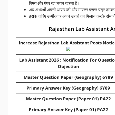
विषय और पेपर का चयन करना है।
अब अभ्यर्थी अपनी आंसर की और मास्टर प्रश्न पत्र डाउ
इसके जरिए उम्मीदवार अपने उत्तरों का मिलान करके संभा
Rajasthan Lab Assistant A
Increase Rajasthan Lab Assistant Posts Notic
Lab Assistant 2026 : Notification For Questi
Objection
Master Question Paper (Geography) 6Y89
Primary Answer Key (Geography) 6Y89
Master Question Paper (Paper 01) PA22
Primary Answer Key (Paper 01) PA22