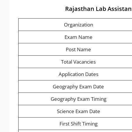
Rajasthan Lab Assista
Organization
Exam Name
Post Name
Total Vacancies
Application Dates
Geography Exam Date
Geography Exam Timing
Science Exam Date
First Shift Timing