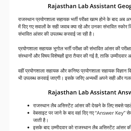
Rajasthan Lab Assistant Ge
राजस्थान प्रयोगशाला सहायक भर्ती परीक्षा खत्म होने के बाद अब अभ्य
में दिए गए सवालों के सही जवाब क्या रहे और उनका संभावित स्कोर कि
संभावित आंसर की उपलब्ध करवाई जा रही है।
प्रयोगशाला सहायक भूगोल भर्ती परीक्षा की संभावित आंसर की परी
संस्थानों और विषय विशेषज्ञों द्वारा तैयार की गई है, ताकि उम्मीदवार
वहीं प्रयोगशाला सहायक और कनिष्ठ प्रयोगशाला सहायक विज्ञान व
भी उपलब्ध करवाई जाएगी। इसके जरिए अभ्यर्थी अपने सही और गलत 
Rajasthan Lab Assistant Ans
राजस्थान लैब असिस्टेंट आंसर की देखने के लिए सबसे पह
वेबसाइट पर जाने के बाद वहां दिए गए “Answer Key” सेक
जाती है।
इसके बाद उम्मीदवार को राजस्थान लैब असिस्टेंट आंसर 