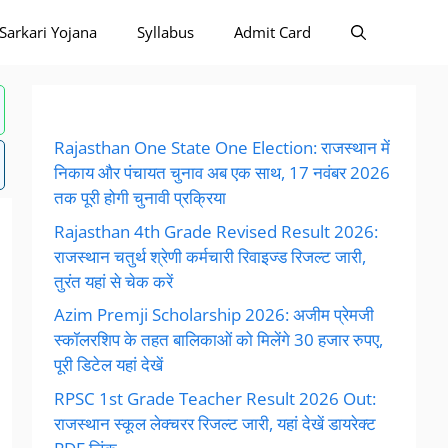
Sarkari Yojana
Syllabus
Admit Card
Rajasthan One State One Election: राजस्थान में
निकाय और पंचायत चुनाव अब एक साथ, 17 नवंबर 2026
तक पूरी होगी चुनावी प्रक्रिया
Rajasthan 4th Grade Revised Result 2026:
राजस्थान चतुर्थ श्रेणी कर्मचारी रिवाइज्ड रिजल्ट जारी,
तुरंत यहां से चेक करें
Azim Premji Scholarship 2026: अजीम प्रेमजी
स्कॉलरशिप के तहत बालिकाओं को मिलेंगे 30 हजार रुपए,
पूरी डिटेल यहां देखें
RPSC 1st Grade Teacher Result 2026 Out:
राजस्थान स्कूल लेक्चरर रिजल्ट जारी, यहां देखें डायरेक्ट