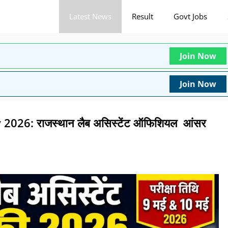
Latest News
Result
Govt Jobs
Join Now
Join Now
26: राजस्थान लैब असिस्टेंट ऑफिशियल आंसर