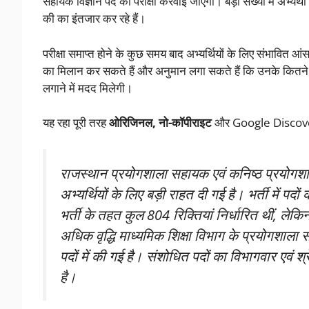
सहायक विज्ञान पद की परीक्षा करवाई जाएगी। बड़ी संख्या में अभ्यर्थी इ
की का इंतजार कर रहे हैं।
परीक्षा समाप्त होने के कुछ समय बाद अभ्यर्थियों के लिए संभावित आ
का मिलान कर सकते हैं और अनुमान लगा सकते हैं कि उनके कितने प्र
लगाने में मदद मिलेगी।
यह रहा पूरी तरह
ओरिजिनल, नो-कॉपीराइट
और Google Discover क
राजस्थान प्रयोगशाला सहायक एवं कनिष्ठ प्रयोगशाला
अभ्यर्थियों के लिए बड़ी राहत दी गई है। भर्ती में 
भर्ती के तहत कुल 804 रिक्तियां निर्धारित थीं, ले
अधिक वृद्धि माध्यमिक शिक्षा विभाग के प्रयोगशाला 
पदों में की गई है। संशोधित पदों का विभागवार एवं श
है।