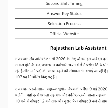
Second Shift Timing
Answer Key Status
Selection Process
Official Website
Rajasthan Lab Assistant
राजस्थान लैब असिस्टेंट भर्ती 2026 के लिए ऑनलाइन आवेदन प
समाप्त होने के बाद राजस्थान कर्मचारी चयन बोर्ड ने परीक्षा तिथ
रही है और आगे पदों की संख्या बढ़ने की संभावना भी बताई जा रही है।
107 पद निर्धारित किए गए हैं।
राजस्थान प्रयोगशाला सहायक भूगोल विषय की परीक्षा 9 मई 2026 
चलेगी। वहीं प्रयोगशाला सहायक और कनिष्ठ प्रयोगशाला सहायक संयुक
10 बजे से दोपहर 12 बजे तक और दूसरा पेपर दोपहर 3 बजे से शा