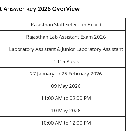
nt Answer key 2026 OverView
Rajasthan Staff Selection Board
Rajasthan Lab Assistant Exam 2026
Laboratory Assistant & Junior Laboratory Assistant
1315 Posts
27 January to 25 February 2026
09 May 2026
11:00 AM to 02:00 PM
10 May 2026
10:00 AM to 12:00 PM