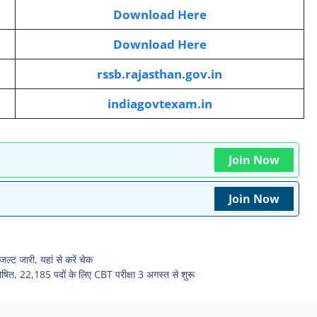
Download Here
Download Here
rssb.rajasthan.gov.in
indiagovtexam.in
Join Now
Join Now
ट जारी, यहां से करें चेक
, 22,185 पदों के लिए CBT परीक्षा 3 अगस्त से शुरू