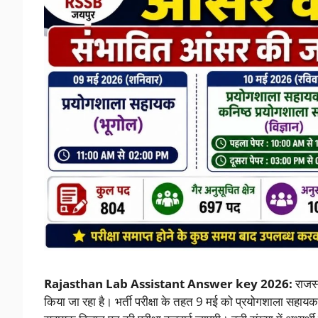
Rajasthan Lab Assistant Answer key 2026:
राजस
किया जा रहा है। भर्ती परीक्षा के तहत 9 मई को प्रयोगशाला सहाय