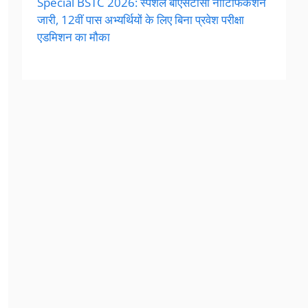
Special BSTC 2026: स्पेशल बीएसटीसी नोटिफिकेशन
जारी, 12वीं पास अभ्यर्थियों के लिए बिना प्रवेश परीक्षा
एडमिशन का मौका