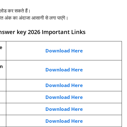
नलोड कर सकते हैं।
वित अंक का अंदाजा आसानी से लगा पाएंगे।
nswer key 2026 Important Links
e
Download Here
on
Download Here
Download Here
Download Here
Download Here
Download Here