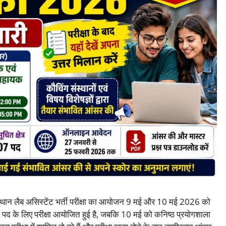
्थान लैब असिस्टेंट भर्ती परीक्षा का आयोजन 9 मई और 10 मई 2026 को
क पद के लिए परीक्षा आयोजित हुई है, जबकि 10 मई को कनिष्ठ प्रयोगशाला