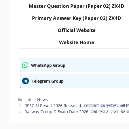
Master Question Paper (Paper 02) ZX4D
Primary Answer Key (Paper 02) ZX4D
Official Website
Website Home
WhatsApp Group
Telegram Group
Categories
Latest News
RPSC SI Result 2026 Released: आरपीएससी सब इंस्पेक्टर भर्ती रिजल्
Railway Group D Exam Date 2026: रेलवे ग्रुप डी एग्जाम डेट घोषित