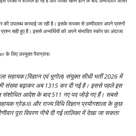
स परीक्षा में शामिल हो रहे हैं और परीक्षा खत्म होने के बाद उम्मीदवार आंसर
ंसर की उपलब्ध करवाई जा रही है। इसके माध्यम से उम्मीदवार अपने प्रश्नों
श्न सही हुए हैं। इससे अभ्यर्थियों को अपने संभावित स्कोर का अंदाजा
े लिए उपयुक्त पैराग्राफ:
 सहायक (विज्ञान एवं भूगोल) संयुक्त सीधी भर्ती 2026 में
पदों की संख्या बढ़ाकर अब 1315 कर दी गई है। इससे पहले इस
किन संशोधित आदेश के बाद 511 नए पद जोड़े गए हैं। सबसे
सहायक ग्रेड-III और राज्य विधि विज्ञान प्रयोगशाला के कुछ
्रेणीवार पूरा विवरण नीचे दी गई तालिका में देखा जा सकता