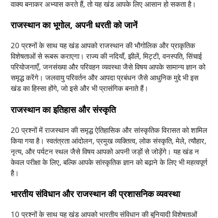
वाक्य बनाकर अभ्यास करते हैं, तो यह खंड आपके लिए आसान हो सकता है।
राजस्थान का भूगोल, अपनी धरती को जानें
20 प्रश्नों के साथ यह खंड आपको राजस्थान की भौगोलिक और प्राकृतिक
विशेषताओं से रूबरू कराएगा। राज्य की नदियाँ, झीलें, मिट्टी, वनस्पति, सिंचाई
परियोजनाएँ, जनसंख्या और परिवहन व्यवस्था जैसे विषय आपके सामान्य ज्ञान को
समृद्ध करेंगे। जलवायु परिवर्तन और आपदा प्रबंधन जैसे आधुनिक मुद्दे भी इस
खंड का हिस्सा होंगे, जो इसे और भी प्रासंगिक बनाते हैं।
राजस्थान का इतिहास और संस्कृति
20 प्रश्नों में राजस्थान की समृद्ध ऐतिहासिक और सांस्कृतिक विरासत को शामिल
किया गया है। स्वतंत्रता आंदोलन, प्रमुख व्यक्तित्व, लोक संस्कृति, मेले, त्यौहार,
नृत्य, और पर्यटन स्थल जैसे विषय आपको अपनी जड़ों से जोड़ेंगे। यह खंड न
केवल परीक्षा के लिए, बल्कि आपके सांस्कृतिक ज्ञान को बढ़ाने के लिए भी महत्वपूर्ण
है।
भारतीय संविधान और राजस्थान की प्रशासनिक व्यवस्था
10 प्रश्नों के साथ यह खंड आपको भारतीय संविधान की बुनियादी विशेषताओं