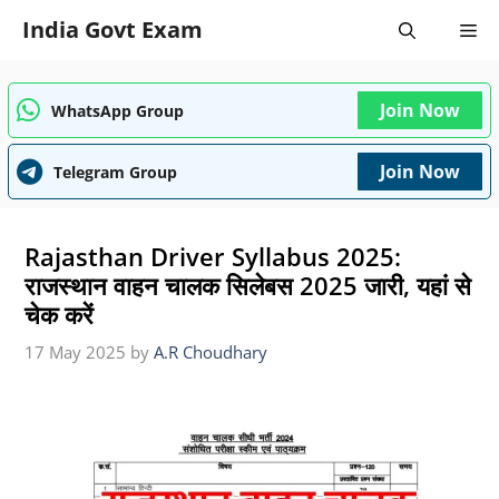
Skip
India Govt Exam
Me
to
content
Join Now
WhatsApp Group
Join Now
Telegram Group
Rajasthan Driver Syllabus 2025:
राजस्थान वाहन चालक सिलेबस 2025 जारी, यहां से
चेक करें
17 May 2025
by
A.R Choudhary