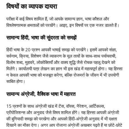
विषयों का व्यापक दायरा
परीक्षा में कई विषय शामिल हैं, जो आपके सामान्य ज्ञान, भाषा कौशल और
विश्लेषणात्मक क्षमताओं को परखेंगे। आइए, इन विषयों पर एक नजर डालते हैं।
सामान्य हिंदी, भाषा की सुंदरता को समझें
हिंदी भाषा के 20 प्रश्न आपकी भाषाई समझ को परखेंगे। इसमें आपको संज्ञा,
सर्वनाम, क्रिया, विशेषण जैसे व्याकरण के मूल तत्वों के साथ-साथ पर्यायवाची,
विलोम शब्द, मुहावरे, लोकोक्तियाँ और वाक्य शुद्धि जैसे रोचक पहलू देखने को
मिलेंगे। कार्यालयी पत्र लेखन का ज्ञान भी इस खंड में महत्वपूर्ण होगा। यह हिस्सा
न केवल आपकी भाषा को मजबूत करेगा, बल्कि रोजमर्रा के जीवन में भी उपयोगी
साबित होगा।
सामान्य अंग्रेजी, वैश्विक भाषा में महारत
15 प्रश्नों के साथ अंग्रेजी खंड में टेंस, वॉयस, नैरेशन, आर्टिकल्स,
प्रीपोजिशन्स और अनुवाद जैसे विषय शामिल होंगे। यह हिस्सा आपकी अंग्रेजी
की बुनियादी समझ को परखेगा और आपको हिंदी-अंग्रेजी अनुवाद में भी दक्षता
दिखाने का मौका देगा। अगर आप रोजाना अंग्रेजी अखबार पढ़ते हैं या छोटे-छोटे