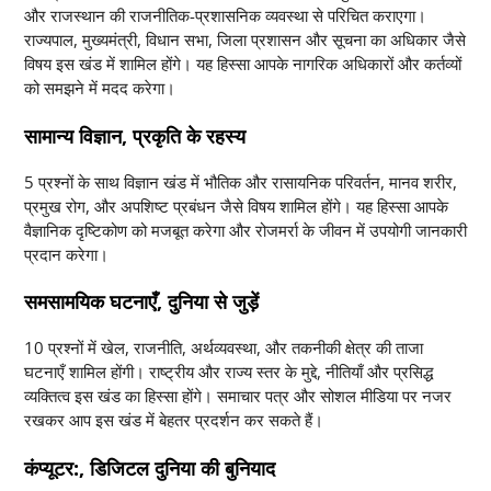
और राजस्थान की राजनीतिक-प्रशासनिक व्यवस्था से परिचित कराएगा।
राज्यपाल, मुख्यमंत्री, विधान सभा, जिला प्रशासन और सूचना का अधिकार जैसे
विषय इस खंड में शामिल होंगे। यह हिस्सा आपके नागरिक अधिकारों और कर्तव्यों
को समझने में मदद करेगा।
सामान्य विज्ञान, प्रकृति के रहस्य
5 प्रश्नों के साथ विज्ञान खंड में भौतिक और रासायनिक परिवर्तन, मानव शरीर,
प्रमुख रोग, और अपशिष्ट प्रबंधन जैसे विषय शामिल होंगे। यह हिस्सा आपके
वैज्ञानिक दृष्टिकोण को मजबूत करेगा और रोजमर्रा के जीवन में उपयोगी जानकारी
प्रदान करेगा।
समसामयिक घटनाएँ, दुनिया से जुड़ें
10 प्रश्नों में खेल, राजनीति, अर्थव्यवस्था, और तकनीकी क्षेत्र की ताजा
घटनाएँ शामिल होंगी। राष्ट्रीय और राज्य स्तर के मुद्दे, नीतियाँ और प्रसिद्ध
व्यक्तित्व इस खंड का हिस्सा होंगे। समाचार पत्र और सोशल मीडिया पर नजर
रखकर आप इस खंड में बेहतर प्रदर्शन कर सकते हैं।
कंप्यूटर:, डिजिटल दुनिया की बुनियाद