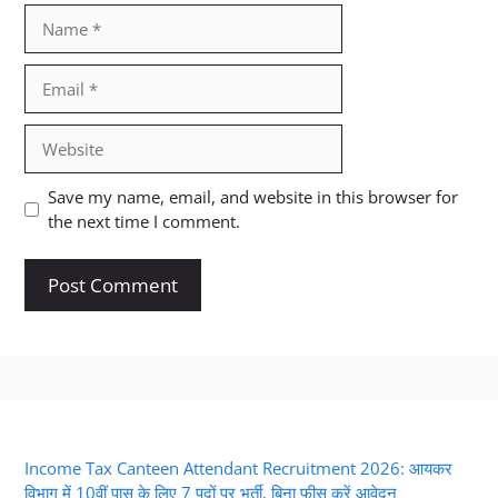
Name
Email
Website
Save my name, email, and website in this browser for
the next time I comment.
Income Tax Canteen Attendant Recruitment 2026: आयकर
विभाग में 10वीं पास के लिए 7 पदों पर भर्ती, बिना फीस करें आवेदन