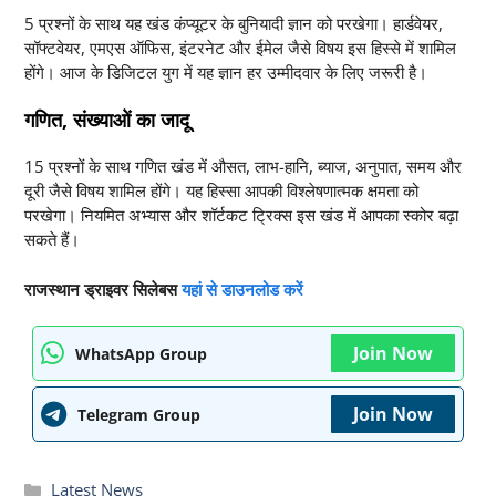
5 प्रश्नों के साथ यह खंड कंप्यूटर के बुनियादी ज्ञान को परखेगा। हार्डवेयर,
सॉफ्टवेयर, एमएस ऑफिस, इंटरनेट और ईमेल जैसे विषय इस हिस्से में शामिल
होंगे। आज के डिजिटल युग में यह ज्ञान हर उम्मीदवार के लिए जरूरी है।
गणित, संख्याओं का जादू
15 प्रश्नों के साथ गणित खंड में औसत, लाभ-हानि, ब्याज, अनुपात, समय और
दूरी जैसे विषय शामिल होंगे। यह हिस्सा आपकी विश्लेषणात्मक क्षमता को
परखेगा। नियमित अभ्यास और शॉर्टकट ट्रिक्स इस खंड में आपका स्कोर बढ़ा
सकते हैं।
राजस्थान ड्राइवर सिलेबस
यहां से डाउनलोड करें
Join Now
WhatsApp Group
Join Now
Telegram Group
Categories
Latest News