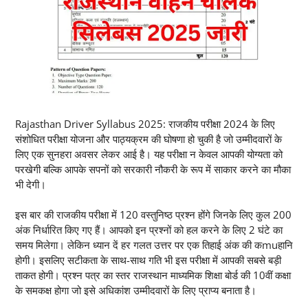
Rajasthan Driver Syllabus 2025: राजकीय परीक्षा 2024 के लिए
संशोधित परीक्षा योजना और पाठ्यक्रम की घोषणा हो चुकी है जो उम्मीदवारों के
लिए एक सुनहरा अवसर लेकर आई है। यह परीक्षा न केवल आपकी योग्यता को
परखेगी बल्कि आपके सपनों को सरकारी नौकरी के रूप में साकार करने का मौका
भी देगी।
इस बार की राजकीय परीक्षा में 120 वस्तुनिष्ठ प्रश्न होंगे जिनके लिए कुल 200
अंक निर्धारित किए गए हैं। आपको इन प्रश्नों को हल करने के लिए 2 घंटे का
समय मिलेगा। लेकिन ध्यान दें हर गलत उत्तर पर एक तिहाई अंक की कmuहानि
होगी। इसलिए सटीकता के साथ-साथ गति भी इस परीक्षा में आपकी सबसे बड़ी
ताकत होगी। प्रश्न पत्र का स्तर राजस्थान माध्यमिक शिक्षा बोर्ड की 10वीं कक्षा
के समकक्ष होगा जो इसे अधिकांश उम्मीदवारों के लिए प्राप्य बनाता है।