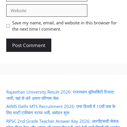
Website
Save my name, email, and website in this browser for
the next time I comment.
Rajasthan University Result 2026: राजस्थान यूनिवर्सिटी रिजल्ट
जारी, यहां से करें अपना परिणाम चेक
AIIMS Delhi MTS Recruitment 2026: एम्स दिल्ली में 10वीं पास के
लिए मल्टी टास्किंग स्टाफ भर्ती, आवेदन शुरू
RPSC 2nd Grade Teacher Answer Key 2026: आरपीएससी सेकंड