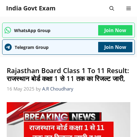
Skip
India Govt Exam
Me
to
content
Join Now
WhatsApp Group
Join Now
Telegram Group
Rajasthan Board Class 1 To 11 Result:
राजस्थान बोर्ड कक्षा 1 से 11 तक का रिजल्ट जारी,
16 May 2025
by
A.R Choudhary