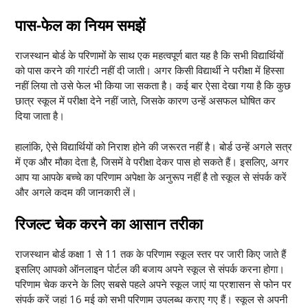
पास-फेल का नियम समझें
राजस्थान बोर्ड के परिणामों के साथ एक महत्वपूर्ण बात यह है कि सभी विद्यार्थियों
को पास करने की गारंटी नहीं दी जाती। अगर किसी विद्यार्थी ने परीक्षा में हिस्सा
नहीं लिया तो उसे फेल भी किया जा सकता है। कई बार ऐसा देखा गया है कि कुछ
छात्र स्कूल में परीक्षा देने नहीं जाते, जिसके कारण उन्हें असफल घोषित कर
दिया जाता है।
हालांकि, ऐसे विद्यार्थियों को निराश होने की जरूरत नहीं है। बोर्ड उन्हें अगले सत्र
में एक और मौका देता है, जिसमें वे परीक्षा देकर पास हो सकते हैं। इसलिए, अगर
आप या आपके बच्चे का परिणाम अपेक्षा के अनुरूप नहीं है तो स्कूल से संपर्क करें
और अगले कदम की जानकारी लें।
रिजल्ट चेक करने का आसान तरीका
राजस्थान बोर्ड कक्षा 1 से 11 तक के परिणाम स्कूल स्तर पर जारी किए जाते हैं
इसलिए आपको ऑनलाइन पोर्टल की बजाय अपने स्कूल से संपर्क करना होगा।
परिणाम चेक करने के लिए सबसे पहले अपने स्कूल जाएं या प्रशासन से फोन पर
संपर्क करें जहां 16 मई को सभी परिणाम उपलब्ध कराए गए हैं। स्कूल से अपनी