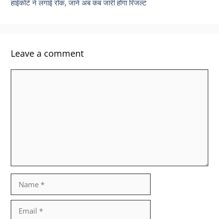
हाईकोर्ट ने लगाई रोक, जाने अब कब जारी होगा रिजल्ट
Leave a comment
Comment
Name
Email