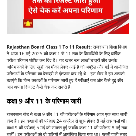
Rajasthan Board Class 1 To 11 Result:
राजस्थान शिक्षा विभाग
ने आज 16 मई 2025 को कक्षा 1 से 11 तक के विद्यार्थियों के लिए वार्षिक
परीक्षा परिणाम घोषित कर दिए हैं। यह खबर उन लाखों छात्रों और उनके
अभिभावकों के लिए खुशी का मौका लेकर आई है जो अप्रैल और मई में आयोजित
परीक्षाओं के परिणाम का बेसब्री से इंतजार कर रहे थे। इस लेख में हम आपको
बताएंगे कि किन कक्षाओं के परिणाम जारी हुए हैं परीक्षाएं कब और कैसे हुईं और
आप अपना रिजल्ट कैसे चेक कर सकते हैं।
कक्षा 9 और 11 के परिणाम जारी
राजस्थान बोर्ड ने कक्षा 9 और 11 की परीक्षाओं के परिणाम आज एक साथ जारी
किए हैं। इन कक्षाओं की परीक्षाएं 24 अप्रैल से शुरू होकर 8 मई तक चली थीं।
कक्षा 9 की परीक्षाएं 5 मई को समाप्त हुईं जबकि कक्षा 11 की परीक्षाएं 8 मई तक
चलीं। इन परीक्षाओं को दो पालियों में आयोजित किया गया था। पहली पाली सुबह