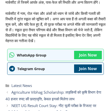
मार्कशीट लें जिसमें आपके अंक, पास-फेल की स्थिति और अन्य विवरण होंगे।
मार्कशीट में नाम, रोल नंबर और अंकों को ध्यान से जांचें और किसी गलती की
स्थिति में तुरंत स्कूल को सूचित करें। अगर आप पास हैं तो अगली कक्षा की तैयारी
शुरू करें, और यदि फेल हुए हैं, तो पूरक परीक्षा या अगले मौके की जानकारी स्कूल
से लें। स्कूल द्वारा तैयार परिणाम बोर्ड और शिक्षा विभाग को भेजे जाते हैं, लेकिन
विद्यार्थियों के लिए यह सीधे स्कूल से ही मिलता है इसलिए बिना देर किए अपनी
मेहनत का नतीजा देखें।
Join Now
WhatsApp Group
Join Now
Telegram Group
Categories
Latest News
Agriculture Vibhag Scholarship: लड़कियों को कृषि विभाग देगा
40 हजार रुपए की छात्रवृत्ति, केवल इनको मिलेगा लाभ
NEET UG Result Court Stay: नीट यूजी परीक्षा के रिजल्ट पर