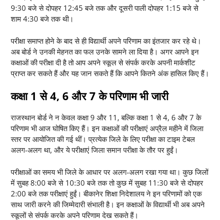
9:30 बजे से दोपहर 12:45 बजे तक और दूसरी पाली दोपहर 1:15 बजे से
शाम 4:30 बजे तक थी।
परीक्षा समाप्त होने के बाद से ही विद्यार्थी अपने परिणाम का इंतजार कर रहे थे।
अब बोर्ड ने उनकी मेहनत का फल उनके सामने ला दिया है। अगर आपने इन
कक्षाओं की परीक्षा दी है तो आप अपने स्कूल से संपर्क करके अपनी मार्कशीट
प्राप्त कर सकते हैं और यह जान सकते हैं कि आपने कितने अंक हासिल किए हैं।
कक्षा 1 से 4, 6 और 7 के परिणाम भी जारी
राजस्थान बोर्ड ने न केवल कक्षा 9 और 11, बल्कि कक्षा 1 से 4, 6 और 7 के
परिणाम भी आज घोषित किए हैं। इन कक्षाओं की परीक्षाएं अप्रैल महीने में जिला
स्तर पर आयोजित की गई थीं। प्रत्येक जिले के लिए परीक्षा का टाइम टेबल
अलग-अलग था, और ये परीक्षाएं जिला समान परीक्षा के तौर पर हुईं।
परीक्षाओं का समय भी जिले के आधार पर अलग-अलग रखा गया था। कुछ जिलों
में सुबह 8:00 बजे से 10:30 बजे तक तो कुछ में सुबह 11:30 बजे से दोपहर
2:00 बजे तक परीक्षाएं हुईं। बीकानेर शिक्षा निदेशालय ने इन परिणामों को एक
साथ जारी करने की जिम्मेदारी संभाली है। इन कक्षाओं के विद्यार्थी भी अब अपने
स्कूलों से संपर्क करके अपने परिणाम देख सकते हैं।