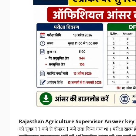
Rajasthan Agriculture Supervisor Answer key
को सुबह 11 बजे से दोपहर 1 बजे तक किया गया था। परीक्षा खत्म ह