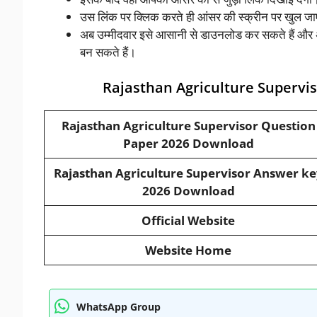
उस लिंक पर क्लिक करते ही आंसर की स्क्रीन पर खुल ज
अब उम्मीदवार इसे आसानी से डाउनलोड कर सकते हैं और अ
बन सकते हैं।
Rajasthan Agriculture Supervi
Rajasthan Agriculture Supervisor Question
Paper 2026 Download
Rajasthan Agriculture Supervisor Answer ke
2026 Download
Official Website
Website Home
WhatsApp Group