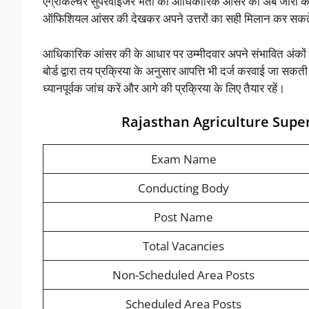
एग्रीकल्चर सुपरवाइजर भर्ती की आधिकारिक आंसर की अब जारी कर दी 
ऑफिशियल आंसर की देखकर अपने उत्तरों का सही मिलान कर सकते
आधिकारिक आंसर की के आधार पर उम्मीदवार अपने संभावित अंकों का 
बोर्ड द्वारा तय प्रक्रिया के अनुसार आपत्ति भी दर्ज करवाई जा सक
ध्यानपूर्वक जांच करें और आगे की प्रक्रिया के लिए तैयार रहें।
Rajasthan Agriculture Supe
Exam Name
Conducting Body
Post Name
Total Vacancies
Non-Scheduled Area Posts
Scheduled Area Posts