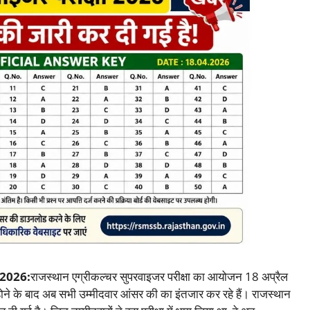
 2026:
राजस्थान एग्रीकल्चर सुपरवाइजर परीक्षा का आयोजन 18 अप्रैल
ोने के बाद अब सभी उम्मीदवार आंसर की का इंतजार कर रहे हैं। राजस्थान