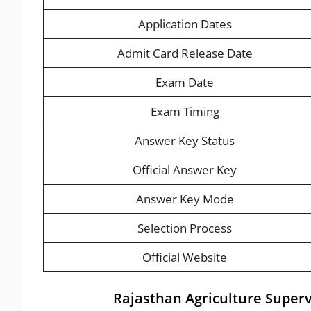
Application Dates
Admit Card Release Date
Exam Date
Exam Timing
Answer Key Status
Official Answer Key
Answer Key Mode
Selection Process
Official Website
Rajasthan Agriculture Super