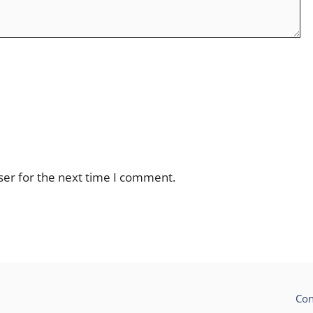
ser for the next time I comment.
Con