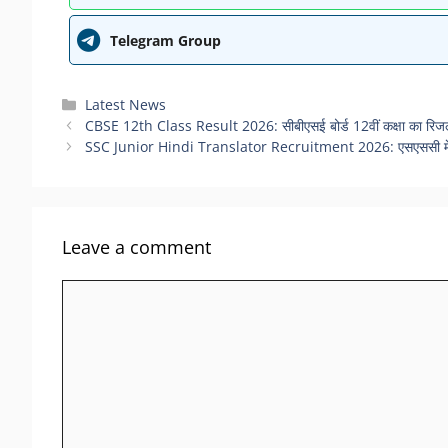
Telegram Group
Categories
Latest News
CBSE 12th Class Result 2026: सीबीएसई बोर्ड 12वीं कक्षा का रिजल्ट 
SSC Junior Hindi Translator Recruitment 2026: एसएससी में निकली 
Leave a comment
Comment