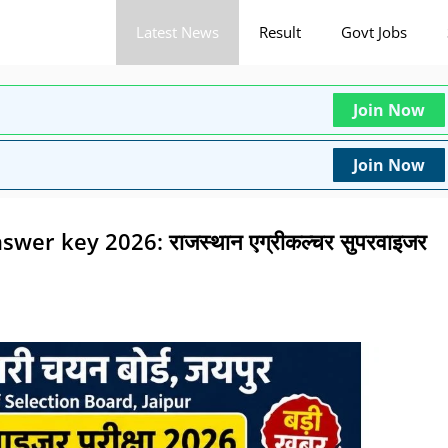
Latest News
Result
Govt Jobs
Join Now
Join Now
er key 2026: राजस्थान एग्रीकल्चर सुपरवाइजर