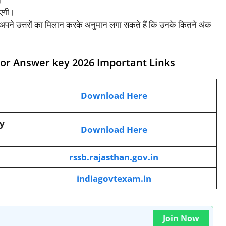
ाएगी।
पने उत्तरों का मिलान करके अनुमान लगा सकते हैं कि उनके कितने अंक
sor Answer key 2026 Important Links
Download Here
y
Download Here
rssb.rajasthan.gov.in
indiagovtexam.in
Join Now