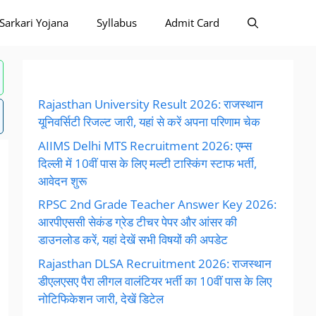
Sarkari Yojana
Syllabus
Admit Card
Rajasthan University Result 2026: राजस्थान
यूनिवर्सिटी रिजल्ट जारी, यहां से करें अपना परिणाम चेक
AIIMS Delhi MTS Recruitment 2026: एम्स
दिल्ली में 10वीं पास के लिए मल्टी टास्किंग स्टाफ भर्ती,
आवेदन शुरू
RPSC 2nd Grade Teacher Answer Key 2026:
आरपीएससी सेकंड ग्रेड टीचर पेपर और आंसर की
डाउनलोड करें, यहां देखें सभी विषयों की अपडेट
Rajasthan DLSA Recruitment 2026: राजस्थान
डीएलएसए पैरा लीगल वालंटियर भर्ती का 10वीं पास के लिए
नोटिफिकेशन जारी, देखें डिटेल