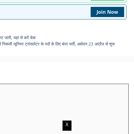
Join Now
जारी, यहां से करें चेक
जूनियर ट्रांसलेटर के पदों के लिए बंपर भर्ती, आवेदन 23 अप्रैल से शुरू
X