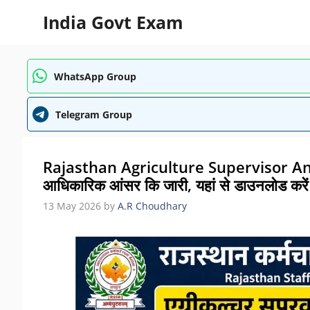
Skip
India Govt Exam
to
content
WhatsApp Group
Telegram Group
Rajasthan Agriculture Supervisor Answ
आधिकारिक आंसर कि जारी, यहां से डाउनलोड करें
13 May 2026
by
A.R Choudhary