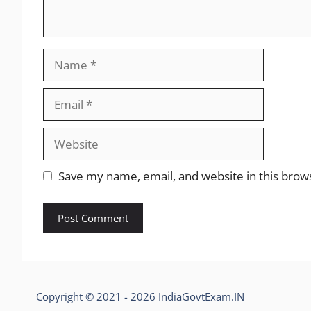
Name
Email
Website
Save my name, email, and website in this brow
Copyright © 2021 - 2026 IndiaGovtExam.IN