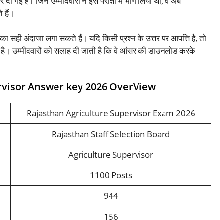
गई है। जिन उम्मीदवारों ने इस परीक्षा में भाग लिया था, वे अब
 हैं।
सही अंदाजा लगा सकते हैं। यदि किसी प्रश्न के उत्तर पर आपत्ति है, तो
ती है। उम्मीदवारों को सलाह दी जाती है कि वे आंसर की डाउनलोड करके
rvisor Answer key 2026 OverView
Rajasthan Agriculture Supervisor Exam 2026
Rajasthan Staff Selection Board
Agriculture Supervisor
1100 Posts
944
156