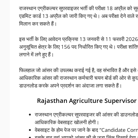
राजस्थान एग्रीकल्चर सुपरवाइजर भर्ती की परीक्षा 18 अप्रैल को
एडमिट कार्ड 13 अप्रैल को जारी किए गए थे। अब परीक्षा देने वाले 
मिलान कर सकते हैं।
इस भर्ती के लिए आवेदन प्रक्रिया 13 जनवरी से 11 फरवरी 2026 त
अनुसूचित क्षेत्र के लिए 156 पद निर्धारित किए गए थे। परीक्षा शांत
लगाने में लगे हुए हैं।
फिलहाल जो आंसर की उपलब्ध कराई गई है, वह संभावित है और इसे अलग
आधिकारिक आंसर की राजस्थान कर्मचारी चयन बोर्ड की ओर से कु
डाउनलोड करके अपने प्रदर्शन का अंदाजा लगा सकते हैं।
Rajasthan Agriculture Superviso
राजस्थान एग्रीकल्चर सुपरवाइजर की आंसर की डाउनलोड क
आधिकारिक वेबसाइट खोलनी होगी।
वेबसाइट के होम पेज पर जाने के बाद “Candidate Corn
इसके बाद वहां आपको आंसर की से जुड़ा लिंक दिखाई देगा