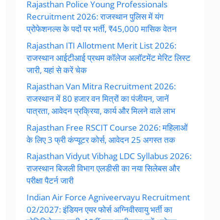
Rajasthan Police Young Professionals
Recruitment 2026: राजस्थान पुलिस में यंग
प्रोफेशनल्स के पदों पर भर्ती, ₹45,000 मासिक वेतन
Rajasthan ITI Allotment Merit List 2026:
राजस्थान आईटीआई प्रथम कॉलेज अलॉटमेंट मेरिट लिस्ट
जारी, यहां से करें चेक
Rajasthan Van Mitra Recruitment 2026:
राजस्थान में 80 हजार वन मित्रों का पंजीयन, जानें
पात्रता, आवेदन प्रक्रिया, कार्य और मिलने वाले लाभ
Rajasthan Free RSCIT Course 2026: महिलाओं
के लिए 3 फ्री कंप्यूटर कोर्स, आवेदन 25 अगस्त तक
Rajasthan Vidyut Vibhag LDC Syllabus 2026:
राजस्थान बिजली विभाग एलडीसी का नया सिलेबस और
परीक्षा पैटर्न जारी
Indian Air Force Agniveervayu Recruitment
02/2027: इंडियन एयर फोर्स अग्निवीरवायु भर्ती का