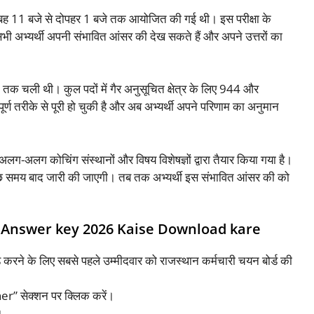
 सुबह 11 बजे से दोपहर 1 बजे तक आयोजित की गई थी। इस परीक्षा के
सभी अभ्यर्थी अपनी संभावित आंसर की देख सकते हैं और अपने उत्तरों का
क चली थी। कुल पदों में गैर अनुसूचित क्षेत्र के लिए 944 और
िपूर्ण तरीके से पूरी हो चुकी है और अब अभ्यर्थी अपने परिणाम का अनुमान
-अलग कोचिंग संस्थानों और विषय विशेषज्ञों द्वारा तैयार किया गया है।
छ समय बाद जारी की जाएगी। तब तक अभ्यर्थी इस संभावित आंसर की को
r Answer key 2026 Kaise Download kare
रने के लिए सबसे पहले उम्मीदवार को राजस्थान कर्मचारी चयन बोर्ड की
er” सेक्शन पर क्लिक करें।
।