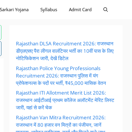
Sarkari Yojana
Syllabus
Admit Card
Rajasthan DLSA Recruitment 2026: राजस्थान
डीएलएसए पैरा लीगल वालंटियर भर्ती का 10वीं पास के लिए
नोटिफिकेशन जारी, देखें डिटेल
Rajasthan Police Young Professionals
Recruitment 2026: राजस्थान पुलिस में यंग
प्रोफेशनल्स के पदों पर भर्ती, ₹45,000 मासिक वेतन
Rajasthan ITI Allotment Merit List 2026:
राजस्थान आईटीआई प्रथम कॉलेज अलॉटमेंट मेरिट लिस्ट
जारी, यहां से करें चेक
Rajasthan Van Mitra Recruitment 2026:
राजस्थान में 80 हजार वन मित्रों का पंजीयन, जानें