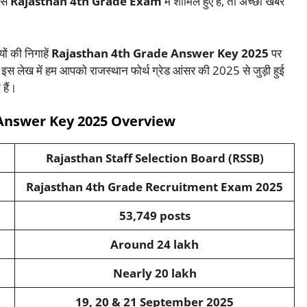
 इस
Rajasthan 4th Grade Exam
में शामिल हुए हैं, तो अच्छी खबर
यों की निगाहें
Rajasthan 4th Grade Answer Key 2025
पर
। इस लेख में हम आपको राजस्थान फोर्थ ग्रेड आंसर की 2025 से जुड़ी हुई
हैं।
 Answer Key 2025 Overview
Rajasthan Staff Selection Board (RSSB)
Rajasthan 4th Grade Recruitment Exam 2025
53,749 posts
Around 24 lakh
Nearly 20 lakh
19, 20 & 21 September 2025