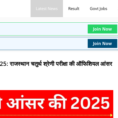
Latest News
Result
Govt Jobs
Join Now
Join Now
जस्थान चतुर्थ श्रेणी परीक्षा की ऑफिशियल आंसर