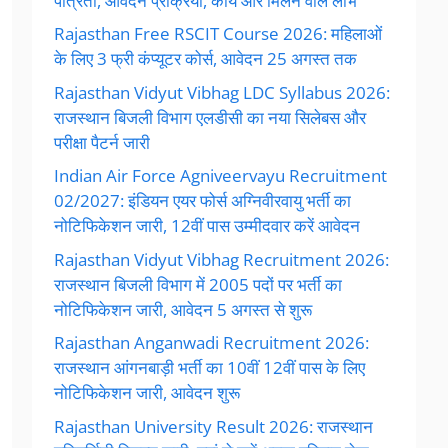
पात्रता, आवेदन प्रक्रिया, कार्य और मिलने वाले लाभ
Rajasthan Free RSCIT Course 2026: महिलाओं
के लिए 3 फ्री कंप्यूटर कोर्स, आवेदन 25 अगस्त तक
Rajasthan Vidyut Vibhag LDC Syllabus 2026:
राजस्थान बिजली विभाग एलडीसी का नया सिलेबस और
परीक्षा पैटर्न जारी
Indian Air Force Agniveervayu Recruitment
02/2027: इंडियन एयर फोर्स अग्निवीरवायु भर्ती का
नोटिफिकेशन जारी, 12वीं पास उम्मीदवार करें आवेदन
Rajasthan Vidyut Vibhag Recruitment 2026:
राजस्थान बिजली विभाग में 2005 पदों पर भर्ती का
नोटिफिकेशन जारी, आवेदन 5 अगस्त से शुरू
Rajasthan Anganwadi Recruitment 2026:
राजस्थान आंगनबाड़ी भर्ती का 10वीं 12वीं पास के लिए
नोटिफिकेशन जारी, आवेदन शुरू
Rajasthan University Result 2026: राजस्थान