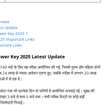
erview
est Update
wer Key 2025 ?
025 Important Links
ortant Links
swer Key 2025 Latest Update
9 पदों के लिए यह परीक्षा आयोजित की गई, जिसमें पुरुष और महिला दोनों
ीब 24 लाख से ज्यादा आवेदन प्राप्त हुए, जबकि परीक्षा में लगभग 20 लाख
ाओं में से एक है।
ें बांटा गया जो प्रत्येक दिन दो पारियों में आयोजित करवाई गई। सुबह की
हर 3 बजे से शाम 5 बजे तक। सभी परीक्षा केंद्रों पर कोई बड़ी
 जिम्मेदारी निभाई।