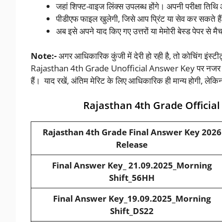
जहां शिफ्ट-वाइज लिंक्स उपलब्ध होंगे। अपनी परीक्षा ति
पीडीएफ फाइल खुलेगी, जिसे आप प्रिंट या सेव कर सकते ह
अब इसे अपने याद किए गए उत्तरों या मेमोरी बेस्ड पेपर से मै
Note:-
अगर आधिकारिक कुंजी में देरी हो रही है, तो कोचिंग इंस्टीट
Rajasthan 4th Grade Unofficial Answer Key पर नजर रखें। य
हैं। याद रखें, अंतिम मेरिट के लिए आधिकारिक ही मान्य होगी, लेक
Rajasthan 4th Grade Officia
Rajasthan 4th Grade Final Answer Key 2026
Release
Final Answer Key_ 21.09.2025_Morning
Shift_56HH
Final Answer Key_19.09.2025_Morning
Shift_DS22