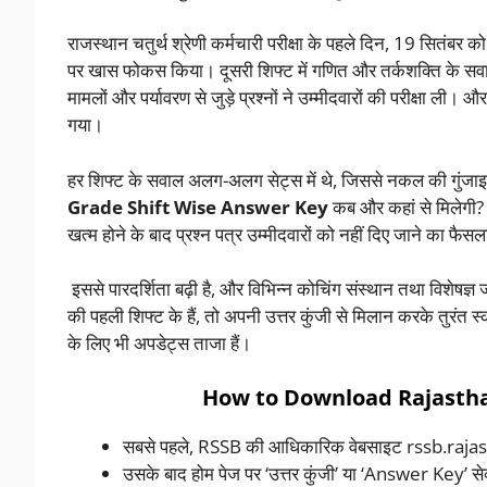
राजस्थान चतुर्थ श्रेणी कर्मचारी परीक्षा के पहले दिन, 19 सितंबर क
पर खास फोकस किया। दूसरी शिफ्ट में गणित और तर्कशक्ति के सवालों
मामलों और पर्यावरण से जुड़े प्रश्नों ने उम्मीदवारों की परीक्षा
गया।
हर शिफ्ट के सवाल अलग-अलग सेट्स में थे, जिससे नकल की गुंज
Grade Shift Wise Answer Key
कब और कहां से मिलेगी? ब
खत्म होने के बाद प्रश्न पत्र उम्मीदवारों को नहीं दिए जाने का फ
इससे पारदर्शिता बढ़ी है, और विभिन्न कोचिंग संस्थान तथा विशेषज्
की पहली शिफ्ट के हैं, तो अपनी उत्तर कुंजी से मिलान करके तुरंत स
के लिए भी अपडेट्स ताजा हैं।
How to Download Rajastha
सबसे पहले, RSSB की आधिकारिक वेबसाइट rssb.rajas
उसके बाद होम पेज पर ‘उत्तर कुंजी’ या ‘Answer Key’ सेक