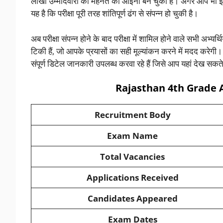
लाखों उम्मीदवारों की मेहनत का आईना बन चुका है। अगर आप भी
यह है कि परीक्षा पूरी तरह शांतिपूर्ण ढंग से संपन्न हो चुकी है।
अब परीक्षा संपन्न होने के बाद परीक्षा में शामिल होने वाले सभी अभ्यर्थि
टिकी हैं, जो आपके प्रयासों का सही मूल्यांकन करने में मदद करेगी
संपूर्ण डिटेल जानकारी उपलब्ध करवा रहे हैं जिसे आप यहां देख सकते 
Rajasthan 4th Grade
Recruitment Body
Exam Name
Total Vacancies
Applications Received
Candidates Appeared
Exam Dates