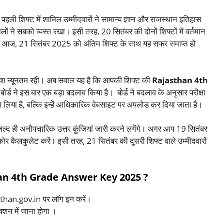
ो पहली शिफ्ट में शामिल उम्मीदवारों ने सामान्य ज्ञान और राजस्थान इतिहास
 ने सबको व्यस्त रखा। इसी तरह, 20 सितंबर की दोनों शिफ्टों में वर्तमान
 ली। और आज, 21 सितंबर 2025 को अंतिम शिफ्ट के साथ यह सफर समाप्त हो
ाइश न्यूनतम रही। अब सवाल यह है कि आपकी शिफ्ट की
Rajasthan 4th
ोर्ड ने इस बार एक बड़ा बदलाव किया है। बोर्ड ने बदलाव के अनुसार परीक्षा
ैसला लिया है, बल्कि इन्हें आधिकारिक वेबसाइट पर अपलोड कर दिया जाता है।
ञ जल्द ही अनौपचारिक उत्तर कुंजियां जारी करने लगेंगे। अगर आप 19 सितंबर
्कोर कैलकुलेट करें। इसी तरह, 21 सितंबर की दूसरी शिफ्ट वाले उम्मीदवारों
n 4th Grade Answer Key 2025 ?
than.gov.in पर लॉग इन करें।
्शन में जाना होगा ।