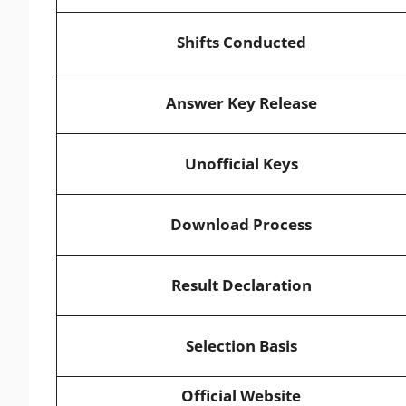
Shifts Conducted
Answer Key Release
Unofficial Keys
Download Process
Result Declaration
Selection Basis
Official Website