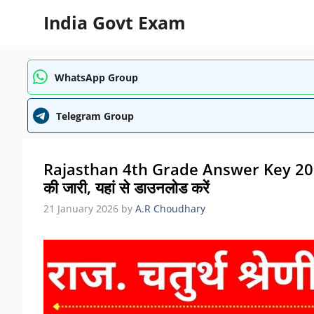
Skip
India Govt Exam
to
content
WhatsApp Group
Telegram Group
Rajasthan 4th Grade Answer Key 2025: रा
की जारी, यहां से डाउनलोड करें
21 January 2026
by
A.R Choudhary