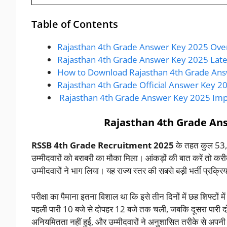
Table of Contents
Rajasthan 4th Grade Answer Key 2025 Ov
Rajasthan 4th Grade Answer Key 2025 Lat
How to Download Rajasthan 4th Grade Ans
Rajasthan 4th Grade Official Answer Key 2
Rajasthan 4th Grade Answer Key 2025 Imp
Rajasthan 4th Grade An
RSSB 4th Grade Recruitment 2025
के तहत कुल 53,74
उम्मीदवारों को बराबरी का मौका मिला। आंकड़ों की बात करें तो कर
उम्मीदवारों ने भाग लिया। यह राज्य स्तर की सबसे बड़ी भर्ती प्रक्रिय
परीक्षा का पैमाना इतना विशाल था कि इसे तीन दिनों में छह शिफ्टों म
पहली पारी 10 बजे से दोपहर 12 बजे तक चली, जबकि दूसरा पारी दोप
अनियमितता नहीं हुई, और उम्मीदवारों ने अनुशासित तरीके से अपनी