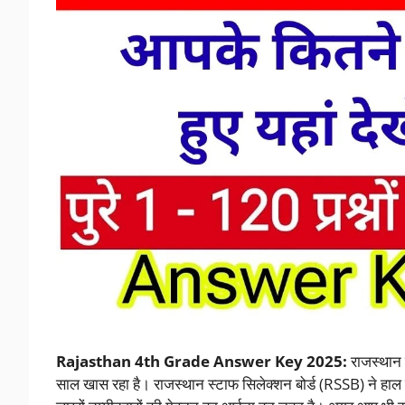
Rajasthan 4th Grade Answer Key 2025:
राजस्थान 
साल खास रहा है। राजस्थान स्टाफ सिलेक्शन बोर्ड (RSSB) ने हाल ह