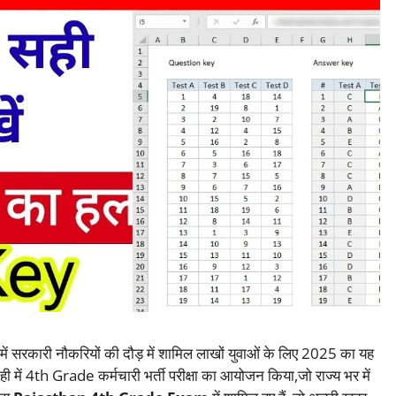
में सरकारी नौकरियों की दौड़ में शामिल लाखों युवाओं के लिए 2025 का यह
ी में 4th Grade कर्मचारी भर्ती परीक्षा का आयोजन किया,जो राज्य भर में