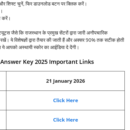
थि और शिफ्ट चुनें, फिर डाउनलोड बटन पर क्लिक करें।
ैं।
च करें।
्यूट्स जैसे कि राजस्थान के प्रमुख सेंटरों द्वारा जारी अनौपचारिक
े विशेषज्ञों द्वारा तैयार की जाती हैं और अक्सर 90% तक सटीक होती
िन ये आपको अस्थायी स्कोर का आईडिया दे देंगी।
l Answer Key 2025 Important Links
21 January 2026
Click Here
Click Here