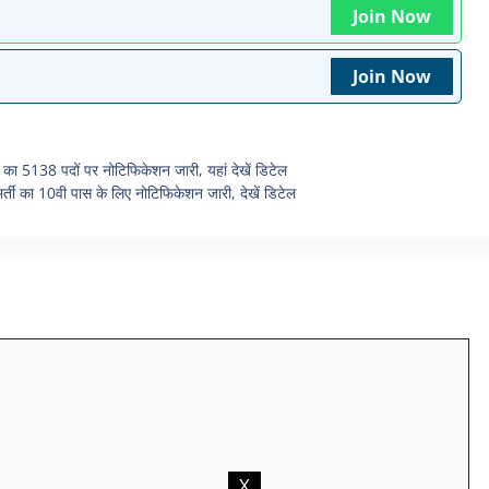
Join Now
Join Now
 5138 पदों पर नोटिफिकेशन जारी, यहां देखें डिटेल
ा 10वी पास के लिए नोटिफिकेशन जारी, देखें डिटेल
X