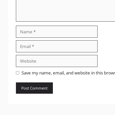
Name
Email
Website
Save my name, email, and website in this brow