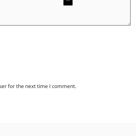
ser for the next time I comment.