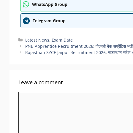
WhatsApp Group
Telegram Group
Categories
Latest News
,
Exam Date
PNB Apprentice Recruitment 2026: पीएनबी बैंक अप्रेंटिस भर्ती का
Rajasthan SYCE Jaipur Recruitment 2026: राजस्थान सईस भर्ती क
Leave a comment
Comment