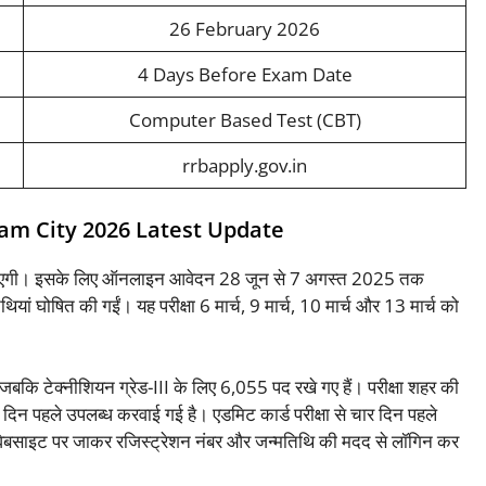
26 February 2026
4 Days Before Exam Date
Computer Based Test (CBT)
rrbapply.gov.in
am City 2026 Latest Update
 की जाएगी। इसके लिए ऑनलाइन आवेदन 28 जून से 7 अगस्त 2025 तक
थियां घोषित की गईं। यह परीक्षा 6 मार्च, 9 मार्च, 10 मार्च और 13 मार्च को
ैं जबकि टेक्नीशियन ग्रेड-III के लिए 6,055 पद रखे गए हैं। परीक्षा शहर की
िन पहले उपलब्ध करवाई गई है। एडमिट कार्ड परीक्षा से चार दिन पहले
िक वेबसाइट पर जाकर रजिस्ट्रेशन नंबर और जन्मतिथि की मदद से लॉगिन कर