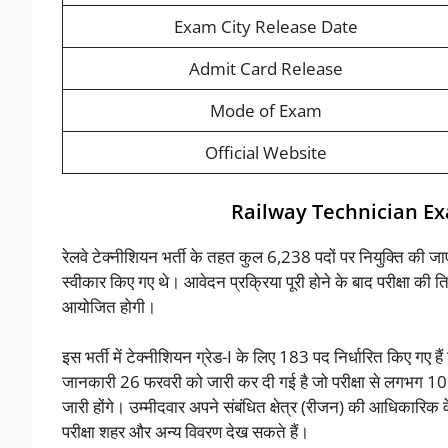
Exam City Release Date
Admit Card Release
Mode of Exam
Official Website
Railway Technician Ex
रेलवे टेक्नीशियन भर्ती के तहत कुल 6,238 पदों पर नियुक्ति
स्वीकार किए गए थे। आवेदन प्रक्रिया पूरी होने के बाद परीक्षा की ति
आयोजित होगी।
इस भर्ती में टेक्नीशियन ग्रेड-I के लिए 183 पद निर्धारित किए गए ह
जानकारी 26 फरवरी को जारी कर दी गई है जो परीक्षा से लगभग 10 द
जारी होंगे। उम्मीदवार अपने संबंधित क्षेत्र (रीजन) की आधिकार
परीक्षा शहर और अन्य विवरण देख सकते हैं।