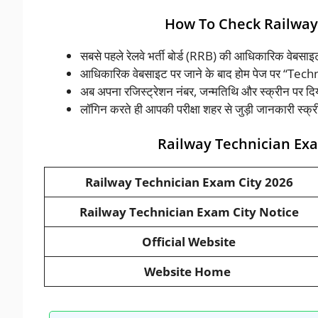
How To Check Railway
सबसे पहले रेलवे भर्ती बोर्ड (RRB) की आधिकारिक वेबसा
आधिकारिक वेबसाइट पर जाने के बाद होम पेज पर “Techn
अब अपना रजिस्ट्रेशन नंबर, जन्मतिथि और स्क्रीन पर दिय
लॉगिन करते ही आपकी परीक्षा शहर से जुड़ी जानकारी स्क्
Railway Technician Exa
Railway Technician Exam City 2026
Railway Technician Exam City Notice
Official Website
Website Home