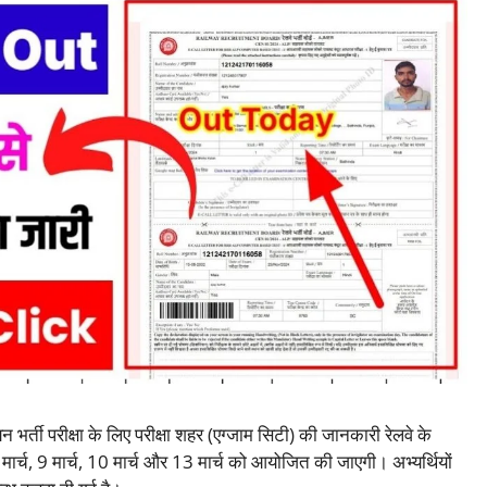
यन भर्ती परीक्षा के लिए परीक्षा शहर (एग्जाम सिटी) की जानकारी रेलवे के
ार्च, 9 मार्च, 10 मार्च और 13 मार्च को आयोजित की जाएगी। अभ्यर्थियों