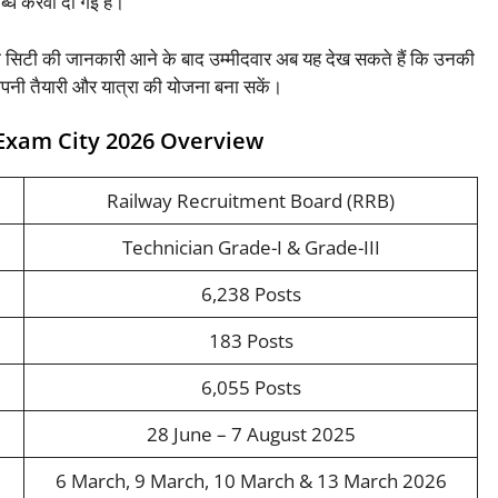
ब्ध करवा दी गई है।
्जाम सिटी की जानकारी आने के बाद उम्मीदवार अब यह देख सकते हैं कि उनकी
अपनी तैयारी और यात्रा की योजना बना सकें।
 Exam City 2026 Overview
Railway Recruitment Board (RRB)
Technician Grade-I & Grade-III
6,238 Posts
183 Posts
6,055 Posts
28 June – 7 August 2025
6 March, 9 March, 10 March & 13 March 2026