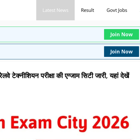
Latest News
Result
Govt Jobs
Join Now
Join Now
क्नीशियन परीक्षा की एग्जाम सिटी जारी, यहां देखें