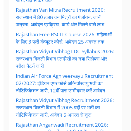
जारी, यहां से करें चेक
Rajasthan Van Mitra Recruitment 2026:
राजस्थान में 80 हजार वन मित्रों का पंजीयन, जानें
पात्रता, आवेदन प्रक्रिया, कार्य और मिलने वाले लाभ
Rajasthan Free RSCIT Course 2026: महिलाओं
के लिए 3 फ्री कंप्यूटर कोर्स, आवेदन 25 अगस्त तक
Rajasthan Vidyut Vibhag LDC Syllabus 2026:
राजस्थान बिजली विभाग एलडीसी का नया सिलेबस और
परीक्षा पैटर्न जारी
Indian Air Force Agniveervayu Recruitment
02/2027: इंडियन एयर फोर्स अग्निवीरवायु भर्ती का
नोटिफिकेशन जारी, 12वीं पास उम्मीदवार करें आवेदन
Rajasthan Vidyut Vibhag Recruitment 2026:
राजस्थान बिजली विभाग में 2005 पदों पर भर्ती का
नोटिफिकेशन जारी, आवेदन 5 अगस्त से शुरू
Rajasthan Anganwadi Recruitment 2026: