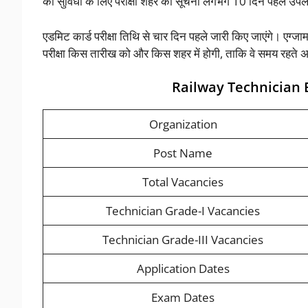
की सुविधा के लिए परीक्षा शहर की सूचना लगभग 10 दिन पहले उपल
एडमिट कार्ड परीक्षा तिथि से चार दिन पहले जारी किए जाएंगे। एग
परीक्षा किस तारीख को और किस शहर में होगी, ताकि वे समय रहते 
Railway Technician
Organization
Post Name
Total Vacancies
Technician Grade-I Vacancies
Technician Grade-III Vacancies
Application Dates
Exam Dates