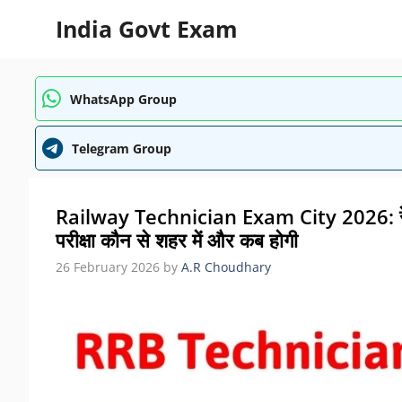
Skip
India Govt Exam
to
content
WhatsApp Group
Telegram Group
Railway Technician Exam City 2026: रेलवे टे
परीक्षा कौन से शहर में और कब होगी
26 February 2026
by
A.R Choudhary