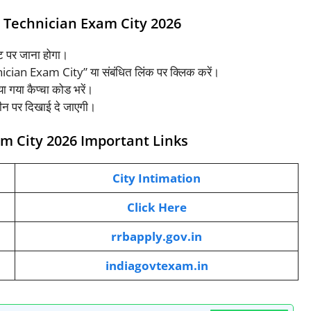
 Technician Exam City 2026
इट पर जाना होगा।
ician Exam City” या संबंधित लिंक पर क्लिक करें।
ा गया कैप्चा कोड भरें।
रीन पर दिखाई दे जाएगी।
m City 2026 Important Links
City Intimation
Click Here
rrbapply.gov.in
indiagovtexam.in