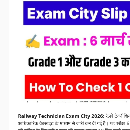
Railway Technician Exam City 2026:
रेलवे टेक्नीशि
आधिकारिक वेबसाइट के माध्यम से जारी कर दी गई है। यह परीक्षा 6 म