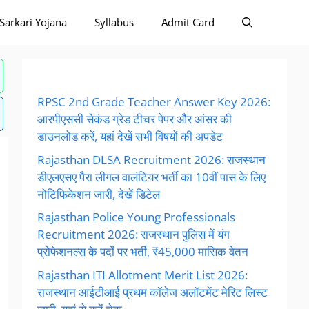
Sarkari Yojana
Syllabus
Admit Card
RPSC 2nd Grade Teacher Answer Key 2026:
आरपीएससी सेकंड ग्रेड टीचर पेपर और आंसर की
डाउनलोड करें, यहां देखें सभी विषयों की अपडेट
Rajasthan DLSA Recruitment 2026: राजस्थान
डीएलएसए पैरा लीगल वालंटियर भर्ती का 10वीं पास के लिए
नोटिफिकेशन जारी, देखें डिटेल
Rajasthan Police Young Professionals
Recruitment 2026: राजस्थान पुलिस में यंग
प्रोफेशनल्स के पदों पर भर्ती, ₹45,000 मासिक वेतन
Rajasthan ITI Allotment Merit List 2026:
राजस्थान आईटीआई प्रथम कॉलेज अलॉटमेंट मेरिट लिस्ट