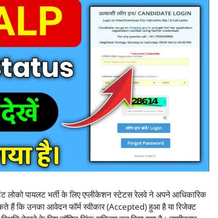
ेंट लोको पायलट भर्ती के लिए एप्लीकेशन स्टेटस रेलवे ने अपने आधिकारिक
कते हैं कि उनका आवेदन फॉर्म स्वीकार (Accepted) हुआ है या रिजेक्ट