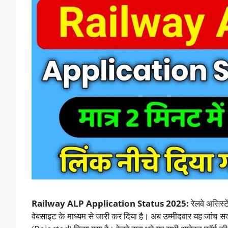
Railway ALP Application Status 2025:
रेलवे असिस्ट
वेबसाइट के माध्यम से जारी कर दिया है। अब उम्मीदवार यह जांच स