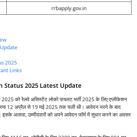
rrbapply.gov.in
iew
t Update
us 2025
ant Links
n Status 2025 Latest Update
ंबर 2025 को रेलवे असिस्टेंट लोको पायलट भर्ती 2025 के लिए एप्लीकेशन
क्रिया 12 अप्रैल से 19 मई 2025 तक चली थी। आवेदन भरने के बाद
के अलावा, उम्मीदवारों को अपने आवेदन फॉर्म में सुधार करने का अवसर