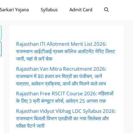
Sarkari Yojana
Syllabus
Admit Card
Rajasthan ITI Allotment Merit List 2026:
राजस्थान आईटीआई प्रथम कॉलेज अलॉटमेंट मेरिट लिस्ट
जारी, यहां से करें चेक
Rajasthan Van Mitra Recruitment 2026:
राजस्थान में 80 हजार वन मित्रों का पंजीयन, जानें
पात्रता, आवेदन प्रक्रिया, कार्य और मिलने वाले लाभ
Rajasthan Free RSCIT Course 2026: महिलाओं
के लिए 3 फ्री कंप्यूटर कोर्स, आवेदन 25 अगस्त तक
Rajasthan Vidyut Vibhag LDC Syllabus 2026:
राजस्थान बिजली विभाग एलडीसी का नया सिलेबस और
परीक्षा पैटर्न जारी