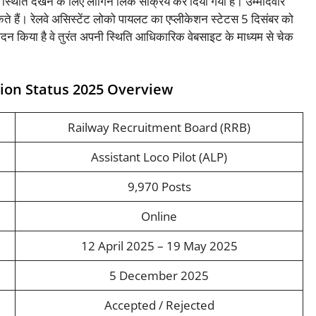
ी स्थिति देखने के लिए लॉगिन लिंक सक्रिय कर दिया गया है। उम्मीदवार
 हैं। रेलवे असिस्टेंट लोको पायलट का एप्लीकेशन स्टेटस 5 दिसंबर को
ेदन किया है वे तुरंत अपनी स्थिति आधिकारिक वेबसाइट के माध्यम से चेक
tion Status 2025 Overview
Railway Recruitment Board (RRB)
Assistant Loco Pilot (ALP)
9,970 Posts
Online
12 April 2025 – 19 May 2025
5 December 2025
Accepted / Rejected