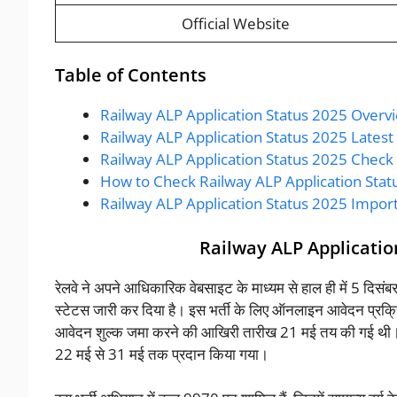
Official Website
Table of Contents
Railway ALP Application Status 2025 Overv
Railway ALP Application Status 2025 Lates
Railway ALP Application Status 2025 Check
How to Check Railway ALP Application Stat
Railway ALP Application Status 2025 Import
Railway ALP Applicatio
रेलवे ने अपने आधिकारिक वेबसाइट के माध्यम से हाल ही में 5 दिस
स्टेटस जारी कर दिया है। इस भर्ती के लिए ऑनलाइन आवेदन प्र
आवेदन शुल्क जमा करने की आखिरी तारीख 21 मई तय की गई थी। इस
22 मई से 31 मई तक प्रदान किया गया।