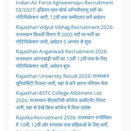
Indian Air Force Agniveervayu Recruitment
02/2027: इंडियन एयर फोर्स अग्निवीरवायु भर्ती का
नोटिफिकेशन जारी, 12वीं पास उम्मीदवार करें आवेदन
Rajasthan Vidyut Vibhag Recruitment 2026:
राजस्थान बिजली विभाग में 2005 पदों पर भर्ती का
नोटिफिकेशन जारी, आवेदन 5 अगस्त से शुरू
Rajasthan Anganwadi Recruitment 2026:
राजस्थान आंगनबाड़ी भर्ती का 10वीं 12वीं पास के लिए
नोटिफिकेशन जारी, आवेदन शुरू
Rajasthan University Result 2026: राजस्थान
यूनिवर्सिटी रिजल्ट जारी, यहां से करें अपना परिणाम चेक
Rajasthan BSTC College Allotment List
2026: राजस्थान बीएसटीसी कॉलेज अलॉटमेंट लिस्ट
जारी, यहां से देखें किस कॉलेज में मिला प्रवेश
Rajivika Recruitment 2026: राजस्थान राजीविका
में 10वीं, 12वीं और स्नातक पास महिलाओं के लिए भर्ती,