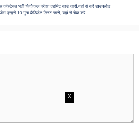
टेबल भर्ती फिजिकल परीक्षा एडमिट कार्ड जारी,यहां से करें डाउनलोड
हरी 10 गुना कैंडिडेट लिस्ट जारी, यहां से चेक करें
X