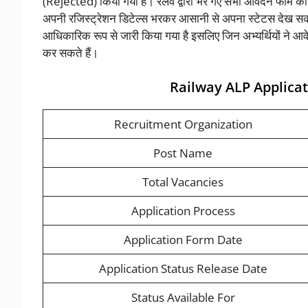
(Rejected) किया गया है। रेलवे द्वारा भरे गए सभी आवेदन फॉर्म क
अपनी रजिस्ट्रेशन डिटेल्स भरकर आसानी से अपना स्टेटस देख सकते
आधिकारिक रूप से जारी किया गया है इसलिए जिन अभ्यर्थियों ने आव
कर सकते हैं।
Railway ALP Applica
Recruitment Organization
Post Name
Total Vacancies
Application Process
Application Form Date
Application Status Release Date
Status Available For