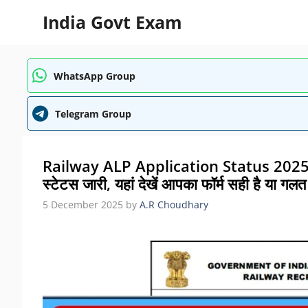
Skip
India Govt Exam
to
content
WhatsApp Group
Telegram Group
Railway ALP Application Status 2025: रेलव
स्टेटस जारी, यहां देखें आपका फॉर्म सही है या गल
5 December 2025
by
A.R Choudhary