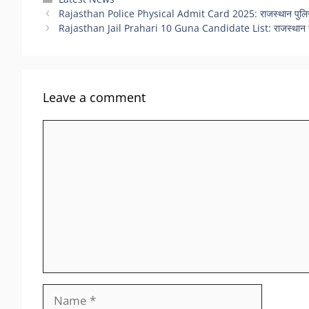
Rajasthan Police Physical Admit Card 2025: राजस्थान पुलिस कांस्
Rajasthan Jail Prahari 10 Guna Candidate List: राजस्थान जेल प्र
Leave a comment
Comment
Name