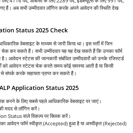
्ग के लिए 4116 पद, ओबीसी के लिए 2289 पद, ईडब्ल्यूएस के लिए 991 पद,
ए हैं। अब सभी उम्मीदवार लॉगिन करके अपने आवेदन की स्थिति देख
ation Status 2025 Check
आधिकारिक वेबसाइट के माध्यम से जारी किया था। इस भर्ती में जिन
न चेक कर सकते हैं। सभी उम्मीदवार यह यह देख सकते हैं कि उनका फॉर्म
ै। आवेदन स्टेटस की जानकारी संबंधित उम्मीदवारों को उनके रजिस्टर्ड
्थी को आवेदन स्टेटस चेक करते समय कोई समस्या आती है या किसी
क से संपर्क करके सहायता प्राप्त कर सकते हैं।
ALP Application Status 2025
स चेक करने के लिए सबसे पहले आधिकारिक वेबसाइट पर जाएं।
 की मदद से लॉगिन करें।
on Status वाले विकल्प पर क्लिक करें।
का आवेदन फॉर्म स्वीकृत (Accepted) हुआ है या अस्वीकृत (Rejected)