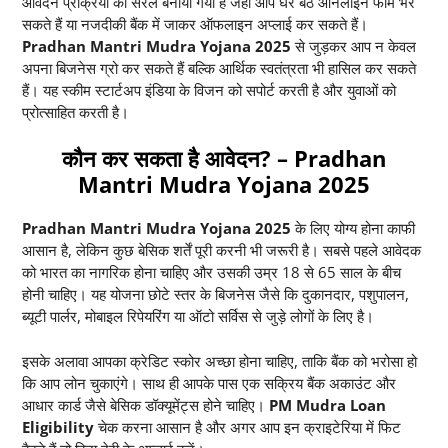
आवेदन प्रक्रिया को सरल बनाया गया है जहां आप घर बैठे ऑनलाइन फॉर्म भर
सकते हैं या नजदीकी बैंक में जाकर ऑफलाइन अप्लाई कर सकते हैं।
Pradhan Mantri Mudra Yojana 2025
से जुड़कर आप न केवल
अपना बिजनेस ग्रो कर सकते हैं बल्कि आर्थिक स्वतंत्रता भी हासिल कर सकते
हैं। यह स्कीम स्टार्टअप इंडिया के विजन को सपोर्ट करती है और युवाओं को
प्रोत्साहित करती है।
कौन कर सकता है आवेदन? – Pradhan
Mantri Mudra Yojana 2025
Pradhan Mantri Mudra Yojana 2025
के लिए योग्य होना काफी
आसान है, लेकिन कुछ बेसिक शर्तें पूरी करनी भी जरूरी है। सबसे पहले आवेदक
को भारत का नागरिक होना चाहिए और उसकी उम्र 18 से 65 साल के बीच
होनी चाहिए। यह योजना छोटे स्तर के बिजनेस जैसे कि दुकानदार, पशुपालन,
ब्यूटी पार्लर, मोबाइल रिपेयरिंग या ऑटो सर्विस से जुड़े लोगों के लिए है।
इसके अलावा आपका क्रेडिट स्कोर अच्छा होना चाहिए, ताकि बैंक को भरोसा हो
कि आप लोन चुकाएंगे। साथ ही आपके पास एक सक्रिय बैंक अकाउंट और
आधार कार्ड जैसे बेसिक डॉक्यूमेंट्स होने चाहिए।
PM Mudra Loan
Eligibility
चेक करना आसान है और अगर आप इन क्राइटेरिया में फिट