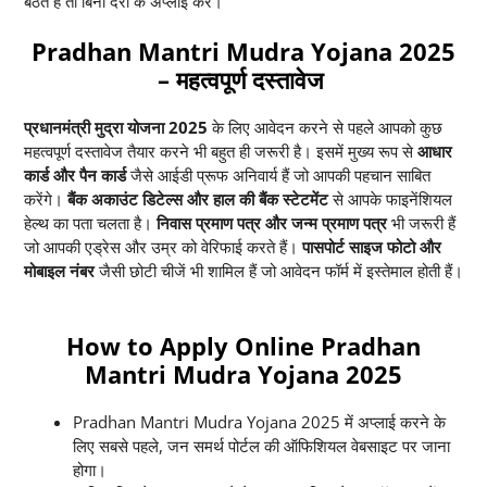
बैठते हैं तो बिना देरी के अप्लाई करें।
Pradhan Mantri Mudra Yojana 2025
– महत्वपूर्ण दस्तावेज
प्रधानमंत्री मुद्रा योजना 2025
के लिए आवेदन करने से पहले आपको कुछ
महत्वपूर्ण दस्तावेज तैयार करने भी बहुत ही जरूरी है। इसमें मुख्य रूप से
आधार
कार्ड और पैन कार्ड
जैसे आईडी प्रूफ अनिवार्य हैं जो आपकी पहचान साबित
करेंगे।
बैंक अकाउंट डिटेल्स और हाल की बैंक स्टेटमेंट
से आपके फाइनेंशियल
हेल्थ का पता चलता है।
निवास प्रमाण पत्र और जन्म प्रमाण पत्र
भी जरूरी हैं
जो आपकी एड्रेस और उम्र को वेरिफाई करते हैं।
पासपोर्ट साइज फोटो और
मोबाइल नंबर
जैसी छोटी चीजें भी शामिल हैं जो आवेदन फॉर्म में इस्तेमाल होती हैं।
How to Apply Online Pradhan
Mantri Mudra Yojana 2025
Pradhan Mantri Mudra Yojana 2025 में अप्लाई करने के
लिए सबसे पहले, जन समर्थ पोर्टल की ऑफिशियल वेबसाइट पर जाना
होगा।