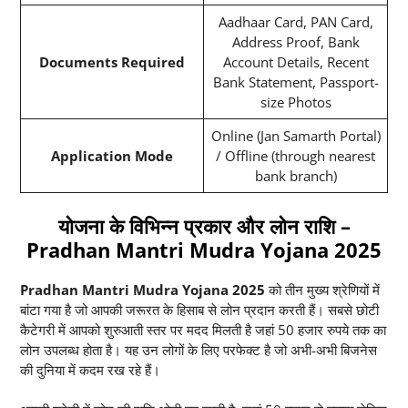
Aadhaar Card, PAN Card,
Address Proof, Bank
Documents Required
Account Details, Recent
Bank Statement, Passport-
size Photos
Online (Jan Samarth Portal)
Application Mode
/ Offline (through nearest
bank branch)
योजना के विभिन्न प्रकार और लोन राशि –
Pradhan Mantri Mudra Yojana 2025
Pradhan Mantri Mudra Yojana 2025
को तीन मुख्य श्रेणियों में
बांटा गया है जो आपकी जरूरत के हिसाब से लोन प्रदान करती हैं। सबसे छोटी
कैटेगरी में आपको शुरुआती स्तर पर मदद मिलती है जहां 50 हजार रुपये तक का
लोन उपलब्ध होता है। यह उन लोगों के लिए परफेक्ट है जो अभी-अभी बिजनेस
की दुनिया में कदम रख रहे हैं।