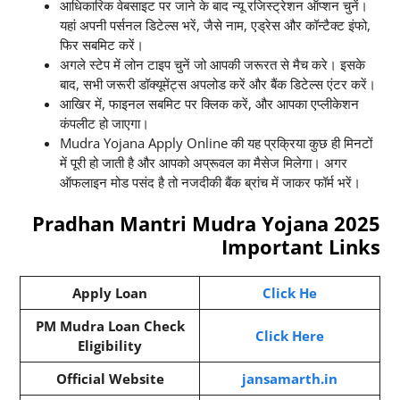
आधिकारिक वेबसाइट पर जाने के बाद न्यू रजिस्ट्रेशन ऑप्शन चुनें।
यहां अपनी पर्सनल डिटेल्स भरें, जैसे नाम, एड्रेस और कॉन्टैक्ट इंफो,
फिर सबमिट करें।
अगले स्टेप में लोन टाइप चुनें जो आपकी जरूरत से मैच करे। इसके
बाद, सभी जरूरी डॉक्यूमेंट्स अपलोड करें और बैंक डिटेल्स एंटर करें।
आखिर में, फाइनल सबमिट पर क्लिक करें, और आपका एप्लीकेशन
कंपलीट हो जाएगा।
Mudra Yojana Apply Online की यह प्रक्रिया कुछ ही मिनटों
में पूरी हो जाती है और आपको अप्रूवल का मैसेज मिलेगा। अगर
ऑफलाइन मोड पसंद है तो नजदीकी बैंक ब्रांच में जाकर फॉर्म भरें।
Pradhan Mantri Mudra Yojana 2025
Important Links
Apply Loan
Click He
PM Mudra Loan Check
Click Here
Eligibility
Official Website
jansamarth.in