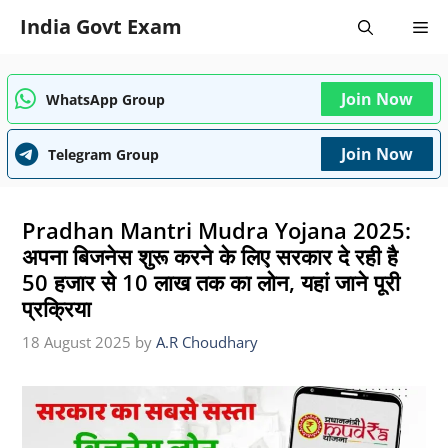
Skip
India Govt Exam
Me
to
content
Join Now
WhatsApp Group
Join Now
Telegram Group
Pradhan Mantri Mudra Yojana 2025:
अपना बिजनेस शुरू करने के लिए सरकार दे रही है
50 हजार से 10 लाख तक का लोन, यहां जाने पूरी
प्रक्रिया
18 August 2025
by
A.R Choudhary