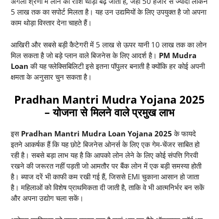
अगली श्रेणी में लोन की राशि थोड़ी बढ़ जाती है, जहां 50 हजार से ज्यादा लेकिन
5 लाख तक का सपोर्ट मिलता है। यह उन उद्यमियों के लिए उपयुक्त है जो अपना
काम थोड़ा विस्तार देना चाहते हैं।
आखिरी और सबसे बड़ी कैटेगरी में 5 लाख से ऊपर यानी 10 लाख तक का लोन
मिल सकता है जो बड़े प्लान वाले बिजनेस के लिए आदर्श है।
PM Mudra
Loan
की यह फ्लेक्सिबिलिटी इसे इतना पॉपुलर बनाती है क्योंकि हर कोई अपनी
क्षमता के अनुसार चुन सकता है।
Pradhan Mantri Mudra Yojana 2025
–
योजना से मिलने वाले प्रमुख लाभ
इस
Pradhan Mantri Mudra Loan Yojana 2025
के फायदे
इतने आकर्षक हैं कि यह छोटे बिजनेस ओनर्स के लिए एक गेम-चेंजर साबित हो
रही है। सबसे बड़ा लाभ यह है कि आपको लोन लेने के लिए कोई संपत्ति गिरवी
रखने की जरूरत नहीं पड़ती जो आमतौर पर बैंक लोन में एक बड़ी समस्या होती
है। ब्याज दरें भी काफी कम रखी गई हैं, जिससे EMI चुकाना आसान हो जाता
है। महिलाओं को विशेष प्राथमिकता दी जाती है, ताकि वे भी आत्मनिर्भर बन सकें
और अपना उद्योग चला सकें।