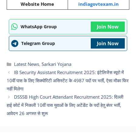
Website Home
indiagovtexam.in
Join Now
WhatsApp Group
Join Now
Telegram Group
Categories
Latest News
,
Sarkari Yojana
IB Security Assistant Recruitment 2025: इंटेलिजेंस ब्यूरो में
10वीं पास के लिए सिक्योरिटी असिस्टेंट के 4987 पदों पर भर्ती, ऐसा मौका फिर
नहीं मिलेगा
DSSSB High Court Attendant Recruitment 2025: दिल्ली
हाई कोर्ट में निकली 10वीं पास युवाओं के लिए अटेंडेंट के पदों हेतु बंपर भर्ती,
आवेदन 26 अगस्त से शुरू