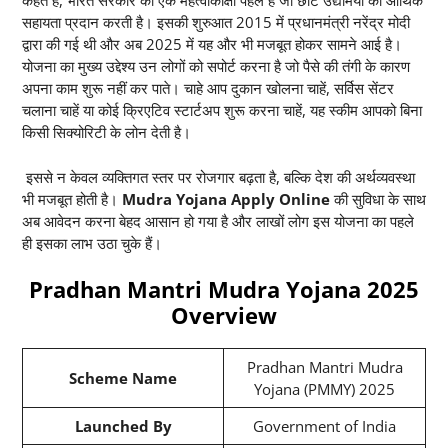
कहते हैं, भारत सरकार की एक महत्वाकांक्षी पहल है जो छोटे उद्यमियों को आर्थिक
सहायता प्रदान करती है। इसकी शुरुआत 2015 में प्रधानमंत्री नरेंद्र मोदी
द्वारा की गई थी और अब 2025 में यह और भी मजबूत होकर सामने आई है।
योजना का मुख्य उद्देश्य उन लोगों को सपोर्ट करना है जो पैसे की तंगी के कारण
अपना काम शुरू नहीं कर पाते। चाहे आप दुकान खोलना चाहें, सर्विस सेंटर
चलाना चाहें या कोई क्रिएटिव स्टार्टअप शुरू करना चाहें, यह स्कीम आपको बिना
किसी सिक्योरिटी के लोन देती है।
इससे न केवल व्यक्तिगत स्तर पर रोजगार बढ़ता है, बल्कि देश की अर्थव्यवस्था
भी मजबूत होती है।
Mudra Yojana Apply Online
की सुविधा के साथ
अब आवेदन करना बेहद आसान हो गया है और लाखों लोग इस योजना का पहले
ही इसका लाभ उठा चुके हैं।
Pradhan Mantri Mudra Yojana 2025
Overview
Pradhan Mantri Mudra
Scheme Name
Yojana (PMMY) 2025
Launched By
Government of India