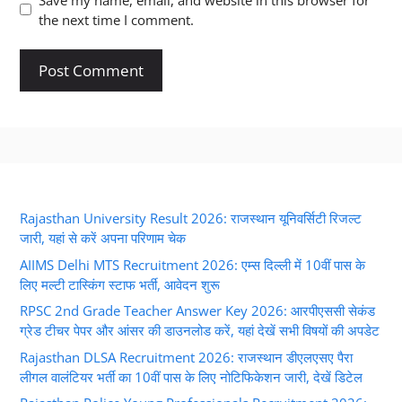
the next time I comment.
Rajasthan University Result 2026: राजस्थान यूनिवर्सिटी रिजल्ट
जारी, यहां से करें अपना परिणाम चेक
AIIMS Delhi MTS Recruitment 2026: एम्स दिल्ली में 10वीं पास के
लिए मल्टी टास्किंग स्टाफ भर्ती, आवेदन शुरू
RPSC 2nd Grade Teacher Answer Key 2026: आरपीएससी सेकंड
ग्रेड टीचर पेपर और आंसर की डाउनलोड करें, यहां देखें सभी विषयों की अपडेट
Rajasthan DLSA Recruitment 2026: राजस्थान डीएलएसए पैरा
लीगल वालंटियर भर्ती का 10वीं पास के लिए नोटिफिकेशन जारी, देखें डिटेल