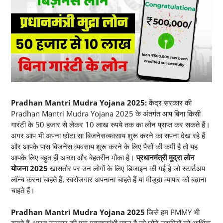
Pradhan Mantri Mudra Yojana 2025:
केंद्र सरकार की
Pradhan Mantri Mudra Yojana 2025 के अंतर्गत आप बिना किसी
गारंटी के 50 हजार से लेकर 10 लाख रुपये तक का लोन प्राप्त कर सकते हैं।
अगर आप भी अपना छोटा सा बिजनेसव्यवसाय शुरू करने का सपना देख रहे हैं
और आपके पास बिजनेस व्यवसाय शुरू करने के लिए पैसों की कमी है तो यह
आपके लिए बहुत ही अच्छा और बेहतरीन मौका है।
प्रधानमंत्री मुद्रा लोन
योजना 2025
खासतौर पर उन लोगों के लिए डिजाइन की गई है जो स्टार्टअप
लॉन्च करना चाहते हैं, स्वरोजगार अपनाना चाहते हैं या मौजूदा व्यापार को बढ़ाना
चाहते हैं।
Pradhan Mantri Mudra Yojana 2025
जिसे हम PMMY भी