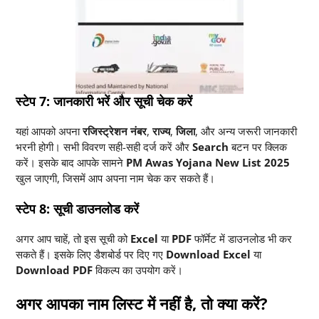
स्टेप 7: जानकारी भरें और सूची चेक करें
यहां आपको अपना
रजिस्ट्रेशन नंबर
,
राज्य
,
जिला
, और अन्य जरूरी जानकारी
भरनी होगी। सभी विवरण सही-सही दर्ज करें और
Search
बटन पर क्लिक
करें। इसके बाद आपके सामने
PM Awas Yojana New List 2025
खुल जाएगी, जिसमें आप अपना नाम चेक कर सकते हैं।
स्टेप 8: सूची डाउनलोड करें
अगर आप चाहें, तो इस सूची को
Excel
या
PDF
फॉर्मेट में डाउनलोड भी कर
सकते हैं। इसके लिए डैशबोर्ड पर दिए गए
Download Excel
या
Download PDF
विकल्प का उपयोग करें।
अगर आपका नाम लिस्ट में नहीं है, तो क्या करें?