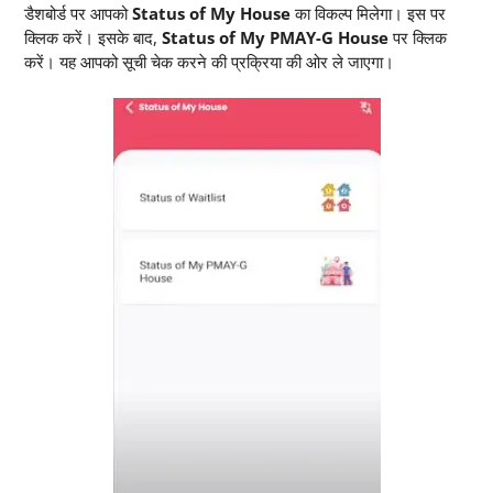
डैशबोर्ड पर आपको
Status of My House
का विकल्प मिलेगा। इस पर
क्लिक करें। इसके बाद,
Status of My PMAY-G House
पर क्लिक
करें। यह आपको सूची चेक करने की प्रक्रिया की ओर ले जाएगा।