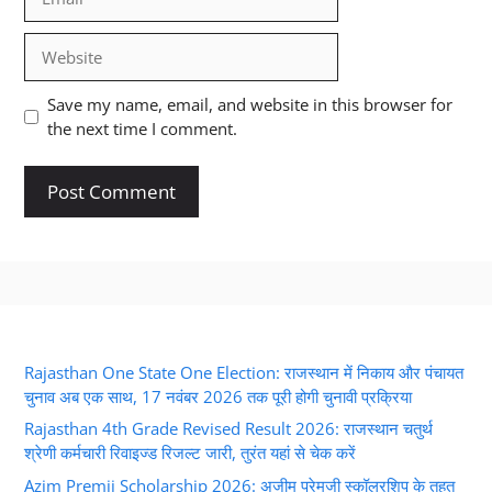
Website
Save my name, email, and website in this browser for
the next time I comment.
Rajasthan One State One Election: राजस्थान में निकाय और पंचायत
चुनाव अब एक साथ, 17 नवंबर 2026 तक पूरी होगी चुनावी प्रक्रिया
Rajasthan 4th Grade Revised Result 2026: राजस्थान चतुर्थ
श्रेणी कर्मचारी रिवाइज्ड रिजल्ट जारी, तुरंत यहां से चेक करें
Azim Premji Scholarship 2026: अजीम प्रेमजी स्कॉलरशिप के तहत