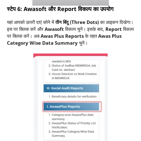
स्टेप 6: Awasoft और Report विकल्प का उपयोग
यहां आपको ऊपरी दाएं कोने में
तीन बिंदु (Three Dots)
का आइकन दिखेगा।
इस पर क्लिक करें और
Awasoft
विकल्प चुनें। इसके बाद,
Report
विकल्प
पर क्लिक करें। अब
Awas Plus Reports
के तहत
Awas Plus
Category Wise Data Summary
चुनें।