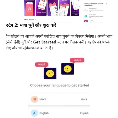
स्टेप 2: भाषा चुनें और शुरू करें
ऐप खोलने पर आपको अपनी पसंदीदा भाषा चुनने का विकल्प मिलेगा। अपनी भाषा
(जैसे हिंदी) चुनें और
Get Started
बटन पर क्लिक करें। यह ऐप को आपके
लिए और भी सुविधाजनक बनाता है।