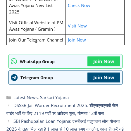
Awas Yojana New List
Check Now
2025
Visit Official Website of PM
Visit Now
Awas Yojana ( Gramin )
Join Our Telegram Channel
Join Now
Join Now
WhatsApp Group
Join Now
Telegram Group
Categories
Latest News
,
Sarkari Yojana
DSSSB Jail Warder Recruitment 2025: डीएसएसएसबी जेल
वार्डर भर्ती के लिए 2119 पदों पर आवेदन शुरू, योग्यता 12वीं पास
SBI Pashupalan Loan Yojana: एसबीआई पशुपालन लोन योजना
2025 के तहत मिल रहा है 1 लाख से 10 लाख रुपए का लोन, आज ही करें नई