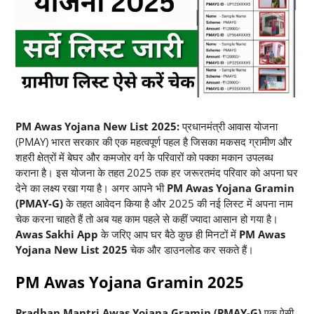
PM Awas Yojana New List 2025:
प्रधानमंत्री आवास योजना
(PMAY) भारत सरकार की एक महत्वपूर्ण पहल है जिसका मकसद ग्रामीण और
शहरी क्षेत्रों में बेघर और कमजोर वर्ग के परिवारों को पक्का मकान उपलब्ध
कराना है। इस योजना के तहत 2025 तक हर जरूरतमंद परिवार को अपना घर
देने का लक्ष्य रखा गया है। अगर आपने भी
PM Awas Yojana Gramin
(PMAY-G)
के तहत आवेदन किया है और 2025 की नई लिस्ट में अपना नाम
चेक करना चाहते हैं तो अब यह काम पहले से कहीं ज्यादा आसान हो गया है।
Awas Sakhi App
के जरिए आप घर बैठे कुछ ही मिनटों में
PM Awas
Yojana New List 2025
चेक और डाउनलोड कर सकते हैं।
PM Awas Yojana Gramin 2025
Pradhan Mantri Awas Yojana Gramin (PMAY-G)
एक ऐसी