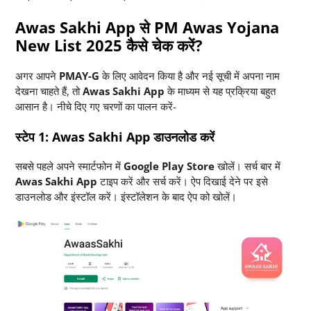
Awas Sakhi App से PM Awas Yojana
New List 2025 कैसे चेक करें?
अगर आपने
PMAY-G
के लिए आवेदन किया है और नई सूची में अपना नाम
देखना चाहते हैं, तो
Awas Sakhi App
के माध्यम से यह प्रक्रिया बहुत
आसान है। नीचे दिए गए चरणों का पालन करें-
स्टेप 1: Awas Sakhi App डाउनलोड करें
सबसे पहले अपने स्मार्टफोन में
Google Play Store
खोलें। सर्च बार में
Awas Sakhi App
टाइप करें और सर्च करें। ऐप दिखाई देने पर इसे
डाउनलोड और इंस्टॉल करें। इंस्टॉलेशन के बाद ऐप को खोलें।