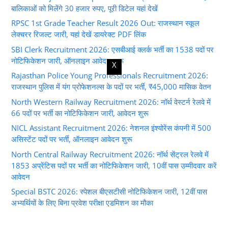
बालिकाओं को मिलेंगे 30 हजार रुपए, पूरी डिटेल यहां देखें
RPSC 1st Grade Teacher Result 2026 Out: राजस्थान स्कूल
लेक्चरर रिजल्ट जारी, यहां देखें डायरेक्ट PDF लिंक
SBI Clerk Recruitment 2026: एसबीआई क्लर्क भर्ती का 1538 पदों पर
नोटिफिकेशन जारी, ऑनलाइन आवेदन शुरू
X
Rajasthan Police Young Professionals Recruitment 2026:
राजस्थान पुलिस में यंग प्रोफेशनल्स के पदों पर भर्ती, ₹45,000 मासिक वेतन
North Western Railway Recruitment 2026: नॉर्थ वेस्टर्न रेलवे में
66 पदों पर भर्ती का नोटिफिकेशन जारी, आवेदन शुरू
NICL Assistant Recruitment 2026: नेशनल इंश्योरेंस कंपनी में 500
असिस्टेंट पदों पर भर्ती, ऑनलाइन आवेदन शुरू
North Central Railway Recruitment 2026: नॉर्थ सेंट्रल रेलवे में
1853 अप्रेंटिस पदों पर भर्ती का नोटिफिकेशन जारी, 10वीं पास उम्मीदवार करें
आवेदन
Special BSTC 2026: स्पेशल बीएसटीसी नोटिफिकेशन जारी, 12वीं पास
अभ्यर्थियों के लिए बिना प्रवेश परीक्षा एडमिशन का मौका