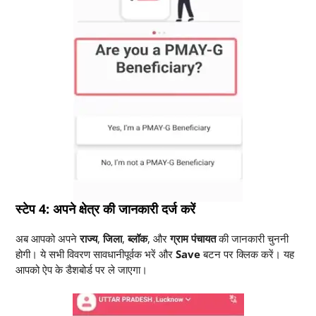
स्टेप 4: अपने क्षेत्र की जानकारी दर्ज करें
अब आपको अपने
राज्य
,
जिला
,
ब्लॉक
, और
ग्राम पंचायत
की जानकारी चुननी
होगी। ये सभी विवरण सावधानीपूर्वक भरें और
Save
बटन पर क्लिक करें। यह
आपको ऐप के डैशबोर्ड पर ले जाएगा।