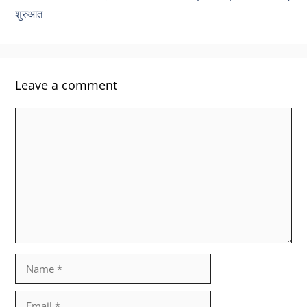
शुरुआत
Leave a comment
Comment
Name
Email