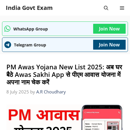
Skip
India Govt Exam
Me
to
content
Join Now
WhatsApp Group
Join Now
Telegram Group
PM Awas Yojana New List 2025: अब घर
बैठे Awas Sakhi App से पीएम आवास योजना में
अपना नाम चेक करें
8 July 2025
by
A.R Choudhary