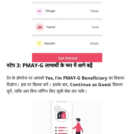
स्टेप 3: PMAY-G लाभार्थी के रूप में आगे बढ़ें
ऐप के होमपेज पर आपको
Yes, I’m PMAY-G Beneficiary
का विकल्प
दिखेगा। इस पर क्लिक करें। इसके बाद,
Continue as Guest
विकल्प
चुनें, ताकि आप बिना लॉगिन किए सूची चेक कर सकें।