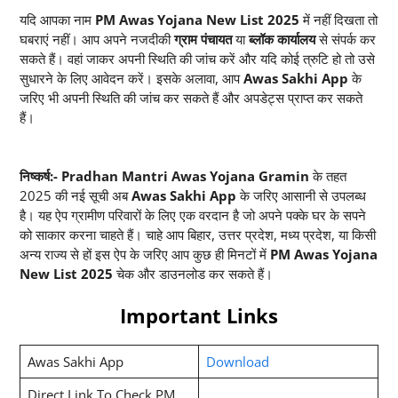
यदि आपका नाम
PM Awas Yojana New List 2025
में नहीं दिखता तो
घबराएं नहीं। आप अपने नजदीकी
ग्राम पंचायत
या
ब्लॉक कार्यालय
से संपर्क कर
सकते हैं। वहां जाकर अपनी स्थिति की जांच करें और यदि कोई त्रुटि हो तो उसे
सुधारने के लिए आवेदन करें। इसके अलावा, आप
Awas Sakhi App
के
जरिए भी अपनी स्थिति की जांच कर सकते हैं और अपडेट्स प्राप्त कर सकते
हैं।
निष्कर्ष:- Pradhan Mantri Awas Yojana Gramin
के तहत
2025 की नई सूची अब
Awas Sakhi App
के जरिए आसानी से उपलब्ध
है। यह ऐप ग्रामीण परिवारों के लिए एक वरदान है जो अपने पक्के घर के सपने
को साकार करना चाहते हैं। चाहे आप बिहार, उत्तर प्रदेश, मध्य प्रदेश, या किसी
अन्य राज्य से हों इस ऐप के जरिए आप कुछ ही मिनटों में
PM Awas Yojana
New List 2025
चेक और डाउनलोड कर सकते हैं।
Important Links
Awas Sakhi App
Download
Direct Link To Check PM