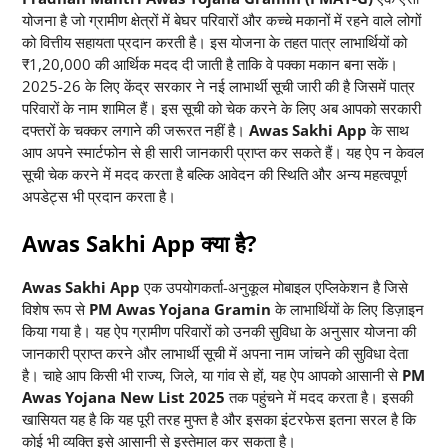
योजना है जो ग्रामीण क्षेत्रों में बेघर परिवारों और कच्चे मकानों में रहने वाले लोगों
को वित्तीय सहायता प्रदान करती है। इस योजना के तहत पात्र लाभार्थियों को
₹1,20,000 की आर्थिक मदद दी जाती है ताकि वे पक्का मकान बना सकें।
2025-26 के लिए केंद्र सरकार ने नई लाभार्थी सूची जारी की है जिसमें पात्र
परिवारों के नाम शामिल हैं। इस सूची को चेक करने के लिए अब आपको सरकारी
दफ्तरों के चक्कर लगाने की जरूरत नहीं है।
Awas Sakhi App
के साथ
आप अपने स्मार्टफोन से ही सारी जानकारी प्राप्त कर सकते हैं। यह ऐप न केवल
सूची चेक करने में मदद करता है बल्कि आवेदन की स्थिति और अन्य महत्वपूर्ण
अपडेट्स भी प्रदान करता है।
Awas Sakhi App क्या है?
Awas Sakhi App
एक उपयोगकर्ता-अनुकूल मोबाइल एप्लिकेशन है जिसे
विशेष रूप से
PM Awas Yojana Gramin
के लाभार्थियों के लिए डिज़ाइन
किया गया है। यह ऐप ग्रामीण परिवारों को उनकी सुविधा के अनुसार योजना की
जानकारी प्राप्त करने और लाभार्थी सूची में अपना नाम जांचने की सुविधा देता
है। चाहे आप किसी भी राज्य, जिले, या गांव से हों, यह ऐप आपको आसानी से
PM
Awas Yojana New List 2025
तक पहुंचने में मदद करता है। इसकी
खासियत यह है कि यह पूरी तरह मुफ्त है और इसका इंटरफेस इतना सरल है कि
कोई भी व्यक्ति इसे आसानी से इस्तेमाल कर सकता है।