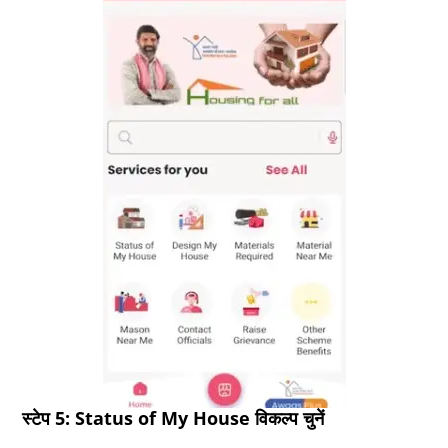
स्टेप 5: Status of My House विकल्प चुनें