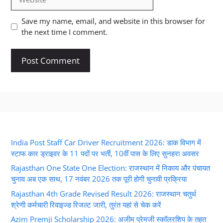
Save my name, email, and website in this browser for
the next time I comment.
India Post Staff Car Driver Recruitment 2026: डाक विभाग में
स्टाफ कार ड्राइवर के 11 पदों पर भर्ती, 10वीं पास के लिए सुनहरा अवसर
Rajasthan One State One Election: राजस्थान में निकाय और पंचायत
चुनाव अब एक साथ, 17 नवंबर 2026 तक पूरी होगी चुनावी प्रक्रिया
Rajasthan 4th Grade Revised Result 2026: राजस्थान चतुर्थ
श्रेणी कर्मचारी रिवाइज्ड रिजल्ट जारी, तुरंत यहां से चेक करें
Azim Premji Scholarship 2026: अजीम प्रेमजी स्कॉलरशिप के तहत