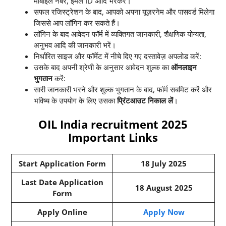
मोबाइल नंबर, ईमेल ID आदि भरकर।
सफल रजिस्ट्रेशन के बाद, आपको अपना यूज़रनेम और पासवर्ड मिलेगा
जिससे आप लॉगिन कर सकते हैं।
लॉगिन के बाद आवेदन फॉर्म में व्यक्तिगत जानकारी, शैक्षणिक योग्यता,
अनुभव आदि की जानकारी भरें।
निर्धारित साइज और फॉर्मेट में नीचे दिए गए दस्तावेज़ अपलोड करें:
उसके बाद अपनी श्रेणी के अनुसार आवेदन शुल्क का
ऑनलाइन
भुगतान
करें:
सारी जानकारी भरने और शुल्क भुगतान के बाद, फॉर्म सबमिट करें और
भविष्य के उपयोग के लिए उसका
प्रिंटआउट निकाल लें
।
OIL India recruitment 2025
Important Links
Start Application Form
18 July 2025
Last Date Application
18 August 2025
Form
Apply Online
Apply Now