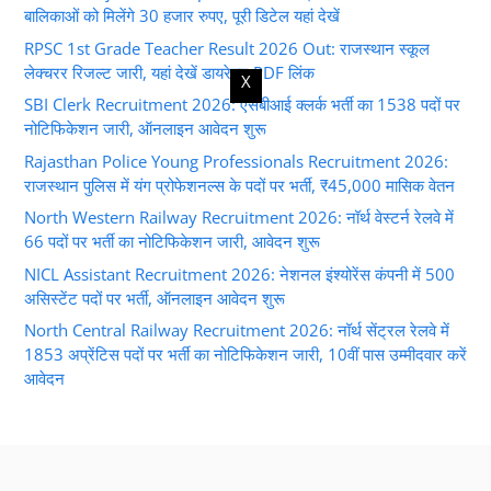
बालिकाओं को मिलेंगे 30 हजार रुपए, पूरी डिटेल यहां देखें
RPSC 1st Grade Teacher Result 2026 Out: राजस्थान स्कूल
लेक्चरर रिजल्ट जारी, यहां देखें डायरेक्ट PDF लिंक
X
SBI Clerk Recruitment 2026: एसबीआई क्लर्क भर्ती का 1538 पदों पर
नोटिफिकेशन जारी, ऑनलाइन आवेदन शुरू
Rajasthan Police Young Professionals Recruitment 2026:
राजस्थान पुलिस में यंग प्रोफेशनल्स के पदों पर भर्ती, ₹45,000 मासिक वेतन
North Western Railway Recruitment 2026: नॉर्थ वेस्टर्न रेलवे में
66 पदों पर भर्ती का नोटिफिकेशन जारी, आवेदन शुरू
NICL Assistant Recruitment 2026: नेशनल इंश्योरेंस कंपनी में 500
असिस्टेंट पदों पर भर्ती, ऑनलाइन आवेदन शुरू
North Central Railway Recruitment 2026: नॉर्थ सेंट्रल रेलवे में
1853 अप्रेंटिस पदों पर भर्ती का नोटिफिकेशन जारी, 10वीं पास उम्मीदवार करें
आवेदन