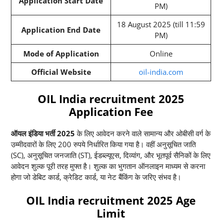
Application Start Date
PM)
18 August 2025 (till 11:59
Application End Date
PM)
Mode of Application
Online
Official Website
oil-india.com
OIL India recruitment 2025
Application Fee
ऑयल इंडिया भर्ती 2025
के लिए आवेदन करने वाले सामान्य और ओबीसी वर्ग के
उम्मीदवारों के लिए 200 रुपये निर्धारित किया गया है। वहीं अनुसूचित जाति
(SC), अनुसूचित जनजाति (ST), ईडब्ल्यूएस, दिव्यांग, और भूतपूर्व सैनिकों के लिए
आवेदन शुल्क पूरी तरह मुफ्त है। शुल्क का भुगतान ऑनलाइन माध्यम से करना
होगा जो डेबिट कार्ड, क्रेडिट कार्ड, या नेट बैंकिंग के जरिए संभव है।
OIL India recruitment 2025 Age
Limit