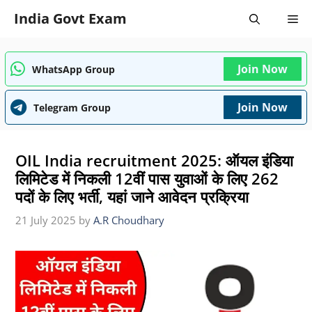
Skip
India Govt Exam
Me
to
content
Join Now
WhatsApp Group
Join Now
Telegram Group
OIL India recruitment 2025: ऑयल इंडिया
लिमिटेड में निकली 12वीं पास युवाओं के लिए 262
पदों के लिए भर्ती, यहां जाने आवेदन प्रक्रिया
21 July 2025
by
A.R Choudhary