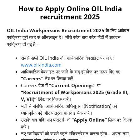
How to Apply Online
OIL India
recruitment 2025
OIL India Workpersons Recruitment 2025
के लिए आवेदन
प्रक्रिया पूरी तरह से
ऑनलाइन
है। नीचे स्टेप-बाय-स्टेप हिंदी में आवेदन
प्रक्रिया दी गई है:-
सबसे पहले OIL India की आधिकारिक वेबसाइट पर जाएं:
www.oil-india.com
आधिकारिक वेबसाइट पर जाने के बाद होमपेज पर ऊपर दिए गए
“Careers”
टैब पर क्लिक करें।
Careers पेज में
“Current Openings”
या
“Recruitment of Workpersons 2025 (Grade III,
V, VII)”
लिंक पर क्लिक करें।
भर्ती से संबंधित आधिकारिक अधिसूचना (Notification) को
ध्यानपूर्वक पढ़ें और पात्रता मानदंड चेक करें।
उसके बाद यदि आप पात्र हैं, तो
“Apply Online”
लिंक पर क्लिक
करें।
नए उम्मीदवारों को सबसे पहले रजिस्ट्रेशन करना होगा – अपना नाम,