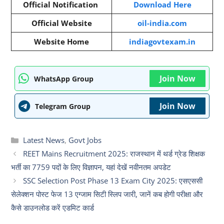
Official Notification
Download Here
Official Website
oil-india.com
Website Home
indiagovtexam.in
Join Now
WhatsApp Group
Join Now
Telegram Group
Categories
Latest News
,
Govt Jobs
REET Mains Recruitment 2025: राजस्थान में थर्ड ग्रेड शिक्षक
भर्ती का 7759 पदों के लिए विज्ञापन, यहां देखें नवीनतम अपडेट
SSC Selection Post Phase 13 Exam City 2025: एसएससी
सेलेक्शन पोस्ट फेज 13 एग्जाम सिटी स्लिप जारी, जानें कब होगी परीक्षा और
कैसे डाउनलोड करें एडमिट कार्ड