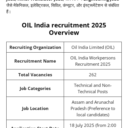
जैसे मैकेनिकल, इलेक्ट्रिकल, सिविल, कंप्यूटर, और इंस्ट्रूमेंटेशन से संबंधित
हैं।
OIL India recruitment 2025
Overview
Recruiting Organization
Oil India Limited (OIL)
OIL India Workpersons
Recruitment Name
Recruitment 2025
Total Vacancies
262
Technical and Non-
Job Categories
Technical Posts
Assam and Arunachal
Job Location
Pradesh (Preference to
local candidates)
18 July 2025 (from 2:00