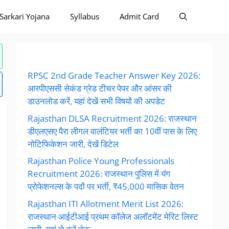
Sarkari Yojana
Syllabus
Admit Card
RPSC 2nd Grade Teacher Answer Key 2026:
आरपीएससी सेकंड ग्रेड टीचर पेपर और आंसर की
डाउनलोड करें, यहां देखें सभी विषयों की अपडेट
Rajasthan DLSA Recruitment 2026: राजस्थान
डीएलएसए पैरा लीगल वालंटियर भर्ती का 10वीं पास के लिए
नोटिफिकेशन जारी, देखें डिटेल
Rajasthan Police Young Professionals
Recruitment 2026: राजस्थान पुलिस में यंग
प्रोफेशनल्स के पदों पर भर्ती, ₹45,000 मासिक वेतन
Rajasthan ITI Allotment Merit List 2026:
राजस्थान आईटीआई प्रथम कॉलेज अलॉटमेंट मेरिट लिस्ट