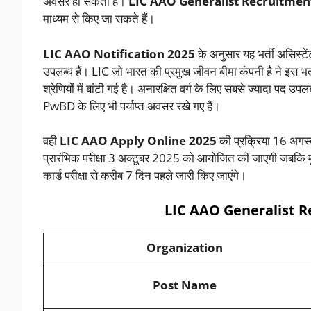
अवसर हो सकता है।
LIC AAO Generalist Recruitmen
माध्यम से किए जा सकते हैं।
LIC AAO Notification 2025
के अनुसार यह भर्ती असिस्टे
उपलब्ध हैं। LIC जो भारत की प्रमुख जीवन बीमा कंपनी है ने इस भर्ती
श्रेणियों में बांटी गई है। अनारक्षित वर्ग के लिए सबसे ज्यादा पद उ
PwBD के लिए भी पर्याप्त अवसर रखे गए हैं।
वही
LIC AAO Apply Online 2025
की प्रक्रिया 16 अगस
प्रारंभिक परीक्षा 3 अक्टूबर 2025 को आयोजित की जाएगी जबकि म
कार्ड परीक्षा से करीब 7 दिन पहले जारी किए जाएंगे।
LIC AAO Generalist 
Organization
Post Name