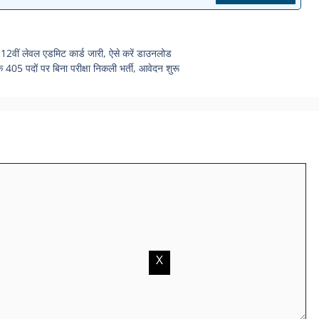
ीं लेवल एडमिट कार्ड जारी, ऐसे करें डाउनलोड
05 पदों पर बिना परीक्षा निकली भर्ती, आवेदन शुरू
X