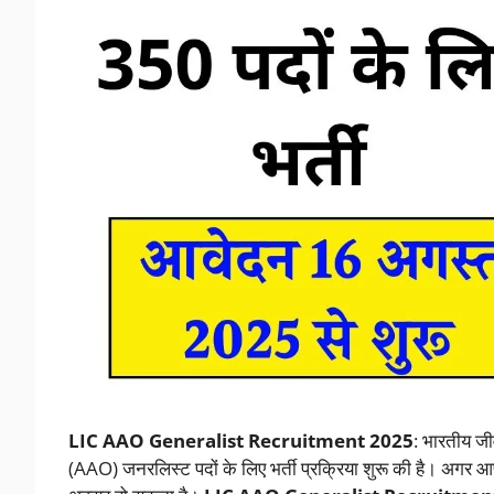
LIC AAO Generalist Recruitment 2025
: भारतीय जी
(AAO) जनरलिस्ट पदों के लिए भर्ती प्रक्रिया शुरू की है। अगर 