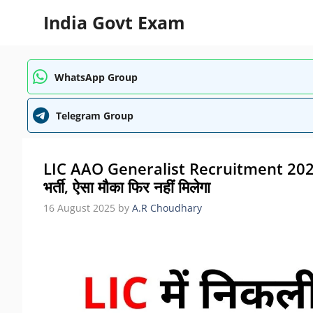
Skip
India Govt Exam
to
content
WhatsApp Group
Telegram Group
LIC AAO Generalist Recruitment 2025: भा
भर्ती, ऐसा मौका फिर नहीं मिलेगा
16 August 2025
by
A.R Choudhary