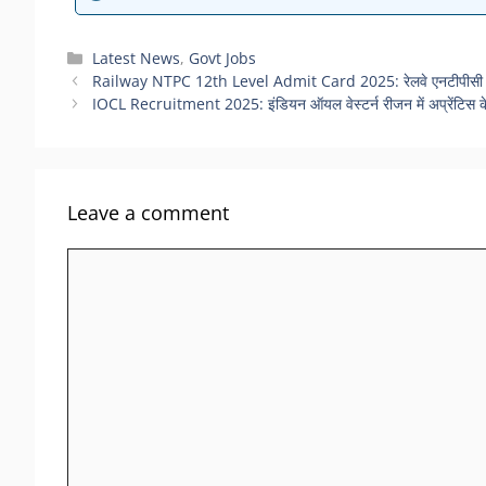
Categories
Latest News
,
Govt Jobs
Railway NTPC 12th Level Admit Card 2025: रेलवे एनटीपीसी 12व
IOCL Recruitment 2025: इंडियन ऑयल वेस्टर्न रीजन में अप्रेंटिस के 4
Leave a comment
Comment