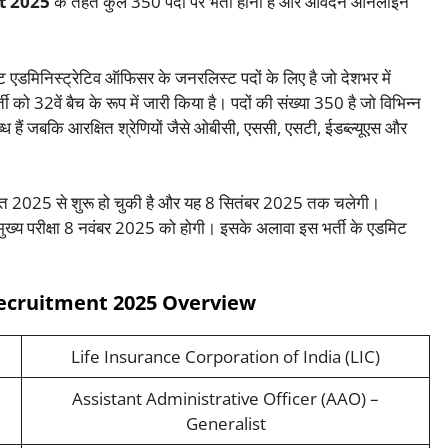
t 2025
के तहत कुल 350 पदों पर भर्ती होनी है और आवेदन ऑनलाइन
ंट एडमिनिस्ट्रेटिव ऑफिसर के जनरलिस्ट पदों के लिए है जो देशभर में
 को 32वें बैच के रूप में जारी किया है। पदों की संख्या 350 है जो विभिन्न
पलब्ध हैं जबकि आरक्षित श्रेणियों जैसे ओबीसी, एससी, एसटी, ईडब्ल्यूएस और
्त 2025 से शुरू हो चुकी है और यह 8 सितंबर 2025 तक चलेगी।
ुख्य परीक्षा 8 नवंबर 2025 को होगी। इसके अलावा इस भर्ती के एडमिट
Recruitment 2025 Overview
Life Insurance Corporation of India (LIC)
Assistant Administrative Officer (AAO) –
Generalist