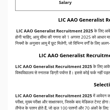
Salary
LIC AAO Generalist R
LIC AAO Generalist Recruitment 2025
के लिए आवे
होनी चाहिए, आयु सीमा की गणना को 1 अगस्त 2025 को आधार मान
नियमों के अनुसार आयु में छूट मिलेगी, जो विभिन्न वर्गों के लिए 
LIC AAO Generalist Recruitme
LIC AAO Generalist Recruitment 2025
के लिए आवेदन
विश्वविद्यालय से स्नातक डिग्री पर्याप्त है। इससे कोई फर्क नहीं प
Select
LIC AAO Generalist Recruitment 2025
में आवेदन क
परीक्षा, मुख्य परीक्षा और साक्षात्कार, जिसके बाद मेडिकल टेस्ट होगा। 
लैंग्वेज के प्रश्न होते हैं, जो कुल 100 प्रश्नों और 70 अंकों के लिए 1 