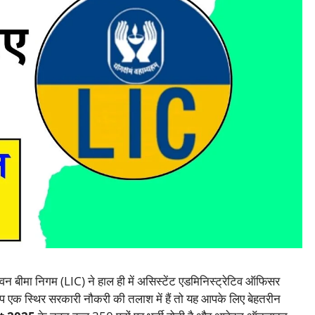
वन बीमा निगम (LIC) ने हाल ही में असिस्टेंट एडमिनिस्ट्रेटिव ऑफिसर
आप एक स्थिर सरकारी नौकरी की तलाश में हैं तो यह आपके लिए बेहतरीन