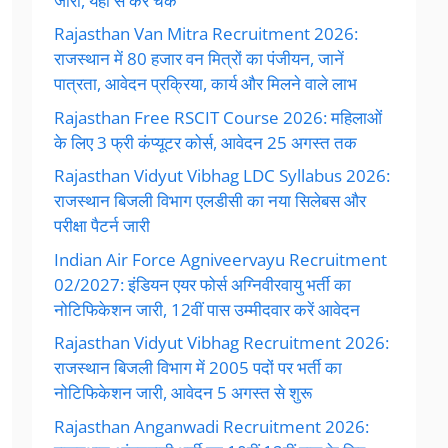
जारी, यहां से करें चेक
Rajasthan Van Mitra Recruitment 2026:
राजस्थान में 80 हजार वन मित्रों का पंजीयन, जानें
पात्रता, आवेदन प्रक्रिया, कार्य और मिलने वाले लाभ
Rajasthan Free RSCIT Course 2026: महिलाओं
के लिए 3 फ्री कंप्यूटर कोर्स, आवेदन 25 अगस्त तक
Rajasthan Vidyut Vibhag LDC Syllabus 2026:
राजस्थान बिजली विभाग एलडीसी का नया सिलेबस और
परीक्षा पैटर्न जारी
Indian Air Force Agniveervayu Recruitment
02/2027: इंडियन एयर फोर्स अग्निवीरवायु भर्ती का
नोटिफिकेशन जारी, 12वीं पास उम्मीदवार करें आवेदन
Rajasthan Vidyut Vibhag Recruitment 2026:
राजस्थान बिजली विभाग में 2005 पदों पर भर्ती का
नोटिफिकेशन जारी, आवेदन 5 अगस्त से शुरू
Rajasthan Anganwadi Recruitment 2026: