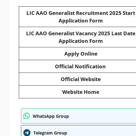
LIC AAO Generalist Recruitment 2025
Start
Application Form
LIC AAO Generalist Vacancy 2025
Last Date
Application Form
Apply Online
Official Notification
Official Website
Website Home
WhatsApp Group
Telegram Group