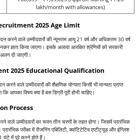
lakh/month with allowances)
ecruitment 2025 Age Limit
दन करने वाले उम्मीदवारों की न्यूनतम आयु 21 वर्ष और अधिकतम 30 वर्ष
कर ज्ञात किया जाएगा। इसके अलावा आरक्षित श्रेणियों को सरकारी
अलग-अलग दी जाएगी।
nt 2025 Educational Qualification
 करने वाले उम्मीदवारों की शैक्षणिक योग्यता किसी भी मान्यता प्राप्त
ड़ता कि आपका विषय क्या है बस डिग्री पूरी होनी चाहिए।
ion Process
रने वाले उम्मीदवारों का चयन तीन चरणों के तहत होगा। जिसमें प्रारंभिक
प्रारंभिक परीक्षा में रीजनिंग एबिलिटी, क्वांटिटेटिव एप्टीट्यूड और इंग्लिश
घंटे में पूरे करने होते हैं।