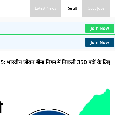
Latest News
Result
Govt Jobs
Join Now
Join Now
रतीय जीवन बीमा निगम में निकली 350 पदों के लिए