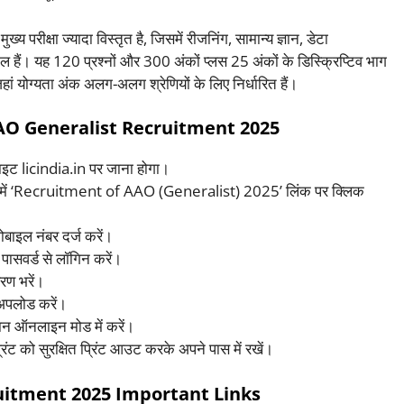
ख्य परीक्षा ज्यादा विस्तृत है, जिसमें रीजनिंग, सामान्य ज्ञान, डेटा
मिल हैं। यह 120 प्रश्नों और 300 अंकों प्लस 25 अंकों के डिस्क्रिप्टिव भाग
हां योग्यता अंक अलग-अलग श्रेणियों के लिए निर्धारित हैं।
AO Generalist Recruitment 2025
ट licindia.in पर जाना होगा।
न में ‘Recruitment of AAO (Generalist) 2025’ लिंक पर क्लिक
बाइल नंबर दर्ज करें।
पासवर्ड से लॉगिन करें।
वरण भरें।
 अपलोड करें।
ान ऑनलाइन मोड में करें।
ट को सुरक्षित प्रिंट आउट करके अपने पास में रखें।
uitment 2025 Important Links