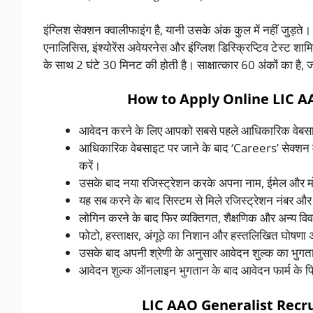
इंग्लिश सेक्शन क्वालीफाइंग है, यानी उसके अंक कुल में नहीं जुड़ते। मु
एनालिसिस, इंश्योरेंस अवेयरनेस और इंग्लिश डिस्क्रिप्टिव टेस्ट शा
के साथ 2 घंटे 30 मिनट की होती है। साक्षात्कार 60 अंकों का है, ज
How to Apply Online
LIC A
आवेदन करने के लिए आपको सबसे पहले आधिकारिक वेबसाइ
आधिकारिक वेबसाइट पर जाने के बाद ‘Careers’ सेक्श
करें।
उसके बाद नया रजिस्ट्रेशन करके अपना नाम, ईमेल और मो
यह सब करने के बाद सिस्टम से मिले रजिस्ट्रेशन नंबर और 
लोगिन करने के बाद फिर व्यक्तिगत, शैक्षणिक और अन्य वि
फोटो, हस्ताक्षर, अंगूठे का निशान और हस्तलिखित घोषणा
उसके बाद अपनी श्रेणी के अनुसार आवेदन शुल्क का भुगत
आवेदन शुल्क ऑनलाइन भुगतान के बाद आवेदन फार्म के प्रिं
LIC AAO Generalist Recr