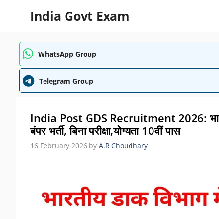
Skip
India Govt Exam
to
content
WhatsApp Group
Telegram Group
India Post GDS Recruitment 2026: भारतीय
बंपर भर्ती, बिना परीक्षा,योग्यता 10वीं पास
16 February 2026
by
A.R Choudhary