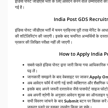
इंडिया पोस्ट जीडीएस भर्ती के लिए आवेदन करने वाले उम्मीदवारों की 
गई है।
India Post GDS Recruit
इंडिया पोस्ट जीडीएस भर्ती में चयन प्रक्रिया पूरी तरह मेरिट के आधार
की शॉर्टलिस्टिंग की जाएगी। इसके बाद चयनित अभ्यर्थियों के दस्ता
प्रकार की लिखित परीक्षा नहीं ली जाएगी।
How to Apply India 
सबसे पहले इंडिया पोस्ट द्वारा जारी किया गया आधिकारिक
पढ़ लें।
जानकारी समझने के बाद वेबसाइट पर जाकर
Apply On
अब आवेदन फॉर्म में मांगी गई सभी व्यक्तिगत और शैक्षणिक 
इसके बाद अपने जरूरी दस्तावेज जैसे पासपोर्ट साइज फोटो और
अब अपनी श्रेणी के अनुसार आवेदन शुल्क का ऑनलाइन भ
सभी विवरण जांचने के बाद
Submit
बटन पर क्लिक करें 
जरूरत पड़ने पर इसका उपयोग किया जा सके।