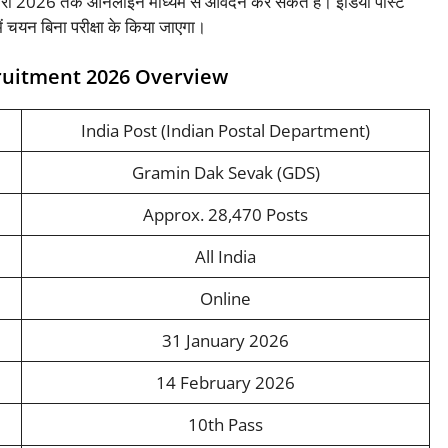
रवरी 2026 तक ऑनलाइन माध्यम से आवेदन कर सकते हैं। इंडिया पोस्ट
ें चयन बिना परीक्षा के किया जाएगा।
cruitment 2026 Overview
India Post (Indian Postal Department)
Gramin Dak Sevak (GDS)
Approx. 28,470 Posts
All India
Online
31 January 2026
14 February 2026
10th Pass