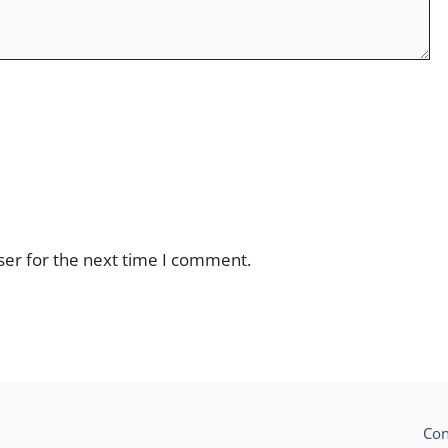
ser for the next time I comment.
Con