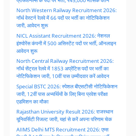
प्रोफेशनल्स के पदों पर भर्ती, ₹45,000 मासिक वेतन
North Western Railway Recruitment 2026:
नॉर्थ वेस्टर्न रेलवे में 66 पदों पर भर्ती का नोटिफिकेशन
जारी, आवेदन शुरू
NICL Assistant Recruitment 2026: नेशनल
इंश्योरेंस कंपनी में 500 असिस्टेंट पदों पर भर्ती, ऑनलाइन
आवेदन शुरू
North Central Railway Recruitment 2026:
नॉर्थ सेंट्रल रेलवे में 1853 अप्रेंटिस पदों पर भर्ती का
नोटिफिकेशन जारी, 10वीं पास उम्मीदवार करें आवेदन
Special BSTC 2026: स्पेशल बीएसटीसी नोटिफिकेशन
जारी, 12वीं पास अभ्यर्थियों के लिए बिना प्रवेश परीक्षा
एडमिशन का मौका
Rajasthan University Result 2026: राजस्थान
यूनिवर्सिटी रिजल्ट जारी, यहां से करें अपना परिणाम चेक
AIIMS Delhi MTS Recruitment 2026: एम्स