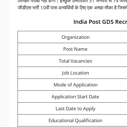
लिखित परीक्षा नहीं होगी। इच्छुक उम्मीदवार 31 जनवरी से 14 फ
जीडीएस भर्ती 10वीं पास अभ्यर्थियों के लिए एक अच्छा मौका है जिसम
India Post GDS Re
Organization
Post Name
Total Vacancies
Job Location
Mode of Application
Application Start Date
Last Date to Apply
Educational Qualification