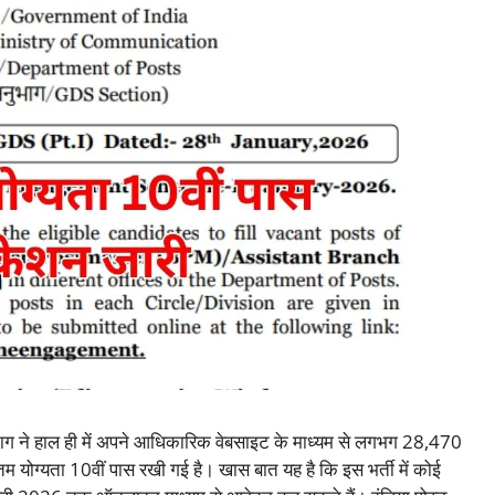
ग ने हाल ही में अपने आधिकारिक वेबसाइट के माध्यम से लगभग 28,470
नतम योग्यता 10वीं पास रखी गई है। खास बात यह है कि इस भर्ती में कोई