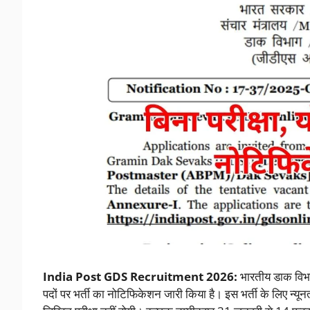
India Post GDS Recruitment 2026:
भारतीय डाक विभा
पदों पर भर्ती का नोटिफिकेशन जारी किया है। इस भर्ती के लिए न्यू