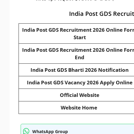
India Post GDS Recrui
India Post GDS Recruitment 2026 Online Fo
Start
India Post GDS Recruitment 2026 Online Fo
End
India Post GDS Bharti 2026 Notification
India Post GDS Vacancy 2026 Apply Online
Official Website
Website Home
WhatsApp Group