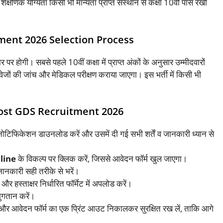
शैक्षणिक योग्यता किसी भी मान्यता प्राप्त संस्थान से कक्षा 10वीं पास रखी
ment 2026 Selection Process
 पर होगी। सबसे पहले 10वीं कक्षा में प्राप्त अंकों के अनुसार उम्मीदवारों
वेजों की जांच और मेडिकल परीक्षण कराया जाएगा। इस भर्ती में किसी भी
Post GDS Recruitment 2026
 नोटिफिकेशन डाउनलोड करें और उसमें दी गई सभी शर्तें व जानकारी ध्यान से
line
के विकल्प पर क्लिक करें, जिससे आवेदन फॉर्म खुल जाएगा।
जानकारी सही तरीके से भरें।
 हस्ताक्षर निर्धारित फॉर्मेट में अपलोड करें।
ुगतान करें।
और आवेदन फॉर्म का एक प्रिंट आउट निकालकर सुरक्षित रख लें, ताकि आगे