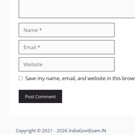
Name
Email
Website
Save my name, email, and website in this brow
Copyright © 2021 - 2026 IndiaGovtExam.IN