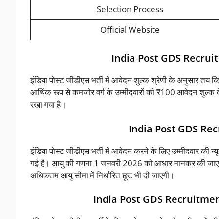
Selection Process
Official Website
India Post GDS Recrui
इंडिया पोस्ट जीडीएस भर्ती में आवेदन शुल्क श्रेणी के अनुसार तय कि
आर्थिक रूप से कमजोर वर्ग के उम्मीदवारों को ₹100 आवेदन शुल्क दे
रखा गया है।
India Post GDS Rec
इंडिया पोस्ट जीडीएस भर्ती में आवेदन करने के लिए उम्मीदवार की
गई है। आयु की गणना 1 जनवरी 2026 को आधार मानकर की जाएगी। 
अधिकतम आयु सीमा में निर्धारित छूट भी दी जाएगी।
India Post GDS Recruitmen