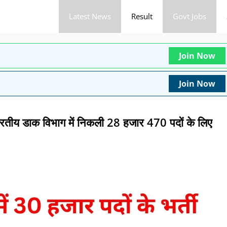
Latest News
Result
Govt Jobs
Join Now
Join Now
 डाक विभाग में निकली 28 हजार 470 पदों के लिए