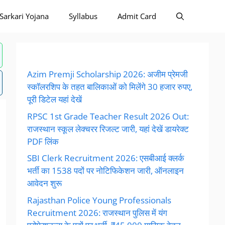
Sarkari Yojana
Syllabus
Admit Card
Azim Premji Scholarship 2026: अजीम प्रेमजी
स्कॉलरशिप के तहत बालिकाओं को मिलेंगे 30 हजार रुपए,
पूरी डिटेल यहां देखें
RPSC 1st Grade Teacher Result 2026 Out:
राजस्थान स्कूल लेक्चरर रिजल्ट जारी, यहां देखें डायरेक्ट
PDF लिंक
SBI Clerk Recruitment 2026: एसबीआई क्लर्क
भर्ती का 1538 पदों पर नोटिफिकेशन जारी, ऑनलाइन
आवेदन शुरू
Rajasthan Police Young Professionals
Recruitment 2026: राजस्थान पुलिस में यंग