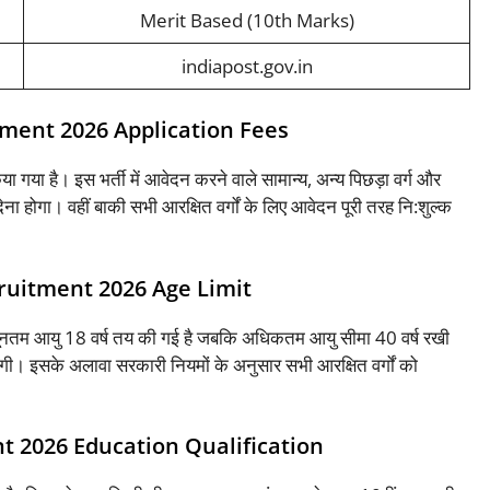
Merit Based (10th Marks)
indiapost.gov.in
tment 2026 Application Fees
या गया है। इस भर्ती में आवेदन करने वाले सामान्य, अन्य पिछड़ा वर्ग और
ना होगा। वहीं बाकी सभी आरक्षित वर्गों के लिए आवेदन पूरी तरह नि:शुल्क
ruitment 2026 Age Limit
 न्यूनतम आयु 18 वर्ष तय की गई है जबकि अधिकतम आयु सीमा 40 वर्ष रखी
इसके अलावा सरकारी नियमों के अनुसार सभी आरक्षित वर्गों को
t 2026 Education Qualification