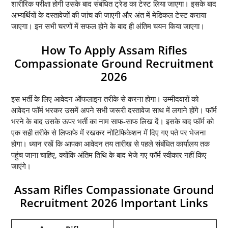
शारीरिक परीक्षा होगी उसके बाद संबंधित ट्रेड का टेस्ट लिया जाएगा। इसके बाद
अभ्यर्थियों के दस्तावेजों की जांच की जाएगी और अंत में मेडिकल टेस्ट कराया
जाएगा। इन सभी चरणों में सफल होने के बाद ही अंतिम चयन किया जाएगा।
How To Apply Assam Rifles
Compassionate Ground Recruitment
2026
इस भर्ती के लिए आवेदन ऑफलाइन तरीके से करना होगा। उम्मीदवारों को
आवेदन फॉर्म भरकर उसमें अपने सभी जरूरी दस्तावेज साथ में लगाने होंगे। फॉर्म
भरने के बाद उसके ऊपर भर्ती का नाम साफ-साफ लिख दें। इसके बाद फॉर्म को
एक सही तरीके से लिफाफे में रखकर नोटिफिकेशन में दिए गए पते पर भेजना
होगा। ध्यान रखें कि आपका आवेदन तय तारीख से पहले संबंधित कार्यालय तक
पहुंच जाना चाहिए, क्योंकि अंतिम तिथि के बाद भेजे गए फॉर्म स्वीकार नहीं किए
जाएंगे।
Assam Rifles Compassionate Ground
Recruitment 2026 Important Links