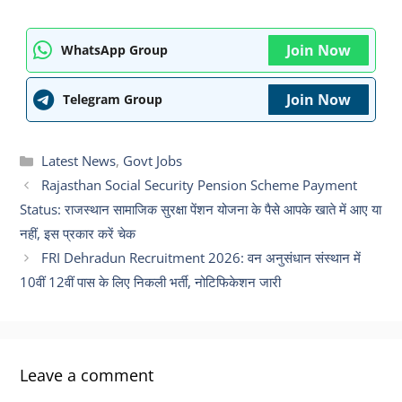
Join Now
WhatsApp Group
Join Now
Telegram Group
Categories
Latest News
,
Govt Jobs
Rajasthan Social Security Pension Scheme Payment
Status: राजस्थान सामाजिक सुरक्षा पेंशन योजना के पैसे आपके खाते में आए या
नहीं, इस प्रकार करें चेक
FRI Dehradun Recruitment 2026: वन अनुसंधान संस्थान में
10वीं 12वीं पास के लिए निकली भर्ती, नोटिफिकेशन जारी
Leave a comment