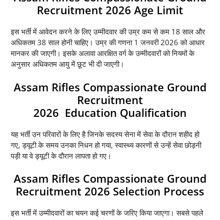
Recruitment 2026 Age Limit
इस भर्ती में आवेदन करने के लिए उम्मीदवार की उम्र कम से कम 18 साल और
अधिकतम 38 साल होनी चाहिए। उम्र की गणना 1 जनवरी 2026 को आधार
मानकर की जाएगी। इसके अलावा आरक्षित वर्ग के उम्मीदवारों को नियमों के
अनुसार अधिकतम आयु में छूट भी दी जाएगी।
Assam Rifles Compassionate Ground
Recruitment
2026 Education Qualification
यह भर्ती उन परिवारों के लिए है जिनके सदस्य सेना में सेवा के दौरान शहीद हो
गए, ड्यूटी के समय उनका निधन हो गया, स्वास्थ्य कारणों से उन्हें सेवा छोड़नी
पड़ी या वे ड्यूटी के दौरान लापता हो गए।
Assam Rifles Compassionate Ground
Recruitment 2026 Selection Process
इस भर्ती में उम्मीदवारों का चयन कई चरणों के जरिए किया जाएगा। सबसे पहले