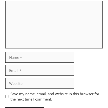
Comment
Name
Email
Website
Save my name, email, and website in this browser for
the next time I comment.