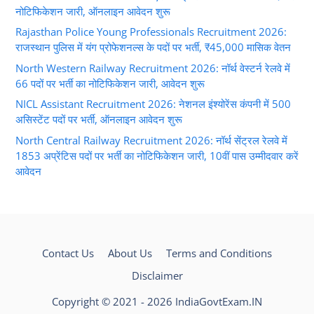
नोटिफिकेशन जारी, ऑनलाइन आवेदन शुरू
Rajasthan Police Young Professionals Recruitment 2026:
राजस्थान पुलिस में यंग प्रोफेशनल्स के पदों पर भर्ती, ₹45,000 मासिक वेतन
North Western Railway Recruitment 2026: नॉर्थ वेस्टर्न रेलवे में
66 पदों पर भर्ती का नोटिफिकेशन जारी, आवेदन शुरू
NICL Assistant Recruitment 2026: नेशनल इंश्योरेंस कंपनी में 500
असिस्टेंट पदों पर भर्ती, ऑनलाइन आवेदन शुरू
North Central Railway Recruitment 2026: नॉर्थ सेंट्रल रेलवे में
1853 अप्रेंटिस पदों पर भर्ती का नोटिफिकेशन जारी, 10वीं पास उम्मीदवार करें
आवेदन
Contact Us
About Us
Terms and Conditions
Disclaimer
Copyright © 2021 - 2026 IndiaGovtExam.IN