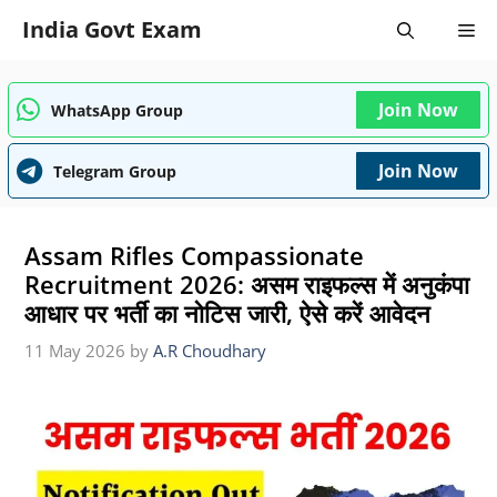
Skip
India Govt Exam
Me
to
content
Join Now
WhatsApp Group
Join Now
Telegram Group
Assam Rifles Compassionate
Recruitment 2026: असम राइफल्स में अनुकंपा
आधार पर भर्ती का नोटिस जारी, ऐसे करें आवेदन
11 May 2026
by
A.R Choudhary