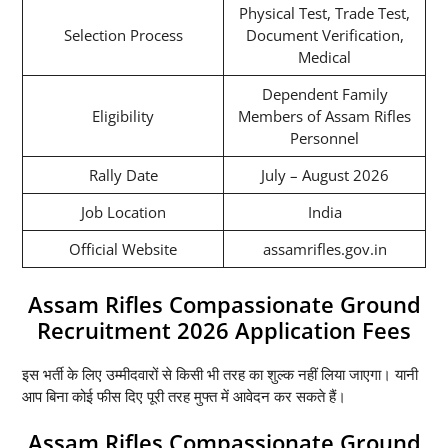
Physical Test, Trade Test,
Selection Process
Document Verification,
Medical
Dependent Family
Eligibility
Members of Assam Rifles
Personnel
Rally Date
July – August 2026
Job Location
India
Official Website
assamrifles.gov.in
Assam Rifles Compassionate Ground
Recruitment 2026 Application Fees
इस भर्ती के लिए उम्मीदवारों से किसी भी तरह का शुल्क नहीं लिया जाएगा। यानी
आप बिना कोई फीस दिए पूरी तरह मुफ्त में आवेदन कर सकते हैं।
Assam Rifles Compassionate Ground