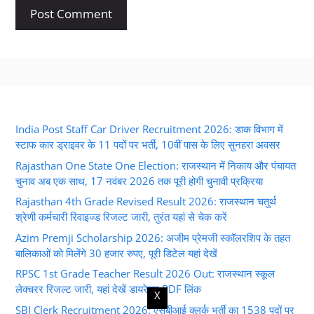
India Post Staff Car Driver Recruitment 2026: डाक विभाग में
स्टाफ कार ड्राइवर के 11 पदों पर भर्ती, 10वीं पास के लिए सुनहरा अवसर
Rajasthan One State One Election: राजस्थान में निकाय और पंचायत
चुनाव अब एक साथ, 17 नवंबर 2026 तक पूरी होगी चुनावी प्रक्रिया
Rajasthan 4th Grade Revised Result 2026: राजस्थान चतुर्थ
श्रेणी कर्मचारी रिवाइज्ड रिजल्ट जारी, तुरंत यहां से चेक करें
Azim Premji Scholarship 2026: अजीम प्रेमजी स्कॉलरशिप के तहत
बालिकाओं को मिलेंगे 30 हजार रुपए, पूरी डिटेल यहां देखें
RPSC 1st Grade Teacher Result 2026 Out: राजस्थान स्कूल
लेक्चरर रिजल्ट जारी, यहां देखें डायरेक्ट PDF लिंक
X
SBI Clerk Recruitment 2026: एसबीआई क्लर्क भर्ती का 1538 पदों पर