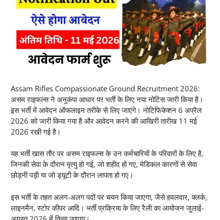
Assam Rifles Compassionate Ground Recruitment 2026:
असम राइफल्स ने अनुकंपा आधार पर भर्ती के लिए नया नोटिस जारी किया है।
इस भर्ती में आवेदन ऑफलाइन तरीके से लिए जाएंगे। नोटिफिकेशन 6 अप्रैल
2026 को जारी किया गया है और आवेदन करने की आखिरी तारीख 11 मई
2026 रखी गई है।
यह भर्ती खास तौर पर असम राइफल्स के उन कर्मचारियों के परिवारों के लिए है,
जिनकी सेवा के दौरान मृत्यु हो गई, जो शहीद हो गए, मेडिकल कारणों से सेवा
छोड़नी पड़ी या जो ड्यूटी के दौरान लापता हो गए।
इस भर्ती के तहत अलग-अलग पदों पर चयन किया जाएगा, जैसे हवलदार, क्लर्क,
लाइनमैन, स्टोर कीपर आदि। भर्ती प्रक्रिया के लिए रैली का आयोजन जुलाई-
अगस्त 2026 में किया जाएगा।