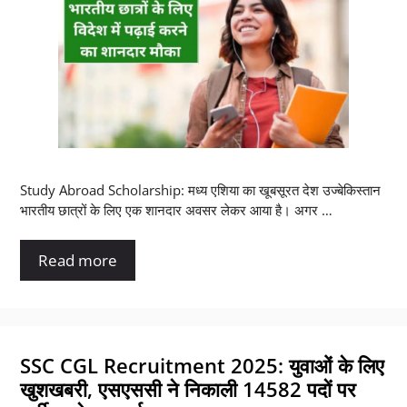
Study Abroad Scholarship: मध्य एशिया का खूबसूरत देश उज्बेकिस्तान
भारतीय छात्रों के लिए एक शानदार अवसर लेकर आया है। अगर …
Read more
SSC CGL Recruitment 2025: युवाओं के लिए
खुशखबरी, एसएससी ने निकाली 14582 पदों पर