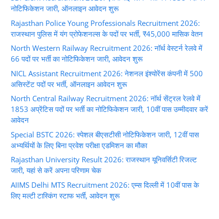
नोटिफिकेशन जारी, ऑनलाइन आवेदन शुरू
Rajasthan Police Young Professionals Recruitment 2026:
राजस्थान पुलिस में यंग प्रोफेशनल्स के पदों पर भर्ती, ₹45,000 मासिक वेतन
North Western Railway Recruitment 2026: नॉर्थ वेस्टर्न रेलवे में
66 पदों पर भर्ती का नोटिफिकेशन जारी, आवेदन शुरू
NICL Assistant Recruitment 2026: नेशनल इंश्योरेंस कंपनी में 500
असिस्टेंट पदों पर भर्ती, ऑनलाइन आवेदन शुरू
North Central Railway Recruitment 2026: नॉर्थ सेंट्रल रेलवे में
1853 अप्रेंटिस पदों पर भर्ती का नोटिफिकेशन जारी, 10वीं पास उम्मीदवार करें
आवेदन
Special BSTC 2026: स्पेशल बीएसटीसी नोटिफिकेशन जारी, 12वीं पास
अभ्यर्थियों के लिए बिना प्रवेश परीक्षा एडमिशन का मौका
Rajasthan University Result 2026: राजस्थान यूनिवर्सिटी रिजल्ट
जारी, यहां से करें अपना परिणाम चेक
AIIMS Delhi MTS Recruitment 2026: एम्स दिल्ली में 10वीं पास के
लिए मल्टी टास्किंग स्टाफ भर्ती, आवेदन शुरू