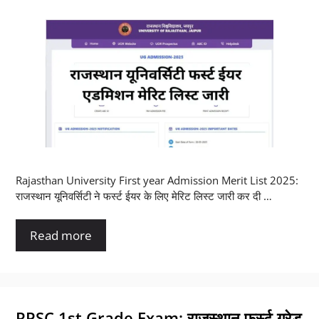
Rajasthan University First year Admission Merit List 2025:
राजस्थान यूनिवर्सिटी ने फर्स्ट ईयर के लिए मेरिट लिस्ट जारी कर दी …
Read more
RPSC 1st Grade Exam: राजस्थान फर्स्ट ग्रेड