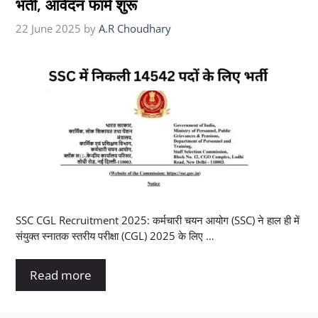
भर्ती, आवेदन फार्म शुरू
22 June 2025
by
A.R Choudhary
SSC CGL Recruitment 2025: कर्मचारी चयन आयोग (SSC) ने हाल ही में
संयुक्त स्नातक स्तरीय परीक्षा (CGL) 2025 के लिए …
Read more