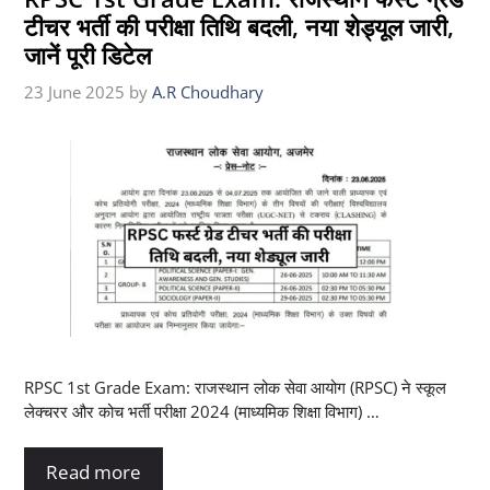
टीचर भर्ती की परीक्षा तिथि बदली, नया शेड्यूल जारी,
जानें पूरी डिटेल
23 June 2025
by
A.R Choudhary
RPSC 1st Grade Exam: राजस्थान लोक सेवा आयोग (RPSC) ने स्कूल
लेक्चरर और कोच भर्ती परीक्षा 2024 (माध्यमिक शिक्षा विभाग) …
Read more