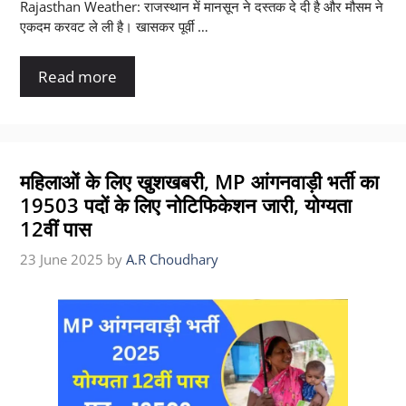
Rajasthan Weather: राजस्थान में मानसून ने दस्तक दे दी है और मौसम ने
एकदम करवट ले ली है। खासकर पूर्वी …
Read more
महिलाओं के लिए खुशखबरी, MP आंगनवाड़ी भर्ती का
19503 पदों के लिए नोटिफिकेशन जारी, योग्यता
12वीं पास
23 June 2025
by
A.R Choudhary