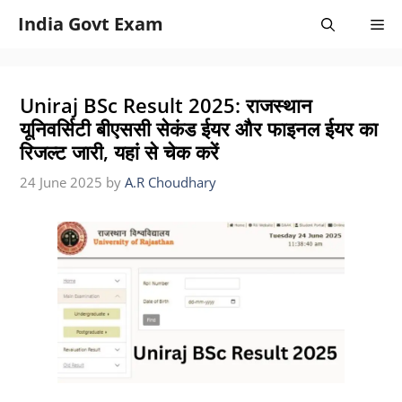
Skip
India Govt Exam
Me
to
content
Uniraj BSc Result 2025: राजस्थान
यूनिवर्सिटी बीएससी सेकंड ईयर और फाइनल ईयर का
रिजल्ट जारी, यहां से चेक करें
24 June 2025
by
A.R Choudhary