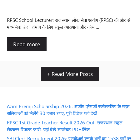
RPSC School Lecturer: राजस्थान लोक सेवा आयोग (RPSC) की ओर से
माध्यमिक शिक्षा विभाग के लिए स्कूल व्याख्याता और कोच …
Read more
+ Read More Posts
Azim Premji Scholarship 2026: अजीम प्रेमजी स्कॉलरशिप के तहत
बालिकाओं को मिलेंगे 30 हजार रुपए, पूरी डिटेल यहां देखें
RPSC 1st Grade Teacher Result 2026 Out: राजस्थान स्कूल
लेक्चरर रिजल्ट जारी, यहां देखें डायरेक्ट PDF लिंक
SBI Clerk Recruitment 2026: एसबीआई क्लर्क भर्ती का 1538 पदों पर