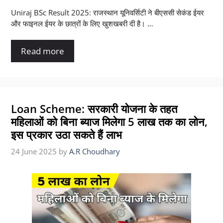
Uniraj BSc Result 2025: राजस्थान यूनिवर्सिटी ने बीएससी सेकंड ईयर
और फाइनल ईयर के छात्रों के लिए खुशखबरी दी है। …
Read more
Loan Scheme: सरकारी योजना के तहत
महिलाओं को बिना ब्याज मिलेगा 5 लाख तक का लोन,
इस प्रकार उठा सकते हैं लाभ
24 June 2025
by
A.R Choudhary