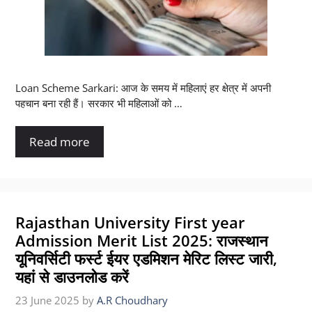
Loan Scheme Sarkari: आज के समय में महिलाएं हर क्षेत्र में अपनी
पहचान बना रही हैं। सरकार भी महिलाओं को …
Read more
Rajasthan University First year
Admission Merit List 2025: राजस्थान
यूनिवर्सिटी फर्स्ट ईयर एडमिशन मेरिट लिस्ट जारी,
यहां से डाउनलोड करें
23 June 2025
by
A.R Choudhary