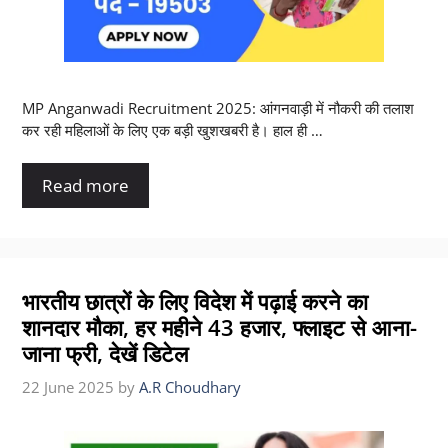
MP Anganwadi Recruitment 2025: आंगनवाड़ी में नौकरी की तलाश
कर रही महिलाओं के लिए एक बड़ी खुशखबरी है। हाल ही …
Read more
भारतीय छात्रों के लिए विदेश में पढ़ाई करने का
शानदार मौका, हर महीने 43 हजार, फ्लाइट से आना-
जाना फ्री, देखें डिटेल
22 June 2025
by
A.R Choudhary