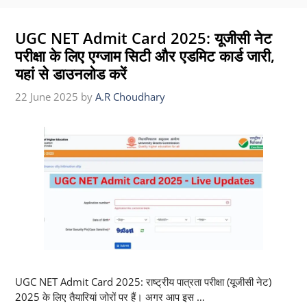
UGC NET Admit Card 2025: यूजीसी नेट
परीक्षा के लिए एग्जाम सिटी और एडमिट कार्ड जारी,
यहां से डाउनलोड करें
22 June 2025
by
A.R Choudhary
UGC NET Admit Card 2025: राष्ट्रीय पात्रता परीक्षा (यूजीसी नेट)
2025 के लिए तैयारियां जोरों पर हैं। अगर आप इस …