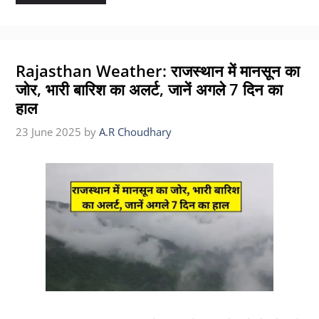
Rajasthan Weather: राजस्थान में मानसून का
जोर, भारी बारिश का अलर्ट, जानें अगले 7 दिन का
हाल
23 June 2025
by
A.R Choudhary