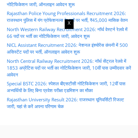
नोटिफिकेशन जारी, ऑनलाइन आवेदन शुरू
Rajasthan Police Young Professionals Recruitment 2026:
राजस्थान पुलिस में यंग प्रोफेशनल्स के पदों पर भर्ती, ₹45,000 मासिक वेतन
X
North Western Railway Recruitment 2026: नॉर्थ वेस्टर्न रेलवे में
66 पदों पर भर्ती का नोटिफिकेशन जारी, आवेदन शुरू
NICL Assistant Recruitment 2026: नेशनल इंश्योरेंस कंपनी में 500
असिस्टेंट पदों पर भर्ती, ऑनलाइन आवेदन शुरू
North Central Railway Recruitment 2026: नॉर्थ सेंट्रल रेलवे में
1853 अप्रेंटिस पदों पर भर्ती का नोटिफिकेशन जारी, 10वीं पास उम्मीदवार करें
आवेदन
Special BSTC 2026: स्पेशल बीएसटीसी नोटिफिकेशन जारी, 12वीं पास
अभ्यर्थियों के लिए बिना प्रवेश परीक्षा एडमिशन का मौका
Rajasthan University Result 2026: राजस्थान यूनिवर्सिटी रिजल्ट
जारी, यहां से करें अपना परिणाम चेक