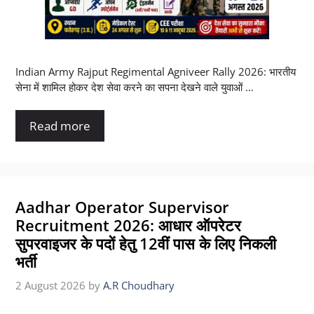
Indian Army Rajput Regimental Agniveer Rally 2026: भारतीय
सेना में शामिल होकर देश सेवा करने का सपना देखने वाले युवाओं …
Read more
Aadhar Operator Supervisor
Recruitment 2026: आधार ऑपरेटर
सुपरवाइजर के पदों हेतु 12वीं पास के लिए निकली
भर्ती
2 August 2026
by
A.R Choudhary