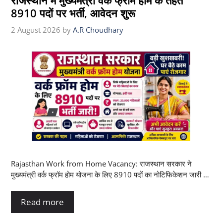
राजस्थान में मुख्यमंत्री वर्क फ्रॉम होम के तहत
8910 पदों पर भर्ती, आवेदन शुरू
2 August 2026
by
A.R Choudhary
Rajasthan Work from Home Vacancy: राजस्थान सरकार ने
मुख्यमंत्री वर्क फ्रॉम होम योजना के लिए 8910 पदों का नोटिफिकेशन जारी …
Read more