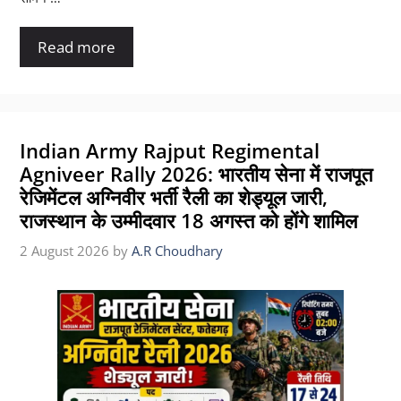
Read more
Indian Army Rajput Regimental
Agniveer Rally 2026: भारतीय सेना में राजपूत
रेजिमेंटल अग्निवीर भर्ती रैली का शेड्यूल जारी,
राजस्थान के उम्मीदवार 18 अगस्त को होंगे शामिल
2 August 2026
by
A.R Choudhary