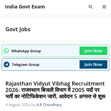
Skip
India Govt Exam
Me
to
content
Govt Jobs
Join Now
WhatsApp Group
Join Now
Telegram Group
Rajasthan Vidyut Vibhag Recruitment
2026: राजस्थान बिजली विभाग में 2005 पदों पर
भर्ती का नोटिफिकेशन जारी, आवेदन 5 अगस्त से शुरू
4 August 2026
by
A.R Choudhary