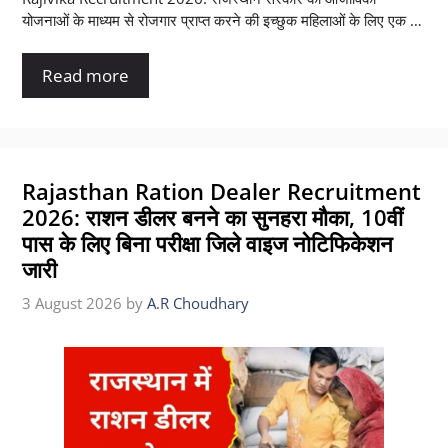
योजनाओं के माध्यम से रोजगार प्राप्त करने की इच्छुक महिलाओं के लिए एक …
Read more
Rajasthan Ration Dealer Recruitment
2026: राशन डीलर बनने का सुनहरा मौका, 10वीं
पास के लिए बिना परीक्षा जिले वाइज नोटिफिकेशन
जारी
3 August 2026
by
A.R Choudhary