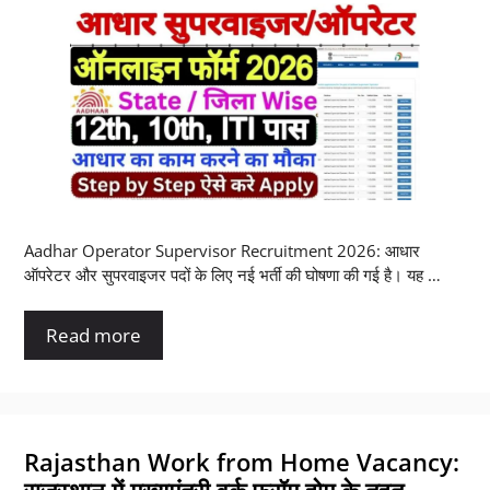
Aadhar Operator Supervisor Recruitment 2026: आधार
ऑपरेटर और सुपरवाइजर पदों के लिए नई भर्ती की घोषणा की गई है। यह …
Read more
Rajasthan Work from Home Vacancy: