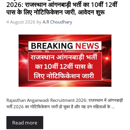
2026: राजस्थान आंगनबाड़ी भर्ती का 10वीं 12वीं
पास के लिए नोटिफिकेशन जारी, आवेदन शुरू
4 August 2026
by
A.R Choudhary
Rajasthan Anganwadi Recruitment 2026: राजस्थान में आंगनबाड़ी
भर्ती 2026 का नोटिफिकेशन जारी हो चुका है और यह उन महिलाओं के …
Read more