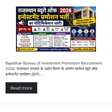
Rajasthan Bureau of Investment Promotion Recruitment
2026: राजस्थान सरकार के उद्योग विभाग के अंतर्गत कार्यरत ब्यूरो ऑफ
इन्वेस्टमेंट प्रमोशन (BIP) …
Read more