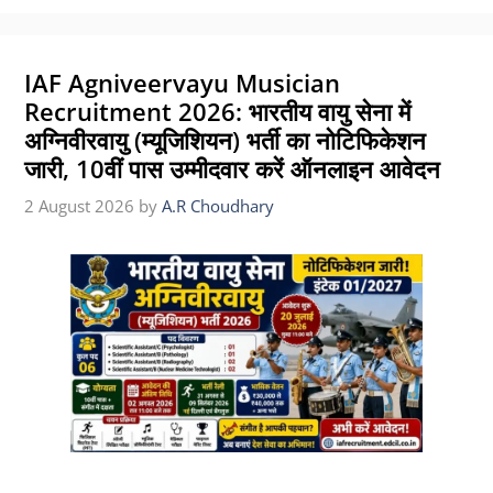
IAF Agniveervayu Musician
Recruitment 2026: भारतीय वायु सेना में
अग्निवीरवायु (म्यूजिशियन) भर्ती का नोटिफिकेशन
जारी, 10वीं पास उम्मीदवार करें ऑनलाइन आवेदन
2 August 2026
by
A.R Choudhary