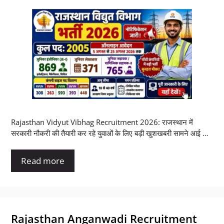
Rajasthan Vidyut Vibhag Recruitment 2026: राजस्थान में
सरकारी नौकरी की तैयारी कर रहे युवाओं के लिए बड़ी खुशखबरी सामने आई …
Read more
Rajasthan Anganwadi Recruitment