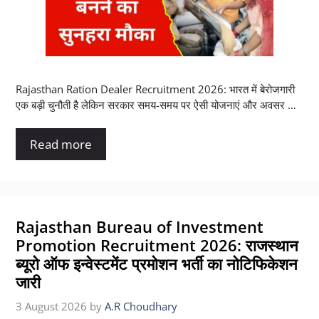
Rajasthan Ration Dealer Recruitment 2026: भारत में बेरोजगारी
एक बड़ी चुनौती है लेकिन सरकार समय-समय पर ऐसी योजनाएं और अवसर …
Read more
Rajasthan Bureau of Investment
Promotion Recruitment 2026: राजस्थान
ब्यूरो ऑफ इन्वेस्टमेंट प्रमोशन भर्ती का नोटिफिकेशन
जारी
3 August 2026
by
A.R Choudhary