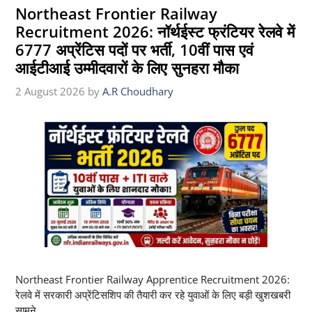
Northeast Frontier Railway
Recruitment 2026: नॉर्थईस्ट फ्रंटियर रेलवे में
6777 अप्रेंटिस पदों पर भर्ती, 10वीं पास एवं
आईटीआई उम्मीदवारों के लिए सुनहरा मौका
2 August 2026
by
A.R Choudhary
Northeast Frontier Railway Apprentice Recruitment 2026:
रेलवे में सरकारी अप्रेंटिसशिप की तैयारी कर रहे युवाओं के लिए बड़ी खुशखबरी
सामने …