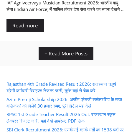
IAF Agniveervayu Musician Recruitment 2026: भारतीय वायु
सेना (Indian Air Force) में शामिल होकर देश सेवा करने का सपना देखने …
Read more
+ Read More Posts
Rajasthan 4th Grade Revised Result 2026: राजस्थान चतुर्थ
श्रेणी कर्मचारी रिवाइज्ड रिजल्ट जारी, तुरंत यहां से चेक करें
Azim Premji Scholarship 2026: अजीम प्रेमजी स्कॉलरशिप के तहत
बालिकाओं को मिलेंगे 30 हजार रुपए, पूरी डिटेल यहां देखें
RPSC 1st Grade Teacher Result 2026 Out: राजस्थान स्कूल
लेक्चरर रिजल्ट जारी, यहां देखें डायरेक्ट PDF लिंक
SBI Clerk Recruitment 2026: एसबीआई क्लर्क भर्ती का 1538 पदों पर