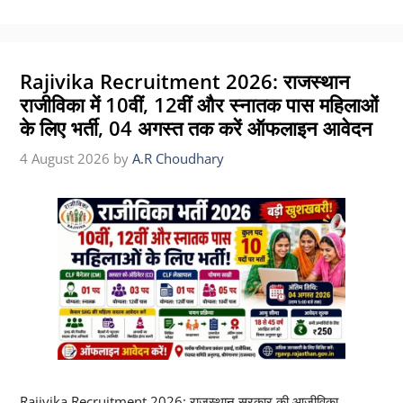
Rajivika Recruitment 2026: राजस्थान
राजीविका में 10वीं, 12वीं और स्नातक पास महिलाओं
के लिए भर्ती, 04 अगस्त तक करें ऑफलाइन आवेदन
4 August 2026
by
A.R Choudhary
Rajivika Recruitment 2026: राजस्थान सरकार की आजीविका